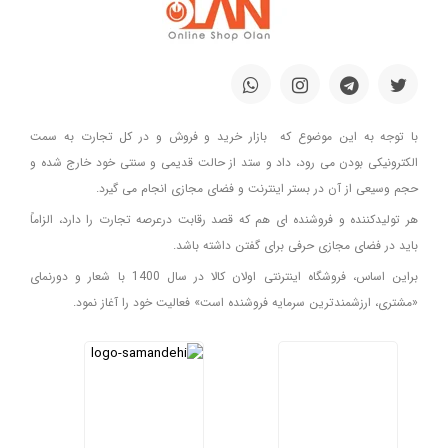
با توجه به این موضوع که بازار خرید و فروش و در کل تجارت به سمت
الکترونیکی بودن می رود، داد و ستد از حالت قدیمی و سنتی خود خارج شده و
حجم وسیعی از آن در بستر اینترنت و فضای مجازی انجام می گیرد.
هر تولیدکننده و فروشنده ای هم که قصد رقابت درعرصه تجارت را دارد، الزاماً
باید در فضای مجازی حرفی برای گفتن داشته باشد.
براین اساس، فروشگاه اینترنتی اولان کالا در سال 1400 با شعار و دورنمای
«مشتری، ارزشمندترین سرمایه فروشنده است» فعالیت خود را آغاز نمود.