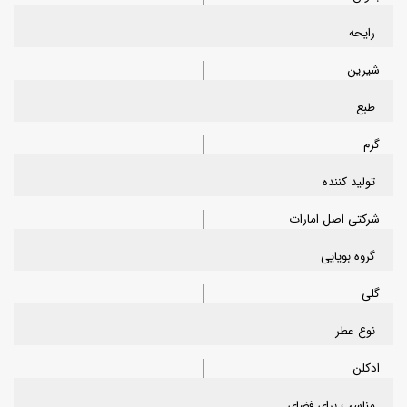
رایحه
شیرین
طبع
گرم
تولید کننده
شرکتی اصل امارات
گروه بویایی
گلی
نوع عطر
ادکلن
مناسب برای فضای