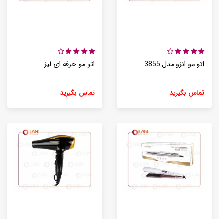
اتو مو انزو مدل 3855
اتو مو حرفه ای لیز
تماس بگیرید
تماس بگیرید