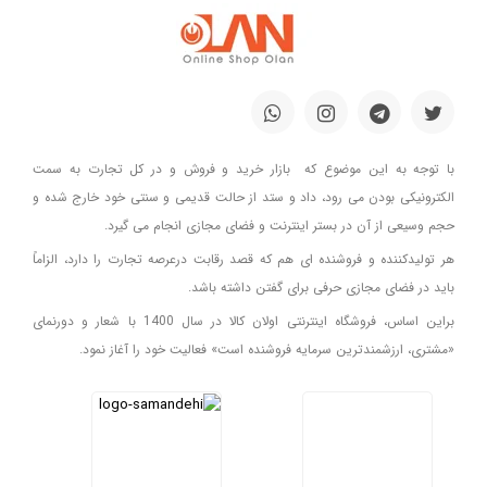
با توجه به این موضوع که بازار خرید و فروش و در کل تجارت به سمت
الکترونیکی بودن می رود، داد و ستد از حالت قدیمی و سنتی خود خارج شده و
حجم وسیعی از آن در بستر اینترنت و فضای مجازی انجام می گیرد.
هر تولیدکننده و فروشنده ای هم که قصد رقابت درعرصه تجارت را دارد، الزاماً
باید در فضای مجازی حرفی برای گفتن داشته باشد.
براین اساس، فروشگاه اینترنتی اولان کالا در سال 1400 با شعار و دورنمای
«مشتری، ارزشمندترین سرمایه فروشنده است» فعالیت خود را آغاز نمود.