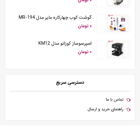
۰ تومان
گوشت کوب چهارکاره مایر مدل MR-194
۰ تومان
اسپرسوساز کوزانو مدل KM12
۰ تومان
دسترسی سریع
تماس با ما
راهنمای خرید و ارسال