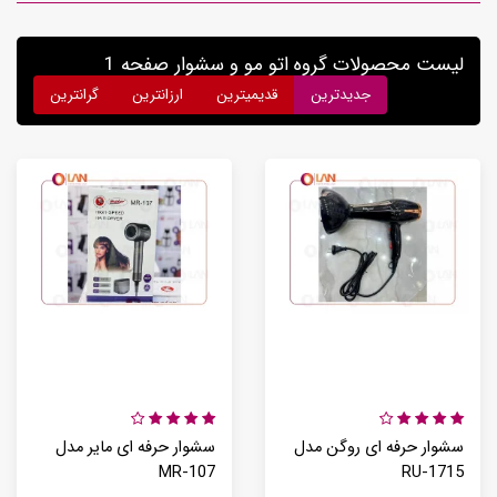
لیست محصولات گروه اتو مو و سشوار صفحه 1
جدیدترین
قدیمیترین
ارزانترین
گرانترین
سشوار حرفه ای روگن مدل
سشوار حرفه ای مایر مدل
MR-107
RU-1715