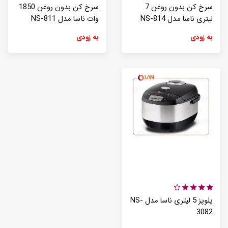
سرخ کن بدون روغن 7
سرخ کن بدون روغن 1850
لیتری ناسا مدل NS-814
وات ناسا مدل NS-811
به زودی
به زودی
پلوپز 5 لیتری ناسا مدل NS-
3082