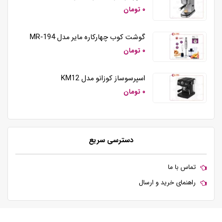
۰ تومان
گوشت کوب چهارکاره مایر مدل MR-194
۰ تومان
اسپرسوساز کوزانو مدل KM12
۰ تومان
دسترسی سریع
تماس با ما
راهنمای خرید و ارسال