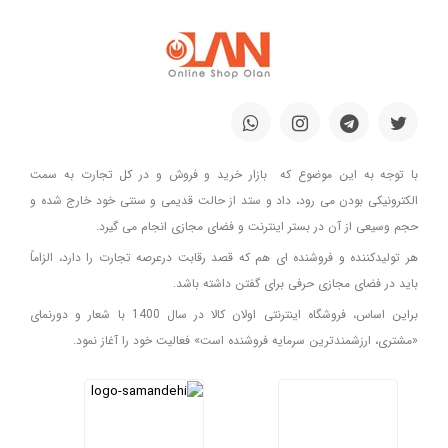
با توجه به این موضوع که بازار خرید و فروش و در کل تجارت به سمت
الکترونیکی بودن می رود، داد و ستد از حالت قدیمی و سنتی خود خارج شده و
حجم وسیعی از آن در بستر اینترنت و فضای مجازی انجام می گیرد.
هر تولیدکننده و فروشنده ای هم که قصد رقابت درعرصه تجارت را دارد، الزاماً
باید در فضای مجازی حرفی برای گفتن داشته باشد.
براین اساس، فروشگاه اینترنتی اولان کالا در سال 1400 با شعار و دورنمای
«مشتری، ارزشمندترین سرمایه فروشنده است» فعالیت خود را آغاز نمود.