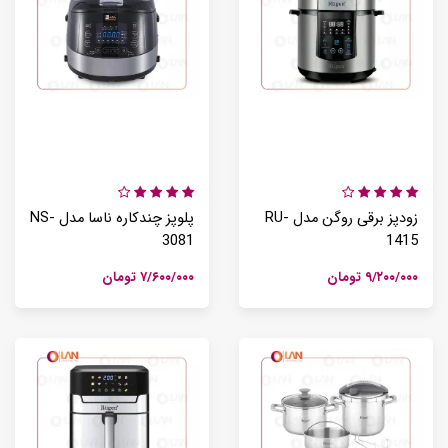
زودپز برقی روگن مدل RU-
پلوپز چندکاره ناسا مدل NS-
3081
1415
۹/۲۰۰/۰۰۰ تومان
۷/۶۰۰/۰۰۰ تومان