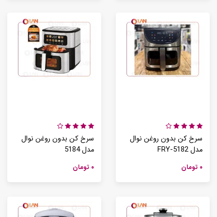
سرخ کن بدون روغن نوال
سرخ کن بدون روغن نوال
مدل FRY-5182
مدل 5184
۰ تومان
۰ تومان