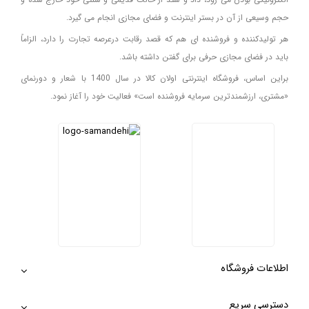
حجم وسیعی از آن در بستر اینترنت و فضای مجازی انجام می گیرد.
هر تولیدکننده و فروشنده ای هم که قصد رقابت درعرصه تجارت را دارد، الزاماً
باید در فضای مجازی حرفی برای گفتن داشته باشد.
براین اساس، فروشگاه اینترنتی اولان کالا در سال 1400 با شعار و دورنمای
«مشتری، ارزشمندترین سرمایه فروشنده است» فعالیت خود را آغاز نمود.
اطلاعات فروشگاه
دسترسی سریع