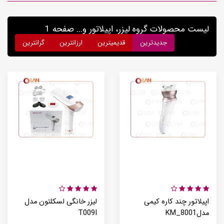
لیست محصولات گروه لیزر، اپیلاتور و... صفحه 1
جدیدترین
قدیمیترین
ارزانترین
گرانترین
اپیلاتور چند کاره کیمی
لیزر خانگی لسکلتون مدل
مدلKM_8001
T009I