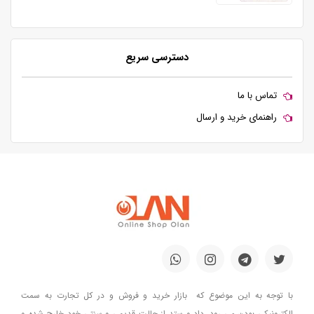
دسترسی سریع
تماس با ما
راهنمای خرید و ارسال
با توجه به این موضوع که بازار خرید و فروش و در کل تجارت به سمت
الکترونیکی بودن می رود، داد و ستد از حالت قدیمی و سنتی خود خارج شده و