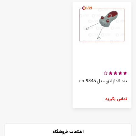
بند انداز انزو مدل en-9845
تماس بگیرید
اطلاعات فروشگاه