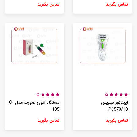
تماس بگیرید
تماس بگیرید
اپیلاتور فیلیپس
دستگاه اتوی صورت مدل C-
105
HP6570/10
تماس بگیرید
تماس بگیرید