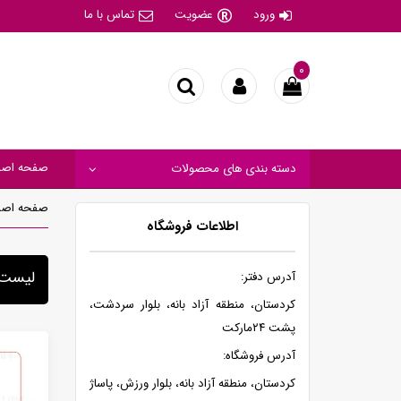
ورود
عضویت
تماس با ما
۰
صفحه اصل
دسته بندی های محصولات
صفحه اصل
اطلاعات فروشگاه
لیست 
آدرس دفتر:
کردستان، منطقه آزاد بانه، بلوار سردشت،
پشت ۲۴مارکت
آدرس فروشگاه:
کردستان، منطقه آزاد بانه، بلوار ورزش، پاساژ