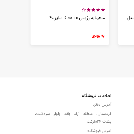
مدل
ماهیتابه رژیمی Dessini سایز ۴۰
به زودی
اطلاعات فروشگاه
آدرس دفتر:
کردستان، منطقه آزاد بانه، بلوار سردشت،
پشت ۲۴مارکت
آدرس فروشگاه: