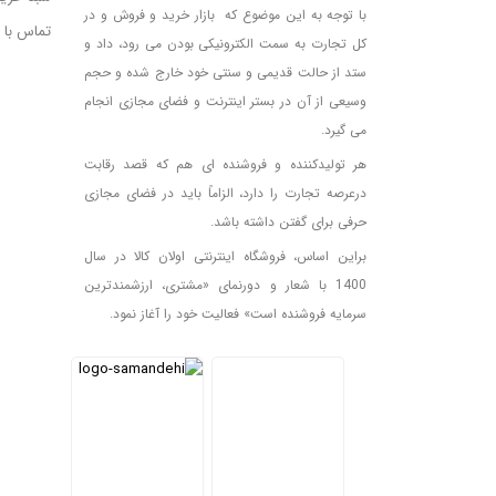
با توجه به این موضوع که بازار خرید و فروش و در
تماس با م
کل تجارت به سمت الکترونیکی بودن می رود، داد و
ستد از حالت قدیمی و سنتی خود خارج شده و حجم
وسیعی از آن در بستر اینترنت و فضای مجازی انجام
می گیرد.
هر تولیدکننده و فروشنده ای هم که قصد رقابت
درعرصه تجارت را دارد، الزاماً باید در فضای مجازی
حرفی برای گفتن داشته باشد.
براین اساس، فروشگاه اینترنتی اولان کالا در سال
1400 با شعار و دورنمای «مشتری، ارزشمندترین
سرمایه فروشنده است» فعالیت خود را آغاز نمود.