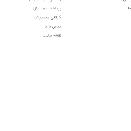
ا
پرداخت درب منزل
گارانتی محصولات
تماس با ما
نقشه سایت