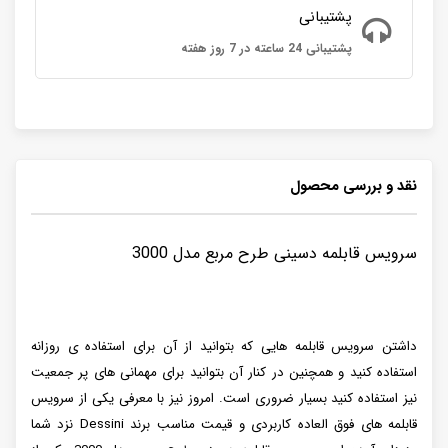
پشتیبانی
پشتیبانی 24 ساعته در 7 روز هفته
نقد و بررسی محصول
سرویس قابلمه دسینی طرح مربع مدل 3000
داشتن سرویس قابلمه هایی که بتوانید از آن برای استفاده ی روزانه
استفاده کنید و همچنین در کنار آن بتوانید برای مهمانی های پر جمعیت
نیز استفاده کنید بسیار ضروری است. امروز نیز با معرفی یکی از سرویس
قابلمه های فوق العاده کاربردی و قیمت مناسب برند Dessini نزد شما