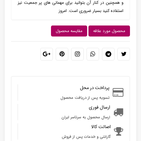
و همچنین در کنار آن بتوانید برای مهمانی های پر جمعیت نیز
استفاده کنید بسیار ضروری است. امروز
محصول مورد علاقه
مقایسه محصول
پرداخت در محل
تسویه پس از دریافت محصول
ارسال فوری
ارسال محصول به سرتاسر ایران
اصالت کالا
گارانتی و خدمات پس از فروش