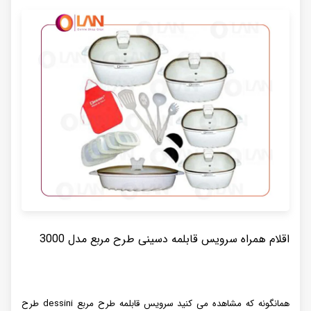
اقلام همراه سرویس قابلمه دسینی طرح مربع مدل 3000
همانگونه که مشاهده می کنید سرویس قابلمه طرح مربع dessini طرح