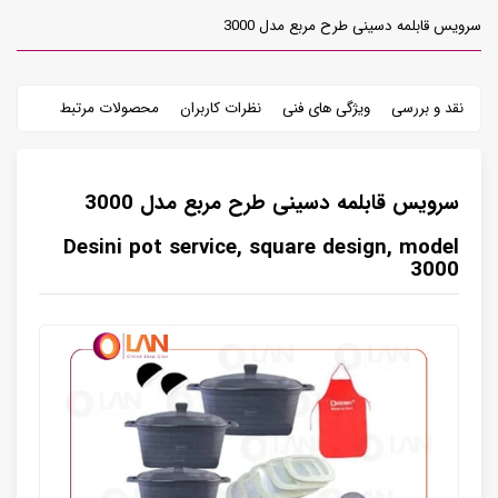
سرویس قابلمه دسینی طرح مربع مدل 3000
نقد و بررسی
ویژگی های فنی
نظرات کاربران
محصولات مرتبط
سرویس قابلمه دسینی طرح مربع مدل 3000
Desini pot service, square design, model
3000