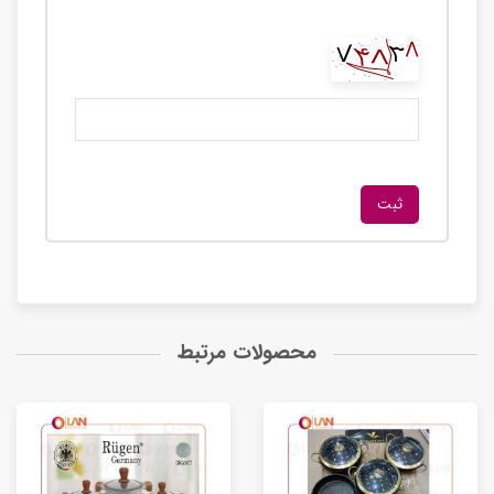
محصولات مرتبط