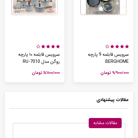
سرویس قابلمه 9 پارچه
سرویس قابلمه ۱۰ پارچه
BERGHOME
روگن مدل RU-7010
۹/۹۰۰/۰۰۰ تومان
۱۱/۸۰۰/۰۰۰ تومان
مقالات پیشنهادی
مقالات مشابه