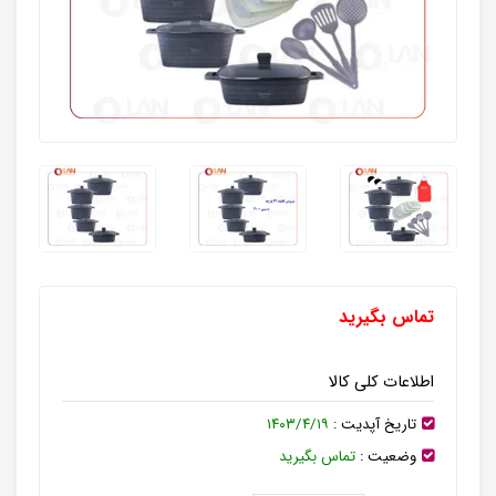
تماس بگیرید
اطلاعات کلی کالا
تاریخ آپدیت :
۱۴۰۳/۴/۱۹
وضعیت :
تماس بگیرید