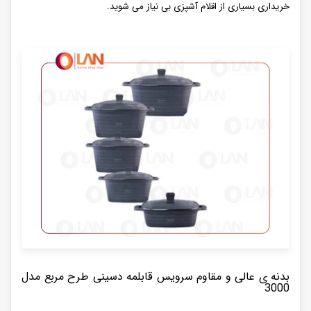
خریداری بسیاری از اقلام آشپزی بی نیاز می شوید.
بدنه ی عالی و مقاوم سرویس قابلمه دسینی طرح مربع مدل
3000