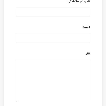
نام و نام خانوادگی:
Email:
نظر: