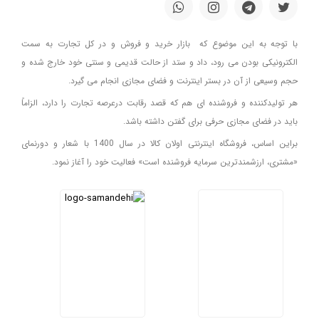
با توجه به این موضوع که بازار خرید و فروش و در کل تجارت به سمت
الکترونیکی بودن می رود، داد و ستد از حالت قدیمی و سنتی خود خارج شده و
حجم وسیعی از آن در بستر اینترنت و فضای مجازی انجام می گیرد.
هر تولیدکننده و فروشنده ای هم که قصد رقابت درعرصه تجارت را دارد، الزاماً
باید در فضای مجازی حرفی برای گفتن داشته باشد.
براین اساس، فروشگاه اینترنتی اولان کالا در سال 1400 با شعار و دورنمای
«مشتری، ارزشمندترین سرمایه فروشنده است» فعالیت خود را آغاز نمود.