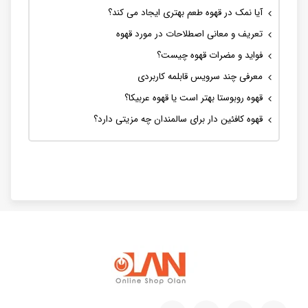
آیا نمک در قهوه طعم بهتری ایجاد می کند؟
تعریف و معانی اصطلاحات در مورد قهوه
فواید و مضرات قهوه چیست؟
معرفی چند سرویس قابلمه کاربردی
قهوه روبوستا بهتر است یا قهوه عربیکا؟
قهوه کافئین دار برای سالمندان چه مزیتی دارد؟