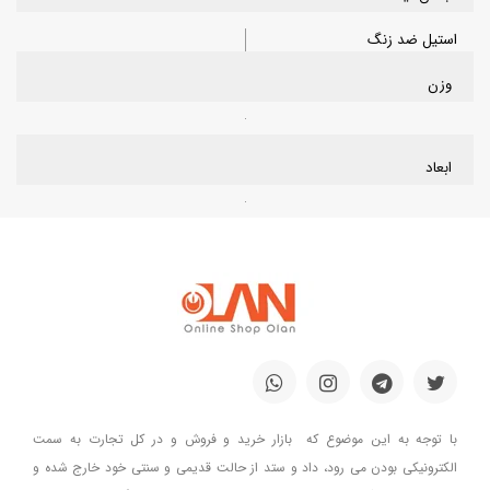
استیل ضد زنگ
وزن
ابعاد
با توجه به این موضوع که بازار خرید و فروش و در کل تجارت به سمت
الکترونیکی بودن می رود، داد و ستد از حالت قدیمی و سنتی خود خارج شده و