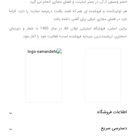
حجم وسیعی از آن در بستر اینترنت و فضای مجازی انجام می گیرد.
هر تولیدکننده و فروشنده ای هم که قصد رقابت درعرصه تجارت را دارد، الزاماً
باید در فضای مجازی حرفی برای گفتن داشته باشد.
براین اساس، فروشگاه اینترنتی اولان کالا در سال 1400 با شعار و دورنمای
«مشتری، ارزشمندترین سرمایه فروشنده است» فعالیت خود را آغاز نمود.
اطلاعات فروشگاه
دسترسی سریع