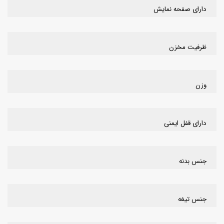
دارای صفحه نمایش
ظرفیت مخزن
وزن
دارای قفل ایمنی
جنس بدنه
جنس تیغه