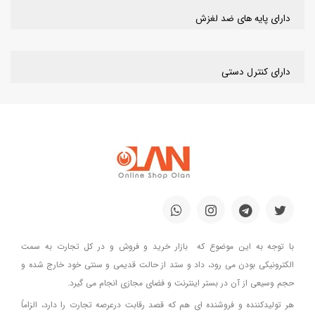
دارای پایه های ضد لغزش
دارای کنترل دستی
با توجه به این موضوع که بازار خرید و فروش و در کل تجارت به سمت
الکترونیکی بودن می رود، داد و ستد از حالت قدیمی و سنتی خود خارج شده و
حجم وسیعی از آن در بستر اینترنت و فضای مجازی انجام می گیرد.
هر تولیدکننده و فروشنده ای هم که قصد رقابت درعرصه تجارت را دارد، الزاماً