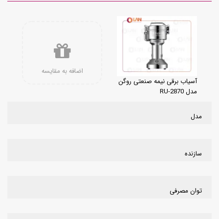
اضافه به مقایسه
آسیاب برقی نیمه صنعتی روگن
مدل RU-2870
مدل
سازنده
توان مصرفی