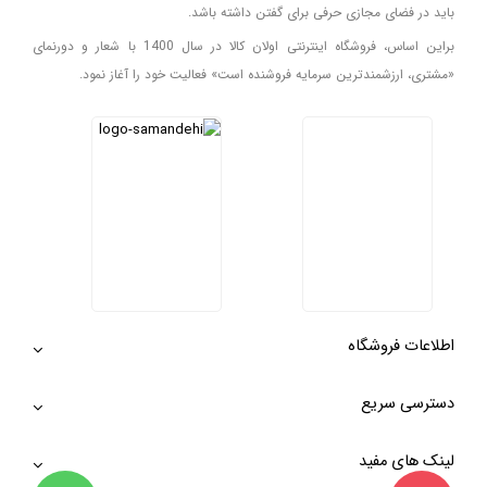
باید در فضای مجازی حرفی برای گفتن داشته باشد.
براین اساس، فروشگاه اینترنتی اولان کالا در سال 1400 با شعار و دورنمای
«مشتری، ارزشمندترین سرمایه فروشنده است» فعالیت خود را آغاز نمود.
اطلاعات فروشگاه
دسترسی سریع
لینک های مفید