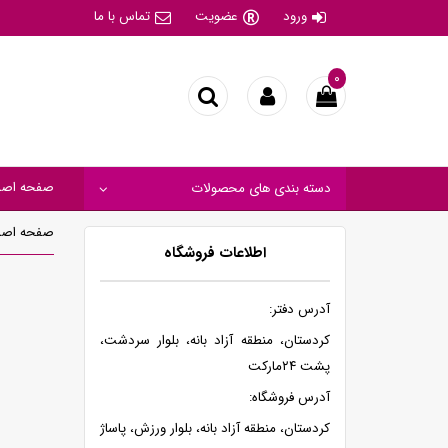
ورود
عضویت
تماس با ما
۰
صفحه اصل
دسته بندی های محصولات
صفحه اصل
اطلاعات فروشگاه
آدرس دفتر:
کردستان، منطقه آزاد بانه، بلوار سردشت،
پشت ۲۴مارکت
آدرس فروشگاه:
کردستان، منطقه آزاد بانه، بلوار ورزش، پاساژ