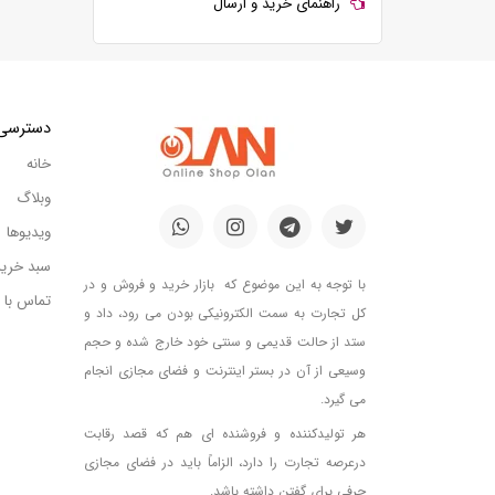
راهنمای خرید و ارسال
دسترسی
خانه
وبلاگ
ویدیوها
سبد خری
با توجه به این موضوع که بازار خرید و فروش و در
تماس با م
کل تجارت به سمت الکترونیکی بودن می رود، داد و
ستد از حالت قدیمی و سنتی خود خارج شده و حجم
وسیعی از آن در بستر اینترنت و فضای مجازی انجام
می گیرد.
هر تولیدکننده و فروشنده ای هم که قصد رقابت
درعرصه تجارت را دارد، الزاماً باید در فضای مجازی
حرفی برای گفتن داشته باشد.