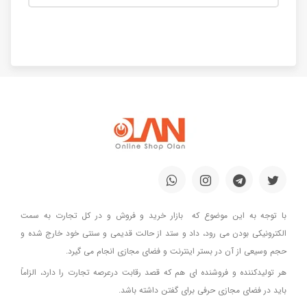
با توجه به این موضوع که بازار خرید و فروش و در کل تجارت به سمت
الکترونیکی بودن می رود، داد و ستد از حالت قدیمی و سنتی خود خارج شده و
حجم وسیعی از آن در بستر اینترنت و فضای مجازی انجام می گیرد.
هر تولیدکننده و فروشنده ای هم که قصد رقابت درعرصه تجارت را دارد، الزاماً
باید در فضای مجازی حرفی برای گفتن داشته باشد.