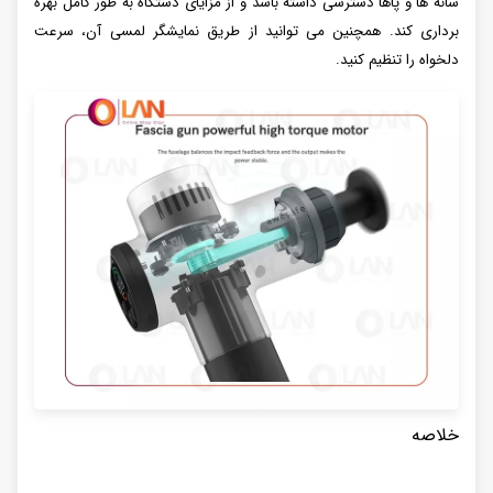
شانه ها و پاها دسترسی داشته باشد و از مزایای دستگاه به طور کامل بهره
برداری کند. همچنین می توانید از طریق نمایشگر لمسی آن، سرعت
دلخواه را تنظیم کنید.
خلاصه