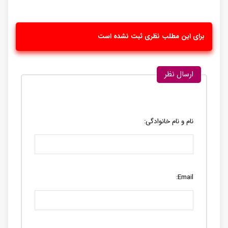
برای این مطلب نظری ثبت نشده است
ارسال نظر
نام و نام خانوادگی:
Email: