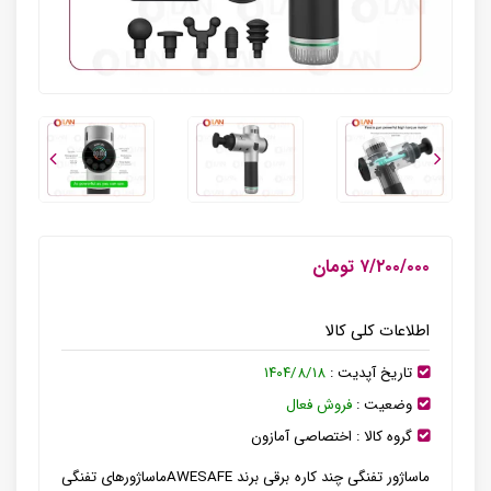
۷/۲۰۰/۰۰۰ تومان
اطلاعات کلی کالا
تاریخ آپدیت :
۱۴۰۴/۸/۱۸
وضعیت :
فروش فعال
گروه کالا :
اختصاصی آمازون
ماساژور تفنگی چند کاره برقی برند AWESAFEماساژورهای تفنگی