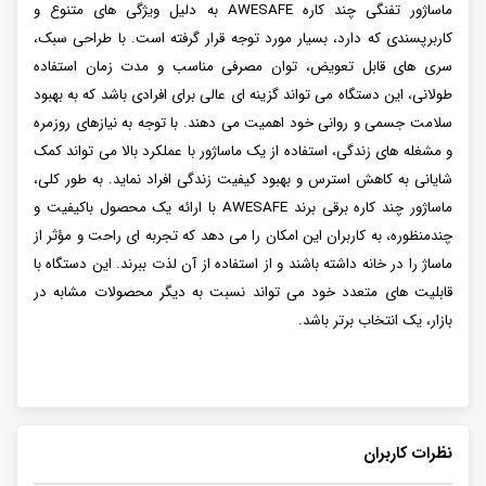
ماساژور تفنگی چند کاره AWESAFE به دلیل ویژگی های متنوع و
کاربرپسندی که دارد، بسیار مورد توجه قرار گرفته است. با طراحی سبک،
سری های قابل تعویض، توان مصرفی مناسب و مدت زمان استفاده
طولانی، این دستگاه می تواند گزینه ای عالی برای افرادی باشد که به بهبود
سلامت جسمی و روانی خود اهمیت می دهند. با توجه به نیازهای روزمره
و مشغله های زندگی، استفاده از یک ماساژور با عملکرد بالا می تواند کمک
شایانی به کاهش استرس و بهبود کیفیت زندگی افراد نماید. به طور کلی،
ماساژور چند کاره برقی برند AWESAFE با ارائه یک محصول باکیفیت و
چندمنظوره، به کاربران این امکان را می دهد که تجربه ای راحت و مؤثر از
ماساژ را در خانه داشته باشند و از استفاده از آن لذت ببرند. این دستگاه با
قابلیت های متعدد خود می تواند نسبت به دیگر محصولات مشابه در
بازار، یک انتخاب برتر باشد.
نظرات کاربران