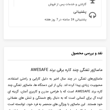
گارانتی و خدمات پس از فروش
پشتیبانی
پشتیبانی 24 ساعته در 7 روز هفته
نقد و بررسی محصول
ماساژور تفنگی چند کاره برقی برند AWESAFE
ماساژورهای تفنگی در چند سال اخیر به دلیل کارایی و راحتی استفاده،
محبوبیت زیادی پیدا کرده اند. یکی از این دستگاه ها، ماساژور تفنگی چند
کاره برند AWESAFE است که با طراحی مدرن و کاربری آسان، گزینه ای
ایده آل برای کسانی است که به دنبال رفع خستگی و تنش های عضلانی
خود هستند. این ماساژور با ویژگی های منحصر به فرد خود، توانسته است