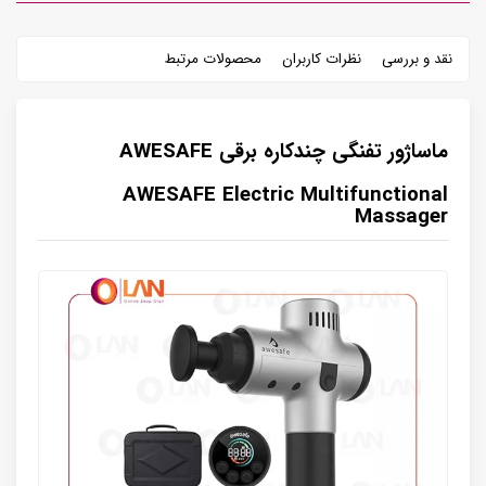
نقد و بررسی
نظرات کاربران
محصولات مرتبط
ماساژور تفنگی چندکاره برقی AWESAFE
AWESAFE Electric Multifunctional
Massager