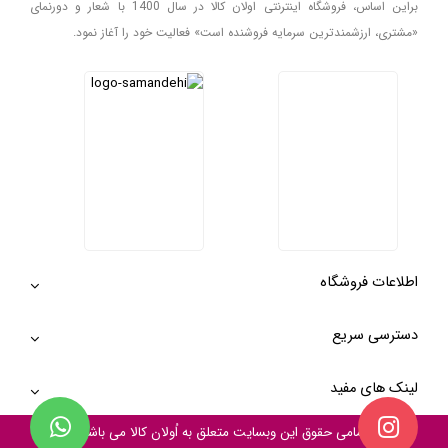
براین اساس، فروشگاه اینترنتی اولان کالا در سال 1400 با شعار و دورنمای
«مشتری، ارزشمندترین سرمایه فروشنده است» فعالیت خود را آغاز نمود.
اطلاعات فروشگاه
دسترسی سریع
لینک های مفید
تمامی حقوق این وبسایت متعلق به
اُولان کالا
می باشد