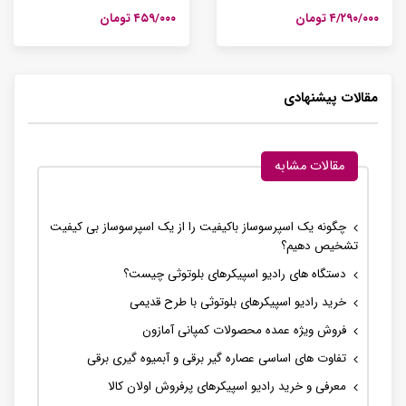
۴/۲۹۰/۰۰۰ تومان
۴۵۹/۰۰۰ تومان
مقالات پیشنهادی
مقالات مشابه
چگونه یک اسپرسوساز باکیفیت را از یک اسپرسوساز بی کیفیت
تشخیص دهیم؟
دستگاه های رادیو اسپیکرهای بلوتوثی چیست؟
خرید رادیو اسپیکرهای بلوتوثی با طرح قدیمی
فروش ویژه عمده محصولات کمپانی آمازون
تفاوت های اساسی عصاره گیر برقی و آبمیوه گیری برقی
معرفی و خرید رادیو اسپیکرهای پرفروش اولان کالا