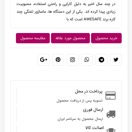
در چند سال اخیر به دلیل کارایی و راحتی استفاده، محبوبیت
زیادی پیدا کرده اند. یکی از این دستگاه ها، ماساژور تفنگی چند
کاره برند AWESAFE است که با
خرید محصول
محصول مورد علاقه
مقایسه محصول
پرداخت در محل
تسویه پس از دریافت محصول
ارسال فوری
ارسال محصول به سرتاسر ایران
اصالت کالا