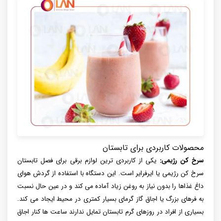
محصولات کاربردی برای تابستان
سرخ کن رژیمی:
یکی از کاربردی ترین لوازم برقی برای فصل تابستان
سرخ کن رژیمی یا ایرفرایر است. این دستگاه با استفاده از گردش هوای
داغ غذاها را بدون نیاز به روغن زیاد آماده می کند و در عین حال نسبت
به فرهای بزرگ یا اجاق گاز گرمای بسیار کمتری در محیط ایجاد می کند.
بسیاری از افراد در روزهای گرم تابستان تمایل ندارند ساعت ها کنار اجاق