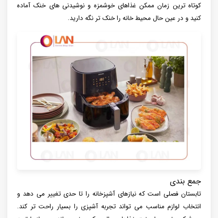
کوتاه ترین زمان ممکن غذاهای خوشمزه و نوشیدنی های خنک آماده
کنید و در عین حال محیط خانه را خنک تر نگه دارید.
جمع بندی
تابستان فصلی است که نیازهای آشپزخانه را تا حدی تغییر می دهد و
انتخاب لوازم مناسب می تواند تجربه آشپزی را بسیار راحت تر کند.