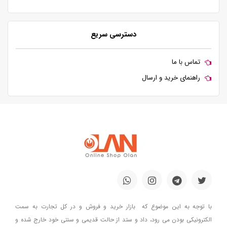
دسترسی سریع
تماس با ما
راهنمای خرید و ارسال
با توجه به این موضوع که بازار خرید و فروش و در کل تجارت به سمت
الکترونیکی بودن می رود، داد و ستد از حالت قدیمی و سنتی خود خارج شده و