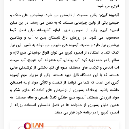
انرژی می شود.
آبمیوه گیری
: وقتی صحبت از تابستان می شود، نوشیدنی های خنک و
طبیعی یکی از اولین چیزهایی هستند که به ذهن می رسند. در این میان
آبمیوه گیری یکی از ضروری ترین لوازم آشپزخانه برای فصل گرما
محسوب می شود. در روزهای داغ تابستان بدن به آب و ویتامین
بیشتری نیاز دارد و مصرف آبمیوه های طبیعی می تواند به تأمین این نیاز
کمک کند. با استفاده از آبمیوه گیری می توان انواع نوشیدنی های تازه و
سالم را در خانه تهیه کرد. آب پرتقال، آب هندوانه، آب هویج، آب سیب،
آب آناناس و ترکیب های مختلف میوه ای تنها بخشی از نوشیدنی هایی
هستند که با این دستگاه قابل تهیه هستند. یکی از مزایای مهم آبمیوه
گیری این است که شما می توانید از کیفیت و تازگی مواد اولیه اطمینان
داشته باشید. برخلاف بسیاری از نوشیدنی های آماده که حاوی شکر و
مواد افزودنی هستند، آبمیوه های خانگی کاملاً طبیعی و سالم هستند. به
همین دلیل بسیاری از خانواده ها در فصل تابستان استفاده روزانه از
آبمیوه گیری را در برنامه خود قرار می دهند.