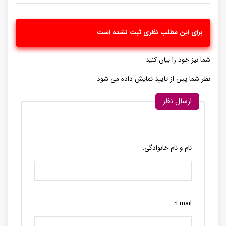
برای این مطلب نظری ثبت نشده است
شما نیز خود را بیان کنید
نظر شما پس از تایید نمایش داده می شود
ارسال نظر
نام و نام خانوادگی:
Email: