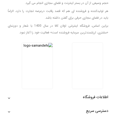
حجم وسیعی از آن در بستر اینترنت و فضای مجازی انجام می گیرد.
هر تولیدکننده و فروشنده ای هم که قصد رقابت درعرصه تجارت را دارد، الزاماً
باید در فضای مجازی حرفی برای گفتن داشته باشد.
براین اساس، فروشگاه اینترنتی اولان کالا در سال 1400 با شعار و دورنمای
«مشتری، ارزشمندترین سرمایه فروشنده است» فعالیت خود را آغاز نمود.
اطلاعات فروشگاه
دسترسی سریع