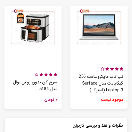
لپ تاپ مایکروسافت 256
سرخ کن بدون روغن نوال
گیگابایت مدل Surface
مدل 5184
Laptop 3 (استوک)
موجود نیست
۰ تومان
نظرات و نقد و بررسی کاربران