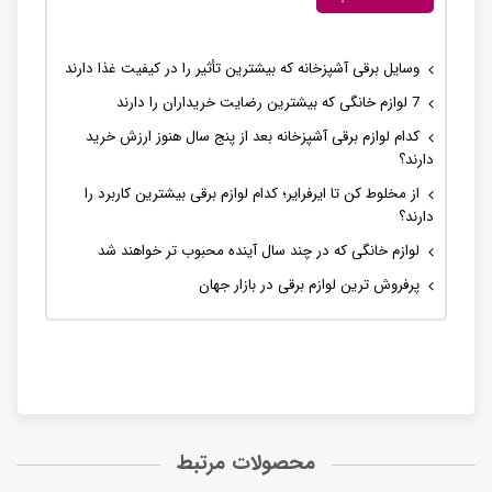
وسایل برقی آشپزخانه که بیشترین تأثیر را در کیفیت غذا دارند
7 لوازم خانگی که بیشترین رضایت خریداران را دارند
کدام لوازم برقی آشپزخانه بعد از پنج سال هنوز ارزش خرید
دارند؟
از مخلوط کن تا ایرفرایر؛ کدام لوازم برقی بیشترین کاربرد را
دارند؟
لوازم خانگی که در چند سال آینده محبوب تر خواهند شد
پرفروش ترین لوازم برقی در بازار جهان
محصولات مرتبط