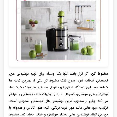
مخلوط کن:
اگر قرار باشد تنها یک وسیله برای تهیه نوشیدنی های
تابستانی انتخاب شود، بدون شک مخلوط کن یکی از بهترین گزینه ها
خواهد بود. این دستگاه امکان تهیه انواع اسموتی ها، میلک شیک ها،
نوشیدنی های میوه ای، دسرهای سرد و ترکیبات خنک تابستانی را فراهم
می کند. یکی از محبوب ترین نوشیدنی های تابستانی اسموتی است.
ترکیب میوه هایی مانند موز، توت فرنگی، انبه، هلو، آناناس و هندوانه با
یخ می تواند نوشیدنی هایی بسیار خوشمزه و خنک ایجاد کند. مخلوط