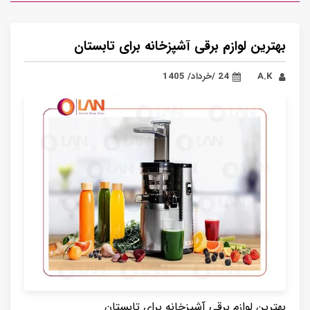
بهترین لوازم برقی آشپزخانه برای تابستان
A.K
24 /خرداد/ 1405
بهترین لوازم برقی آشپزخانه برای تابستان