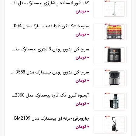
کف شور ایستاده و شارژی بیسمارک مدل BM5510
۰ تومان
میوه خشک کن 5 طبقه بیسمارک مدل BM3004
۰ تومان
سرخ کن بدون روغن 8 لیتری بیسمارک مدل BM3570
۰ تومان
سرخ کن بدون روغن بیسمارک مدل BM-3558
۰ تومان
آبمیوه گیری تک کاره بیسمارک مدل BM2360
۰ تومان
جاروبرقی حرفه ای بیسمارک مدل BM2109
۰ تومان