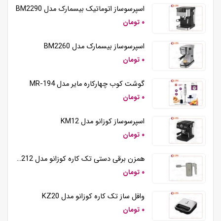
اسپرسوساز اتوماتیک بیسمارک مدل BM2290
۰ تومان
اسپرسوساز بیسمارک مدل BM2260
۰ تومان
گوشت کوب چهارکاره مایر مدل MR-194
۰ تومان
اسپرسوساز کوزانو مدل KM12
۰ تومان
همزن برقی دستی تک کاره کوزانو مدل HM212
۰ تومان
وافل ساز تک کاره کوزانو مدل KZ20
۰ تومان