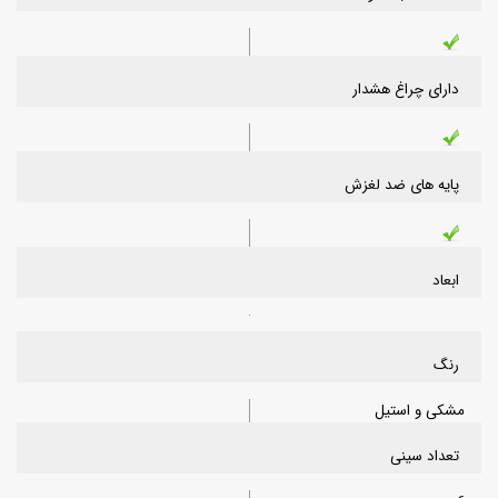
دارای چراغ هشدار
پایه های ضد لغزش
ابعاد
رنگ
مشکی و استیل
تعداد سینی