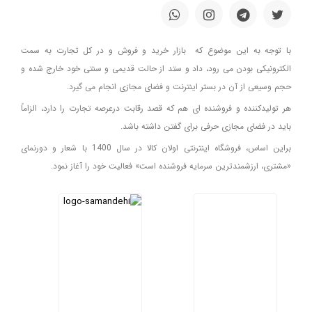
با توجه به این موضوع که بازار خرید و فروش و در کل تجارت به سمت
الکترونیکی بودن می رود، داد و ستد از حالت قدیمی و سنتی خود خارج شده و
حجم وسیعی از آن در بستر اینترنت و فضای مجازی انجام می گیرد.
هر تولیدکننده و فروشنده ای هم که قصد رقابت درعرصه تجارت را دارد، الزاماً
باید در فضای مجازی حرفی برای گفتن داشته باشد.
براین اساس، فروشگاه اینترنتی اولان کالا در سال 1400 با شعار و دورنمای
«مشتری، ارزشمندترین سرمایه فروشنده است» فعالیت خود را آغاز نمود.