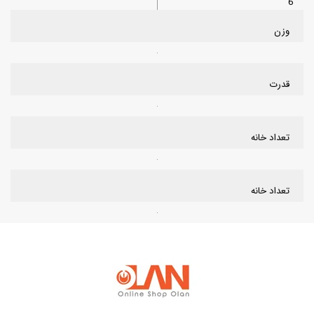
6
وزن
قدرت
تعداد خانه
تعداد خانه