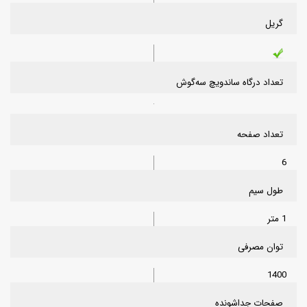
گریل
تعداد درگاه ساندویچ‌ سه‌گوش
تعداد صفحه
6
طول سیم
1 متر
توان مصرفی
1400
صفحات جداشونده