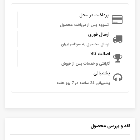
پرداخت در محل
تسویه پس از دریافت محصول
ارسال فوری
ارسال محصول به سرتاسر ایران
اصالت کالا
گارانتی و خدمات پس از فروش
پشتیبانی
پشتیبانی 24 ساعته در 7 روز هفته
نقد و بررسی محصول