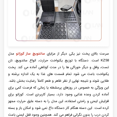
سرعت بالای پخت نیز یکی دیگر از مزایای
ساندویچ ساز کوزانو
مدل
KZ58 است. دستگاه با توزیع یکنواخت حرارت، انواع ساندویچ، نان
تست، وافل و دیگر خوراکی ها را در مدت کوتاهی آماده می کند. پخت
یکنواخت باعث می شود تمام قسمت های غذا به یک اندازه برشته و
طلایی شوند و نتیجه نهایی از نظر ظاهر و طعم کاملاً رضایت بخش باشد.
این ویژگی به خصوص در روزهای پرمشغله یا زمانی که فرصت کمی برای
آماده کردن وعده غذایی وجود دارد، بسیار کاربردی است. کوزانو برای
افزایش ایمنی و راحتی استفاده، این مدل را به دسته عایق حرارت مجهز
کرده است. این دسته هنگام کار دستگاه داغ نمی شود و امکان باز و بسته
کردن درب را بدون نگرانی فراهم می کند. همچنین وجود قفل ایمنی باعث