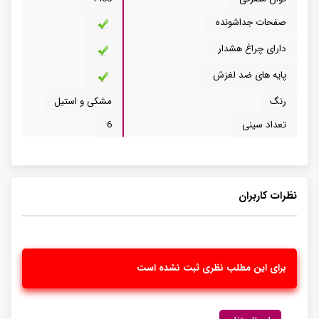
صفحات جداشونده
دارای چراغ هشدار
پایه های ضد لغزش
رنگ
مشکی و استیل
تعداد سینی
6
نظرات کاربران
برای این مطلب نظری ثبت نشده است