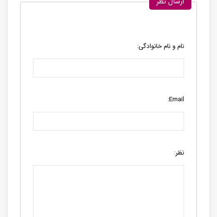
ارسال نظر
نام و نام خانوادگی:
Email:
نظر: