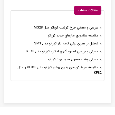
مقالات مشابه
بررسی و معرفی چرخ گوشت کوزانو مدل MG28
مقایسه ساندویچ سازهای جدید کوزانو
تحلیل بر همزن برقی کاسه دار کوزانو مدل SM1
معرفی و بررسی آبمیوه گیری 4 کاره کوزانو مدل KJ18
معرفی چند محصول جدید برند کوزانو
مقایسه سرخ کن های بدون روغن کوزانو مدل KF818 و مدل
KF82