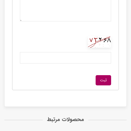
محصولات مرتبط