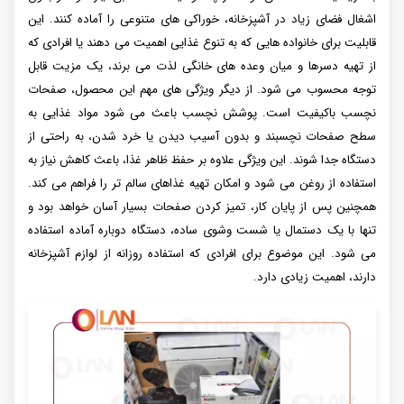
اشغال فضای زیاد در آشپزخانه، خوراکی های متنوعی را آماده کنند. این
قابلیت برای خانواده هایی که به تنوع غذایی اهمیت می دهند یا افرادی که
از تهیه دسرها و میان وعده های خانگی لذت می برند، یک مزیت قابل
توجه محسوب می شود. از دیگر ویژگی های مهم این محصول، صفحات
نچسب باکیفیت است. پوشش نچسب باعث می شود مواد غذایی به
سطح صفحات نچسبند و بدون آسیب دیدن یا خرد شدن، به راحتی از
دستگاه جدا شوند. این ویژگی علاوه بر حفظ ظاهر غذا، باعث کاهش نیاز به
استفاده از روغن می شود و امکان تهیه غذاهای سالم تر را فراهم می کند.
همچنین پس از پایان کار، تمیز کردن صفحات بسیار آسان خواهد بود و
تنها با یک دستمال یا شست وشوی ساده، دستگاه دوباره آماده استفاده
می شود. این موضوع برای افرادی که استفاده روزانه از لوازم آشپزخانه
دارند، اهمیت زیادی دارد.