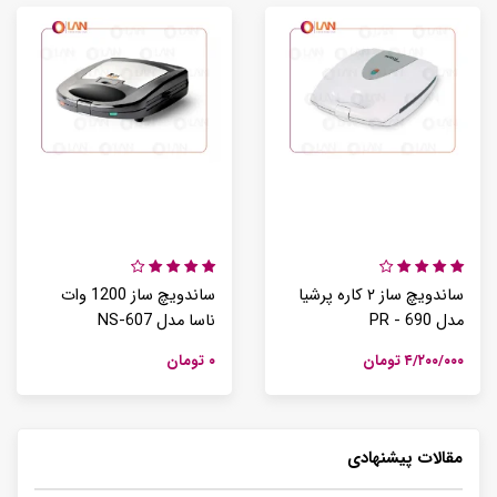
ساندویچ ساز ۲ کاره پرشیا
ساندویچ ساز 1200 وات
مدل PR - 690
ناسا مدل NS-607
۴/۲۰۰/۰۰۰ تومان
۰ تومان
مقالات پیشنهادی