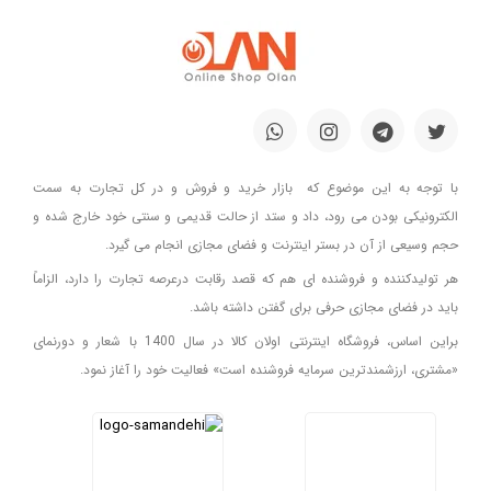
با توجه به این موضوع که بازار خرید و فروش و در کل تجارت به سمت
الکترونیکی بودن می رود، داد و ستد از حالت قدیمی و سنتی خود خارج شده و
حجم وسیعی از آن در بستر اینترنت و فضای مجازی انجام می گیرد.
هر تولیدکننده و فروشنده ای هم که قصد رقابت درعرصه تجارت را دارد، الزاماً
باید در فضای مجازی حرفی برای گفتن داشته باشد.
براین اساس، فروشگاه اینترنتی اولان کالا در سال 1400 با شعار و دورنمای
«مشتری، ارزشمندترین سرمایه فروشنده است» فعالیت خود را آغاز نمود.