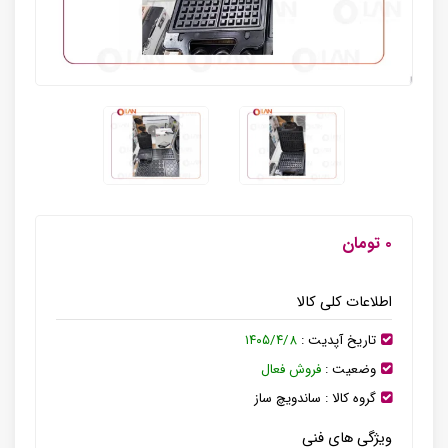
۰ تومان
اطلاعات کلی کالا
تاریخ آپدیت :
۱۴۰۵/۴/۸
وضعیت :
فروش فعال
گروه کالا :
ساندویچ ساز
ویژگی های فنی