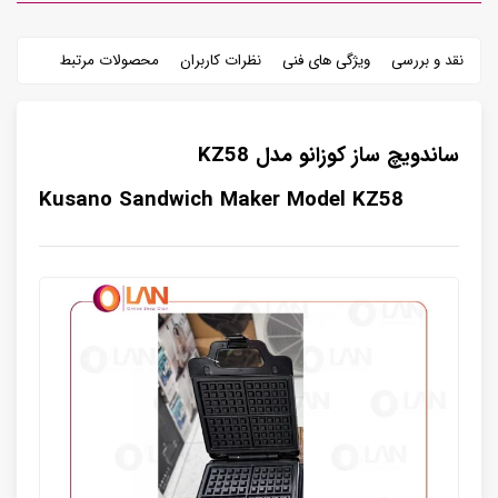
نقد و بررسی
ویژگی های فنی
نظرات کاربران
محصولات مرتبط
ساندویچ ساز کوزانو مدل KZ58
Kusano Sandwich Maker Model KZ58