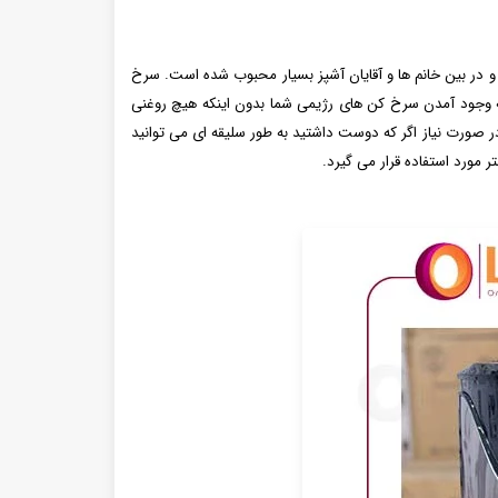
رد و در بین خانم‌ ها و آقایان آشپز بسیار محبوب شده است. سرخ
 به وجود آمدن سرخ‌ کن‌ های رژیمی شما بدون اینکه هیچ روغنی
ر صورت نیاز اگر که دوست داشتید به طور سلیقه‌ ای می توانید
مورد استفاده قرار می‌ گیرد.