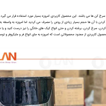
د سرخ‌ کن‌ ها می‌ باشند. این محصول کاربردی امروزه بسیار مورد استفاده قرار می‌ گی
ار کردن با آن ها حجم بسیار زیادی از روغن را مصرف می‌ کردید اما امروزه به واسطه
 کردن، سرخ کردن، برشته کردن و حتی انواع کیک‌ های خانگی را نیز درست کنید و یا د
صول کاربردی از معدود محصولاتی است که امروزه به جای انواع فر و مایکروفر و توستر 