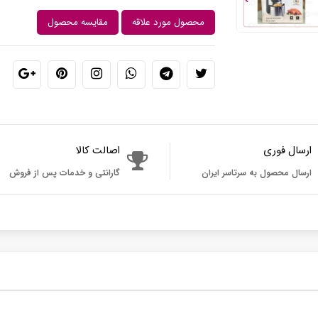
محصول مورد علاقه
مقایسه محصول
ارسال فوری
اصالت کالا
ارسال محصول به سرتاسر ایران
گارانتی و خدمات پس از فروش