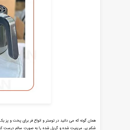
همان گونه که می‌ دانید در توستر و انواع فر برای پخت و پز یک 
شکم پر، مرینیت شده و گریل شده را به صورت سالم درست کنید. 