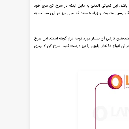
باشد، این کمپانی آلمانی به دلیل اینکه در سرخ‌ کن‌ های خود
ن بسیار متفاوت و زیاد هستند که امروز نیز در این مطالب به
 و اسپرت آن و همچنین کارایی آن بسیار مورد توجه قرار گرفته است. این سرخ
کن عالی به دلیل توان مصرفی بالایی که دارد همچنین ظرفیت مناسبی که دارد برای خانواده‌های ۲ الی ۱۰ نفره بسیار مناسب است و می‌ توانید حتی در آن انواع غذاهای پلویی را نیز درست کنید. سرخ کن ۷ لیتری