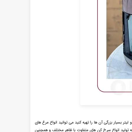
تر بسیار بزرگی آن ها را تهیه کنید می‌ توانید انواع مرغ‌ های
ه تولید انواع سرخ‌ کن‌ های متفاوت با ظاهر مختلف و همچنین