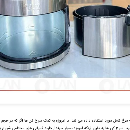
مرغ کامل مورد استفاده داده می‌ شد اما امروزه به کمک سرخ‌ کن‌ ها اگر که در حجم و لی
سرخ کن‌ ها به دلیل اینکه امروزه بسیار طرفدار دارند کمپانی‌ های مختلفی شروع ب