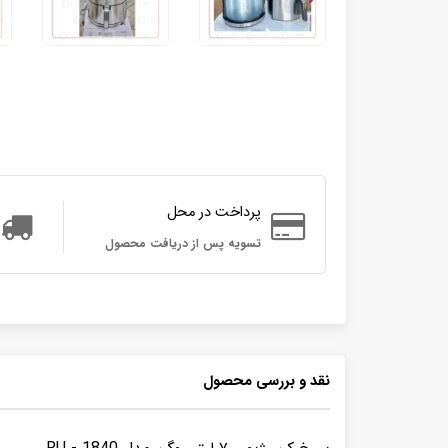
پرداخت در محل
تسویه پس از دریافت محصول
نقد و بررسی محصول