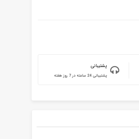
پشتیبانی
پشتیبانی 24 ساعته در 7 روز هفته