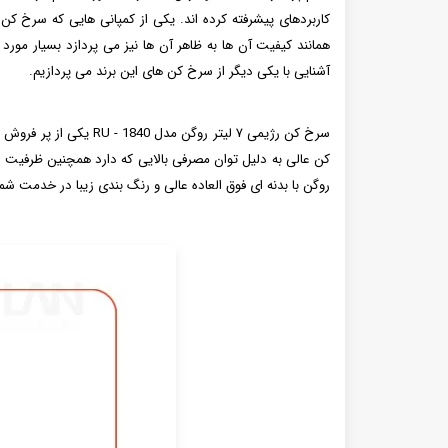
کاربردهای پیشرفته کرده اند. یکی از کمپانی‌ هایی که سرخ کن‌
همانند کیفیت آن ها به ظاهر آن ها نیز می‌ پردازد بسیار مور
آشنایی با یکی دیگر از سرخ کن‌ های این برند می‌ پردازیم.
سرخ کن رژیمی ۷ لیتر 
روگن با بدنه ای فوق العاده عالی و رنگ بندی زیبا در خدمت شما 