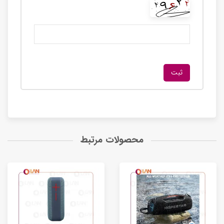
محصولات مرتبط