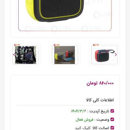
۸۶۰/۰۰۰ تومان
اطلاعات کلی کالا
تاریخ آپدیت :
۱۴۰۴/۳/۶
وضعیت :
فروش فعال
اصالت کالا:
کلیک کنید