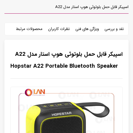
اسپیکر قابل حمل بلوتوثی هوپ استار مدل A22
نقد و بررسی
ویژگی های فنی
نظرات کاربران
محصولات مرتبط
اسپیکر قابل حمل بلوتوثی هوپ استار مدل A22
Hopstar A22 Portable Bluetooth Speaker