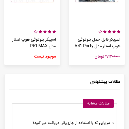
اسپیکر قابل حمل بلوتوثی
اسپیکر بلوتوثی هوپ استار
هوپ استار مدل A41 Party
مدل P51 MAX
۲/۲۲۰/۰۰۰ تومان
موجود نیست
مقالات پیشنهادی
مقالات مشابه
مزایایی که با استفاده از جاروبرقی دریافت می کنید؟