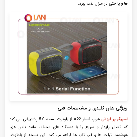
ها و یا حتی در منزل لذت ببرد.
ویژگی های کلیدی و مشخصات فنی
اسپیکر پر فروش
هوپ استار A22 از بلوتوث نسخه 5.0 پشتیبانی می کند
که اتصال پایدار و سریع را با دستگاه های مختلف مانند تلفن های
هوشمند، تبلت ها و لپ تاپ ها فراهم می کند. این نسخه از بلوتوث،