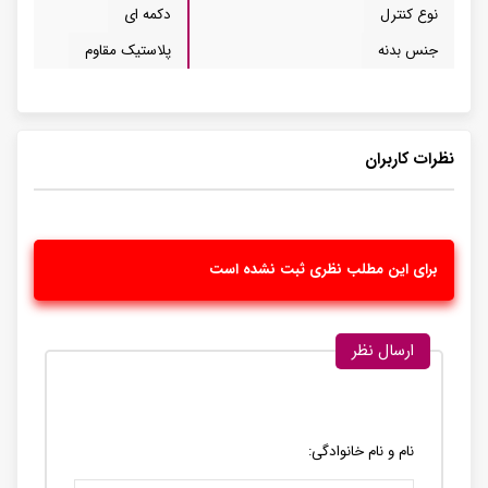
نوع کنترل
دکمه ای
جنس بدنه
پلاستیک مقاوم
نظرات کاربران
برای این مطلب نظری ثبت نشده است
ارسال نظر
نام و نام خانوادگی: