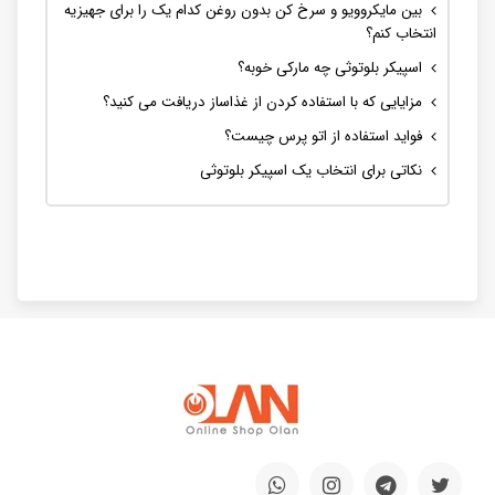
بین مایکروویو و سرخ کن بدون روغن کدام یک را برای جهیزیه
انتخاب کنم؟
اسپیکر بلوتوثی چه مارکی خوبه؟
مزایایی که با استفاده کردن از غذاساز دریافت می کنید؟
فواید استفاده از اتو پرس چیست؟
نکاتی برای انتخاب یک اسپیکر بلوتوثی