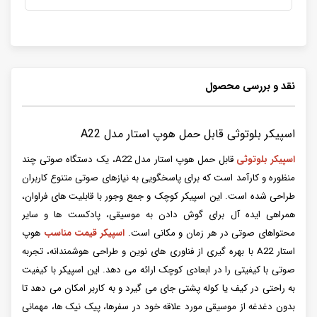
نقد و بررسی محصول
اسپیکر بلوتوثی قابل حمل هوپ استار مدل A22
اسپیکر بلوتوثی
قابل حمل هوپ استار مدل A22، یک دستگاه صوتی چند
منظوره و کارآمد است که برای پاسخگویی به نیازهای صوتی متنوع کاربران
طراحی شده است. این اسپیکر کوچک و جمع وجور با قابلیت های فراوان،
همراهی ایده آل برای گوش دادن به موسیقی، پادکست ها و سایر
محتواهای صوتی در هر زمان و مکانی است.
اسپیکر قیمت مناسب
هوپ
استار A22 با بهره گیری از فناوری های نوین و طراحی هوشمندانه، تجربه
صوتی با کیفیتی را در ابعادی کوچک ارائه می دهد. این اسپیکر با کیفیت
به راحتی در کیف یا کوله پشتی جای می گیرد و به کاربر امکان می دهد تا
بدون دغدغه از موسیقی مورد علاقه خود در سفرها، پیک نیک ها، مهمانی