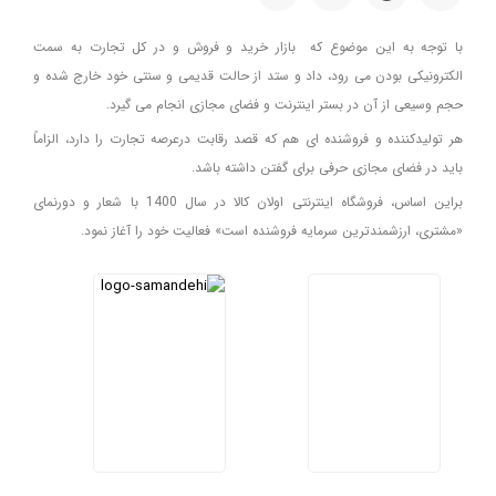
با توجه به این موضوع که بازار خرید و فروش و در کل تجارت به سمت
الکترونیکی بودن می رود، داد و ستد از حالت قدیمی و سنتی خود خارج شده و
حجم وسیعی از آن در بستر اینترنت و فضای مجازی انجام می گیرد.
هر تولیدکننده و فروشنده ای هم که قصد رقابت درعرصه تجارت را دارد، الزاماً
باید در فضای مجازی حرفی برای گفتن داشته باشد.
براین اساس، فروشگاه اینترنتی اولان کالا در سال 1400 با شعار و دورنمای
«مشتری، ارزشمندترین سرمایه فروشنده است» فعالیت خود را آغاز نمود.