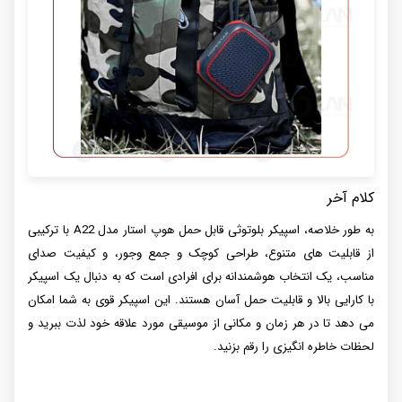
کلام آخر
به طور خلاصه، اسپیکر بلوتوثی قابل حمل هوپ استار مدل A22 با ترکیبی
از قابلیت های متنوع، طراحی کوچک و جمع وجور، و کیفیت صدای
مناسب، یک انتخاب هوشمندانه برای افرادی است که به دنبال یک اسپیکر
با کارایی بالا و قابلیت حمل آسان هستند. این اسپیکر قوی به شما امکان
می دهد تا در هر زمان و مکانی از موسیقی مورد علاقه خود لذت ببرید و
لحظات خاطره انگیزی را رقم بزنید.