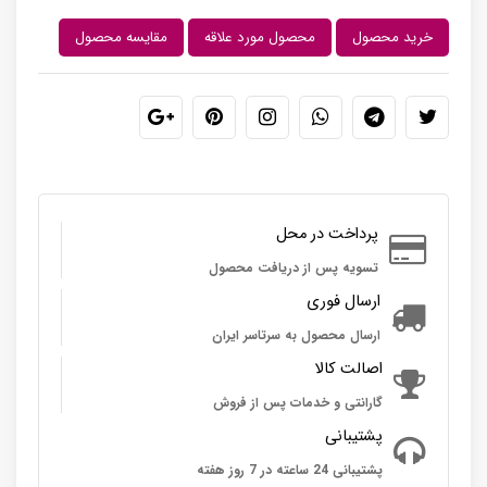
خرید محصول
محصول مورد علاقه
مقایسه محصول
پرداخت در محل
تسویه پس از دریافت محصول
ارسال فوری
ارسال محصول به سرتاسر ایران
اصالت کالا
گارانتی و خدمات پس از فروش
پشتیبانی
پشتیبانی 24 ساعته در 7 روز هفته