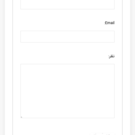
Email:
نظر: