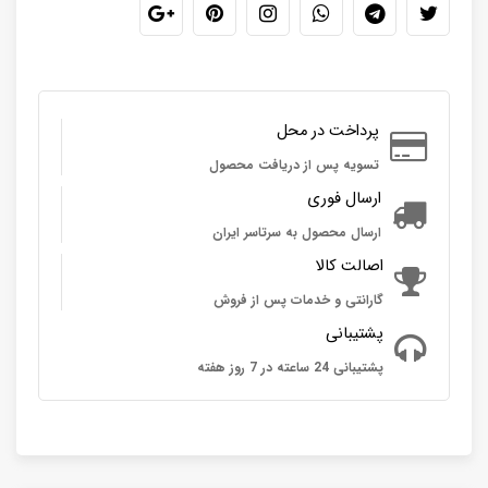
پرداخت در محل
تسویه پس از دریافت محصول
ارسال فوری
ارسال محصول به سرتاسر ایران
اصالت کالا
گارانتی و خدمات پس از فروش
پشتیبانی
پشتیبانی 24 ساعته در 7 روز هفته