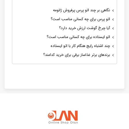
نگاهی بر چند اتو پرس پرفروش ژانومه
اتو پرس برای چه کسانی مناسب است؟
آیا چرخ گوشت ارزش خرید دارد؟
اتو ایستاده برای چه کسانی مناسب است؟
چند اشتباه رایج هنگام کار با اتو ایستاده
برندهای برتر غذاساز برقی برای خرید کدامند؟