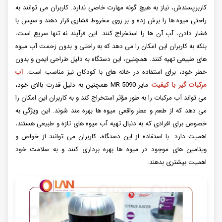
کاربرپسندش، نیاز به هیچ گونه مهارت خاصی ندارد. کاربران می توانند به
راحتی میوه ها را برش زده و بر روی مخروط فشاری قرار دهند و سپس با
فشار دادن، آب آن ها را استخراج کنند. این فرآیند نه تنها سریع است،
بلکه به کاربران این امکان را می دهد که به راحتی و بدون زحمت آب میوه
های طبیعی تهیه کنند. همچنین، این دستگاه به دلیل طراحی ایمن و بدون
خطر خود، برای استفاده در خانه های با کودکان نیز مناسب است.
آب
مرکبات گیر با کیفیت
مایر MR-5090 همچنین به دلیل قدرت بالای خود،
می تواند آب مرکبات را به طور مؤثر استخراج کند و به کاربران این امکان را
می دهد که از طعم و عطر واقعی میوه ها بهره مند شوند. این ویژگی به
خصوص برای افرادی که به دنبال تهیه آب میوه های تازه و طبیعی هستند،
اهمیت دارد. با استفاده از این دستگاه، کاربران می توانند از خواص و
ویتامین های موجود در میوه ها بهره برداری کنند و به سلامت خود
اهمیت بیشتری بدهند.