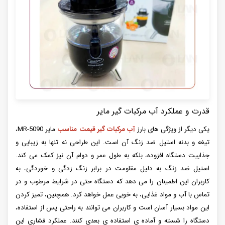
قدرت و عملکرد آب مرکبات گیر مایر
یکی دیگر از ویژگی های بارز
آب مرکبات گیر قیمت مناسب
مایر MR-5090،
تیغه و بدنه استیل ضد زنگ آن است. این طراحی نه تنها به زیبایی و
جذابیت دستگاه افزوده، بلکه به طول عمر و دوام آن نیز کمک می کند.
استیل ضد زنگ به دلیل مقاومت در برابر زنگ زدگی و خوردگی، به
کاربران این اطمینان را می دهد که دستگاه حتی در شرایط مرطوب و در
تماس با آب و مواد غذایی، به خوبی عمل خواهد کرد. همچنین، تمیز کردن
این مواد بسیار آسان است و کاربران می توانند به راحتی پس از استفاده،
دستگاه را شسته و آماده ی استفاده ی بعدی کنند. عملکرد فشاری این