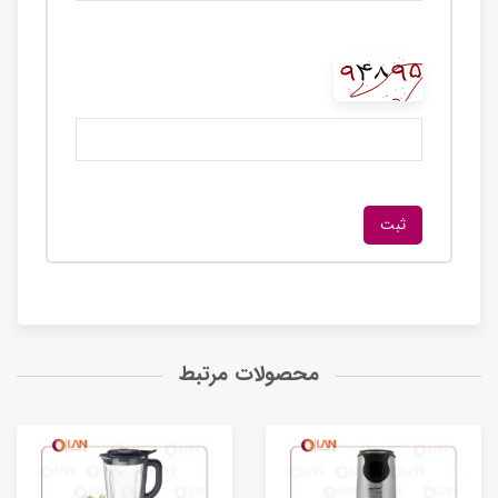
محصولات مرتبط