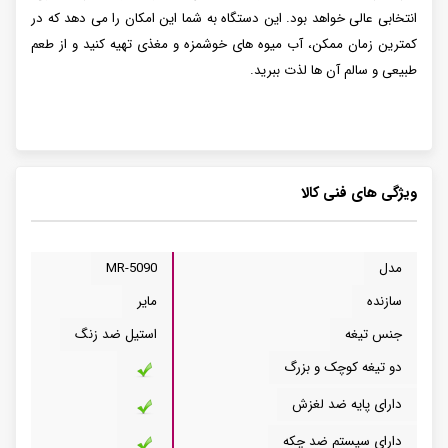
انتخابی عالی خواهد بود. این دستگاه به شما این امکان را می دهد که در
کمترین زمان ممکن، آب میوه های خوشمزه و مغذی تهیه کنید و از طعم
طبیعی و سالم آن ها لذت ببرید.
ویژگی های فنی کالا
مدل
MR-5090
سازنده
مایر
جنس تیغه
استیل ضد زنگ
دو تیغه کوچک و بزرگ
دارای پایه ضد لغزش
دارای سیستم ضد چکه