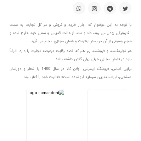
با توجه به این موضوع که بازار خرید و فروش و در کل تجارت به سمت
الکترونیکی بودن می رود، داد و ستد از حالت قدیمی و سنتی خود خارج شده و
حجم وسیعی از آن در بستر اینترنت و فضای مجازی انجام می گیرد.
هر تولیدکننده و فروشنده ای هم که قصد رقابت درعرصه تجارت را دارد، الزاماً
باید در فضای مجازی حرفی برای گفتن داشته باشد.
براین اساس، فروشگاه اینترنتی اولان کالا در سال 1400 با شعار و دورنمای
«مشتری، ارزشمندترین سرمایه فروشنده است» فعالیت خود را آغاز نمود.