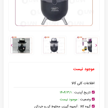
موجود نیست
اطلاعات کلی کالا
تاریخ آپدیت :
۱۴۰۴/۳/۱
وضعیت :
موجود نیست
گروه کالا :
آبمیوه گیری، مخلوط کن و خردکن