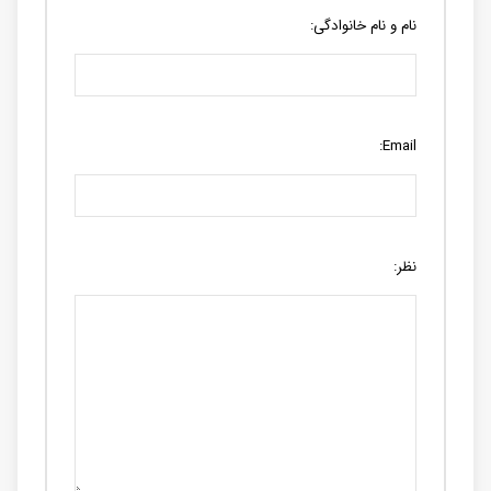
نام و نام خانوادگی:
Email:
نظر: