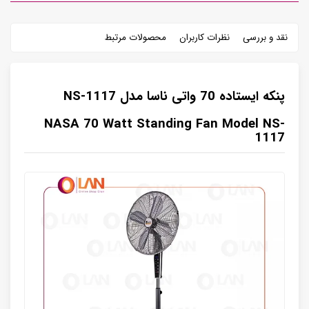
نقد و بررسی
نظرات کاربران
محصولات مرتبط
پنکه ایستاده 70 واتی ناسا مدل NS-1117
NASA 70 Watt Standing Fan Model NS-
1117