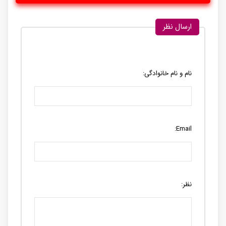
ارسال نظر
نام و نام خانوادگی:
Email:
نظر: