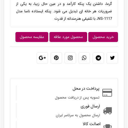
گرما، داشتن یک پنکه کارآمد و در عین حال زیبا، به یکی از
ضروریات هر خانه ای تبدیل می شود. پنکه ایستاده ناسا مدل
NS-1117، با تلفیقی هنرمندانه از قدرت
خرید محصول
محصول مورد علاقه
مقایسه محصول
پرداخت در محل
تسویه پس از دریافت محصول
ارسال فوری
ارسال محصول به سرتاسر ایران
اصالت کالا