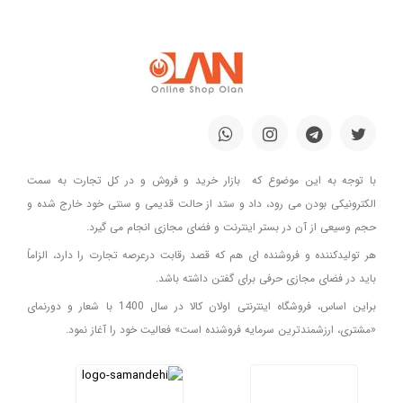
با توجه به این موضوع که بازار خرید و فروش و در کل تجارت به سمت
الکترونیکی بودن می رود، داد و ستد از حالت قدیمی و سنتی خود خارج شده و
حجم وسیعی از آن در بستر اینترنت و فضای مجازی انجام می گیرد.
هر تولیدکننده و فروشنده ای هم که قصد رقابت درعرصه تجارت را دارد، الزاماً
باید در فضای مجازی حرفی برای گفتن داشته باشد.
براین اساس، فروشگاه اینترنتی اولان کالا در سال 1400 با شعار و دورنمای
«مشتری، ارزشمندترین سرمایه فروشنده است» فعالیت خود را آغاز نمود.