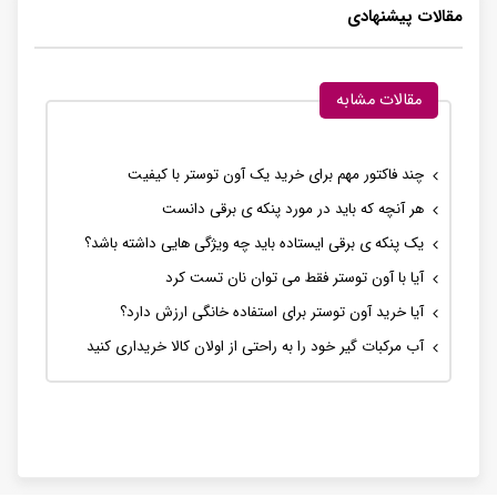
مقالات پیشنهادی
مقالات مشابه
چند فاکتور مهم برای خرید یک آون توستر با کیفیت
هر آنچه که باید در مورد پنکه ی برقی دانست
یک پنکه ی برقی ایستاده باید چه ویژگی هایی داشته باشد؟
آیا با آون توستر فقط می توان نان تست کرد
آیا خرید آون توستر برای استفاده خانگی ارزش دارد؟
آب مرکبات گیر خود را به راحتی از اولان کالا خریداری کنید