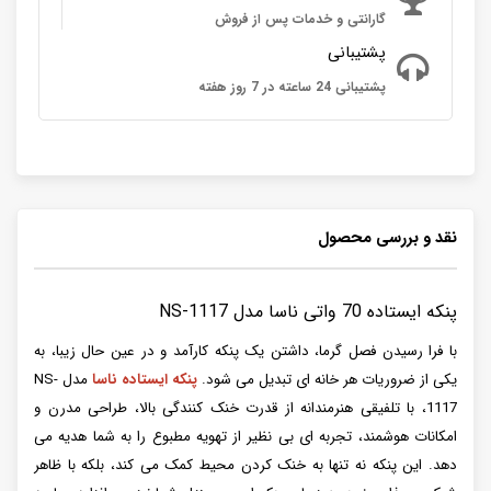
گارانتی و خدمات پس از فروش
پشتیبانی
پشتیبانی 24 ساعته در 7 روز هفته
نقد و بررسی محصول
پنکه ایستاده 70 واتی ناسا مدل NS-1117
با فرا رسیدن فصل گرما، داشتن یک پنکه کارآمد و در عین حال زیبا، به
یکی از ضروریات هر خانه ای تبدیل می شود.
پنکه ایستاده ناسا
مدل NS-
1117، با تلفیقی هنرمندانه از قدرت خنک کنندگی بالا، طراحی مدرن و
امکانات هوشمند، تجربه ای بی نظیر از تهویه مطبوع را به شما هدیه می
دهد. این پنکه نه تنها به خنک کردن محیط کمک می کند، بلکه با ظاهر