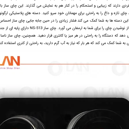
ری شیشه ای، می توانید چای تازه و داغ را به راحتی برای مهمانان خود سرو کنید. دسته های پلاست
ک این دسته ها به شما کمک می کند فشار زیادی را در حین جابه جایی چای ساز احساس
جلوگیری از ورود ذرات ریز چای به لیوان، تجربه ا
ی دهد که دستگاه را به راحتی در هر میز یا کانتری قرار دهید. همچنین، چای ساز ناسا ا
به شما کمک می کند که هر بار که نیاز به آب گرم دارید، به راحتی از کتری استفاده کنی