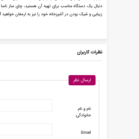
زیبایی و شیک بودن در آشپزخانه خود را نیز به ارمغان خواهید آ
نظرات کاربران
ارسال نظر
نام و نام
خانوادگی:
Email: