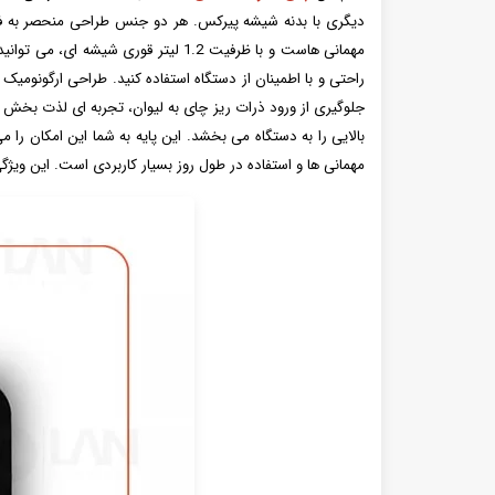
مهمانی هاست و با ظرفیت 1.2 لیتر قو
راحتی و با اطمینان از دستگاه استفاده کنید. طراحی ارگونومی
بالایی را به دستگاه می بخشد. این پایه به شما این امکان را م
مهمانی ها و استفاده در طول روز بسیار کاربردی است. این ویژگی 