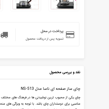
پرداخت در محل
تسویه پس از دریافت محصول
نقد و بررسی محصول
چای ساز صفحه ای ناسا مدل NS-513
چای یکی از محبوب ترین نوشیدنی ها در فرهنگ های مختلف اس
مناسبی برای دوستداران چای باشد. با توجه به ویژگی های منحصر