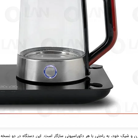
N با طراحی مدرن و شیک خود، به راحتی با هر دکوراسیونی سازگار است. این دستگاه در د