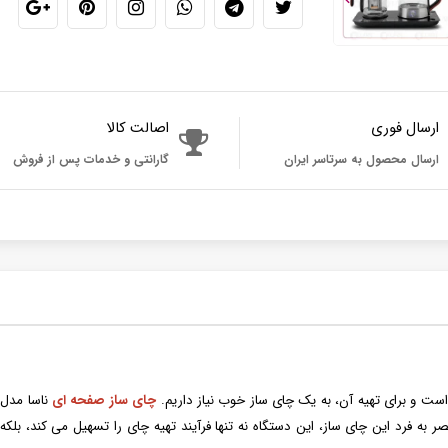
ارسال فوری
اصالت کالا
ارسال محصول به سرتاسر ایران
گارانتی و خدمات پس از فروش
ت و برای تهیه آن، به یک چای ساز خوب نیاز داریم.
چای ساز صفحه ای
 به فرد این چای ساز، این دستگاه نه تنها فرآیند تهیه چای را تسهیل می کند، بلکه ت