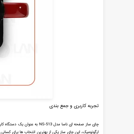
تجربه کاربری و جمع بندی
چای ساز صفحه ای ناسا مدل 513
ارگونومیک، این چای ساز یکی از بهترین انتخاب ها برای کسان