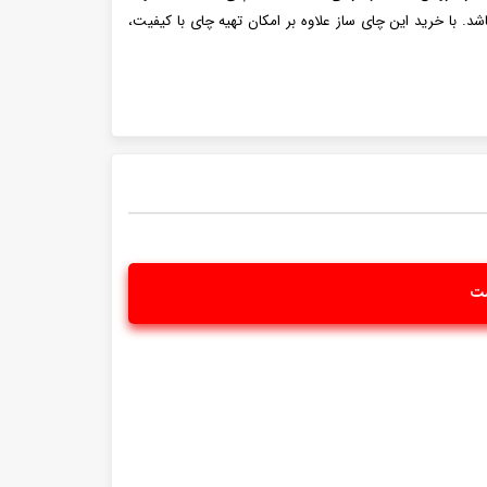
ی تواند بهترین گزینه برای شما باشد. با خرید این چای ساز علاوه بر امکان تهیه چای با کیفیت،
ست