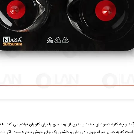
NS- به عنوان یک دستگاه کارآمد و چندکاره، تجربه ای جدید و مدرن از تهیه چای را برای کاربران فراه
ی است که به دنبال صرفه جویی در زمان و داشتن یک چای خوش طعم هستند. اگر شما نیز