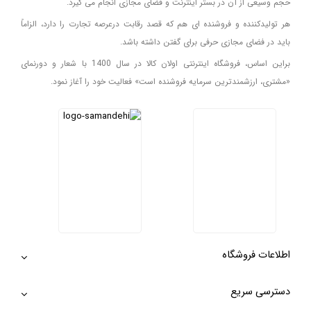
حجم وسیعی از آن در بستر اینترنت و فضای مجازی انجام می گیرد.
هر تولیدکننده و فروشنده ای هم که قصد رقابت درعرصه تجارت را دارد، الزاماً
باید در فضای مجازی حرفی برای گفتن داشته باشد.
براین اساس، فروشگاه اینترنتی اولان کالا در سال 1400 با شعار و دورنمای
«مشتری، ارزشمندترین سرمایه فروشنده است» فعالیت خود را آغاز نمود.
اطلاعات فروشگاه
دسترسی سریع