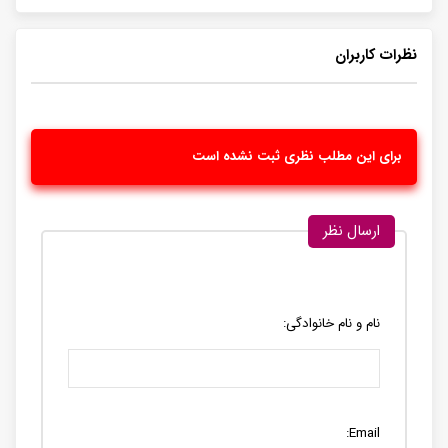
نظرات کاربران
برای این مطلب نظری ثبت نشده است
ارسال نظر
نام و نام خانوادگی:
Email: