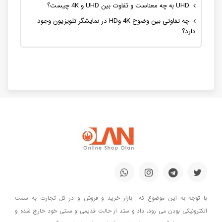
UHD به چه معناست و تفاوت بین UHD و 4K چیست؟
چه تفاوتی بین وضوح 4K وHD در نمایشگر تلویزیون وجود
دارد؟
با توجه به این موضوع که بازار خرید و فروش و در کل تجارت به سمت
الکترونیکی بودن می رود، داد و ستد از حالت قدیمی و سنتی خود خارج شده و