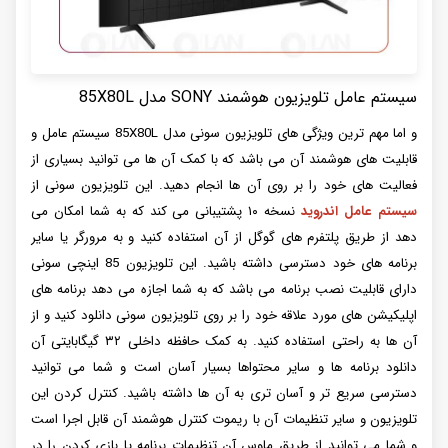
سیستم عامل تلویزیون هوشمند SONY مدل 85X80L
و اما مهم ‌ترین ویژگی‌ های تلویزیون سونی مدل 85X80L سیستم عامل و
قابلیت ‌های هوشمند آن می‌ باشد که با کمک آن ها می ‌توانید بسیاری از
فعالیت ‌های خود را بر روی آن ها انجام دهید. این تلویزیون سونی از
سیستم عامل اندروید
نسخه ۱۰ پشتیبانی می ‌کند که به شما امکان می‌
دهد از طریق پلتفرم ‌های گوگل از آن استفاده کنید و به مرورگر یا سایر
برنامه‌ های خود دسترسی داشته باشید. این تلویزیون 85 اینچی سونی
دارای قابلیت نصب برنامه می ‌باشد که به شما اجازه می ‌دهد برنامه‌ های
اپلیکیشن‌ های مورد علاقه خود را بر روی تلویزیون سونی دانلود کنید و از
آن ها به راحتی استفاده کنید. به کمک حافظه داخلی ۳۲ گیگابایتی آن
دانلود برنامه ‌ها و سایر محتواها بسیار آسان است و شما می ‌توانید
دسترسی سریع ‌تر و آسان ‌تری به آن ها داشته باشید. کنترل کردن این
تلویزیون و سایر تنظیمات آن با ریموت کنترل هوشمند آن قابل اجرا است
و شما می ‌توانید از طریق ماوس آن تنظیمات برنامه یا بازی کردن را در