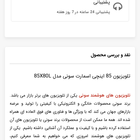
پشتیبانی
پشتیبانی 24 ساعته در 7 روز هفته
نقد و بررسی محصول
تلویزیون 85 اینچی اسمارت سونی مدل 85X80L
تلویزیون های هوشمند سونی
یکی از تلویزیون‌ های برتر بازار می ‌باشد.
برند سونی محصولات خانگی و الکترونیکی با کیفیتی را تولید و عرضه
بازارهای جهان می ‌کند که با ویژگی‌ ها و فناوری ‌های فوق ‌العاده ‌ای همراه
شده ‌اند. همه ما ممکن است از محصولات برند سونی یا تلویزیون ‌های آن
استفاده کرده باشیم و با کیفیت و عملکرد آن آشنایی داشته باشیم. یکی از
تلویزیون‌ های هوشمند امروزی که می‌ خواهیم به شما معرفی کنیم،