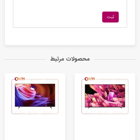
محصولات مرتبط