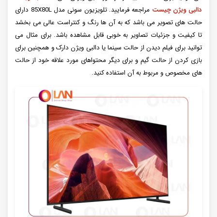
دالبی ویژن چیست
مراجعه فرمایید. تلویزیون سونی مدل 85X80L دارای
حالت ‌های تصویر می ‌باشد که به آن ها رنگ و کنتراست عالی می بخشد
تا کیفیت و جزئیات تصاویر به خوبی قابل مشاهده باشد. برای مثال می
‌توانید برای فیلم دیدن از حالت سینما یا دالبی ویژن دارک و همچنین برای
بازی کردن از حالت گیم و برای دیگر محتواهای مورد علاقه خود از حالت
‌های مخصوص و مربوط به آن استفاده کنید.