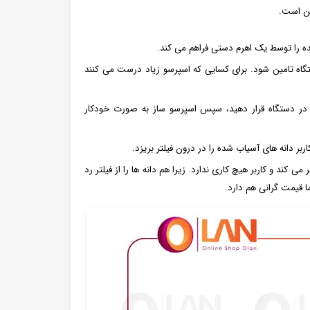
ین است.
ه را توسط یک اهرم دستی فراهم می کند.
ستگاه تامین شود. برای کسایی که اسپرسو زیاد درست می کنند
ا در دستگاه قرار دهید، سپس اسپرسو ساز به صورت خودکار
کاربر دانه های آسیاب شده را در درون فیلتر بریزد.
 کند و کاربر هیچ کاری ندارد. زیرا هم دانه ها را از فیلتر رد
ما قیمت گرانی هم دارد.