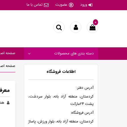
ورود
عضویت
تماس با ما
۰
صفحه اصل
دسته بندی های محصولات
صفحه اصل
اطلاعات فروشگاه
آدرس دفتر:
معرفی
کردستان، منطقه آزاد بانه، بلوار سردشت،
هدی
پشت ۲۴مارکت
آدرس فروشگاه:
کردستان، منطقه آزاد بانه، بلوار ورزش، پاساژ