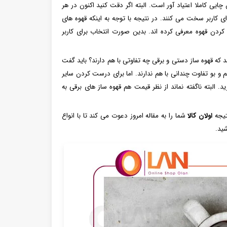
ی کاملا اعتیاد آور است. البته اگر دقت کنید اکنون در هر
ای کاربر سخت می کنند. در نتیجه با توجه به اینکه قهوه های
ردن قهوه معرفی کرده اند. بدین صورت انتخاب برای کاربر
شد که قهوه ساز دستی و برقی چه تفاوتی با هم دارند؟ باید گفت
 و بو تفاوت چندانی با هم ندارند. اما برای درست کردن سایر
ید. البته ناگفته نماند از نظر قیمت هم قهوه ساز های برقی به
تیجه
اولان کالا
شما را به مقاله امروز دعوت می کند تا با انواع
شید.