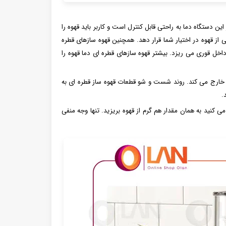
 دستگاه دما به راحتی قابل کنترل است و کاربر باید قهوه را
 از قهوه در اختیار شما قرار دهد. همچنین قهوه سازهای قطره
اخل قوری می ریزد. بیشتر قهوه سازهای قطره ای دما قهوه را
را خارج می کند. روند شست و شو قطعات قهوه ساز قطره ای به
د.
 کنید به همان مقدار هم گرم از قهوه بریزید. تنها وجه منفی