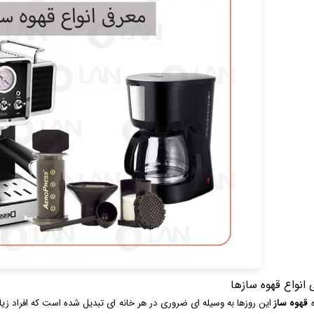
 انواع قهوه سازها
ه
قهوه ساز
این روزها به وسیله ای ضروری در هر خانه ای تبدیل شده است که افراد ز