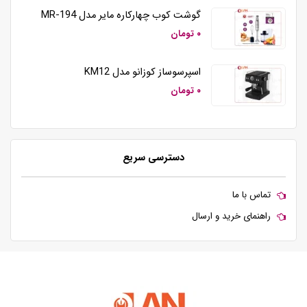
گوشت کوب چهارکاره مایر مدل MR-194
۰ تومان
اسپرسوساز کوزانو مدل KM12
۰ تومان
دسترسی سریع
تماس با ما
راهنمای خرید و ارسال