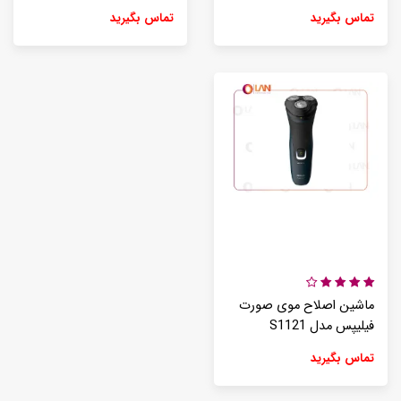
تماس بگیرید
تماس بگیرید
ماشین اصلاح موی صورت
فیلیپس مدل S1121
تماس بگیرید