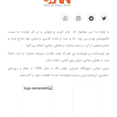
با توجه به این موضوع که بازار خرید و فروش و در کل تجارت به سمت
الکترونیکی بودن می رود، داد و ستد از حالت قدیمی و سنتی خود خارج شده و
حجم وسیعی از آن در بستر اینترنت و فضای مجازی انجام می گیرد.
هر تولیدکننده و فروشنده ای هم که قصد رقابت درعرصه تجارت را دارد، الزاماً
باید در فضای مجازی حرفی برای گفتن داشته باشد.
براین اساس، فروشگاه اینترنتی اولان کالا در سال 1400 با شعار و دورنمای
«مشتری، ارزشمندترین سرمایه فروشنده است» فعالیت خود را آغاز نمود.