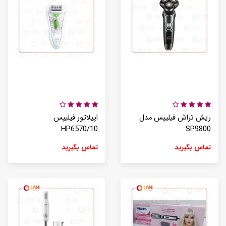
ریش تراش فیلیپس مدل
اپیلاتور فیلیپس
HP6570/10
SP9800
تماس بگیرید
تماس بگیرید