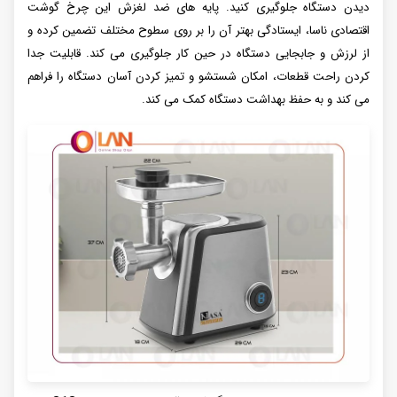
دیدن دستگاه جلوگیری کنید. پایه های ضد لغزش این چرخ گوشت
اقتصادی ناسا، ایستادگی بهتر آن را بر روی سطوح مختلف تضمین کرده و
از لرزش و جابجایی دستگاه در حین کار جلوگیری می کند. قابلیت جدا
کردن راحت قطعات، امکان شستشو و تمیز کردن آسان دستگاه را فراهم
می کند و به حفظ بهداشت دستگاه کمک می کند.