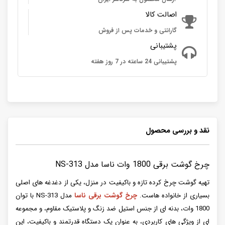
اصالت کالا
گارانتی و خدمات پس از فروش
پشتیبانی
پشتیبانی 24 ساعته در 7 روز هفته
نقد و بررسی محصول
چرخ گوشت برقی 1800 وات ناسا مدل NS-313
تهیه گوشت چرخ کرده تازه و باکیفیت در منزل، یکی از دغدغه های اصلی
بسیاری از خانواده هاست.
چرخ گوشت برقی ناسا
مدل NS-313 با توان
1800 وات، بدنه ای از جنس استیل ضد زنگ و پلاستیک مقاوم، و مجموعه
ای از ویژگی های کاربردی، به عنوان یک دستگاه قدرتمند و باکیفیت، این