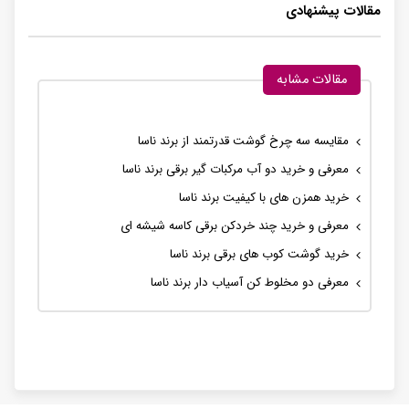
مقالات پیشنهادی
مقالات مشابه
مقایسه سه چرخ گوشت قدرتمند از برند ناسا
معرفی و خرید دو آب مرکبات گیر برقی برند ناسا
خرید همزن های با کیفیت برند ناسا
معرفی و خرید چند خردکن برقی کاسه شیشه ای
خرید گوشت کوب های برقی برند ناسا
معرفی دو مخلوط کن آسیاب دار برند ناسا