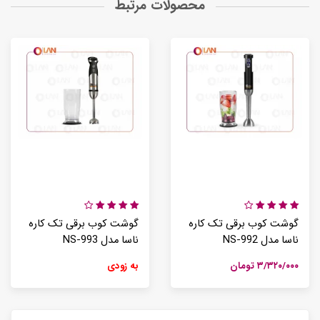
محصولات مرتبط
گوشت کوب برقی تک کاره
گوشت کوب برقی تک کاره
ناسا مدل NS-992
ناسا مدل NS-993
۳/۳۲۰/۰۰۰ تومان
به زودی