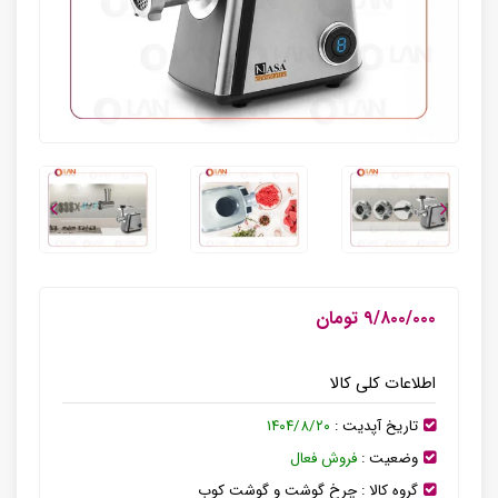
۹/۸۰۰/۰۰۰ تومان
اطلاعات کلی کالا
تاریخ آپدیت :
۱۴۰۴/۸/۲۰
وضعیت :
فروش فعال
گروه کالا :
چرخ گوشت و گوشت کوب