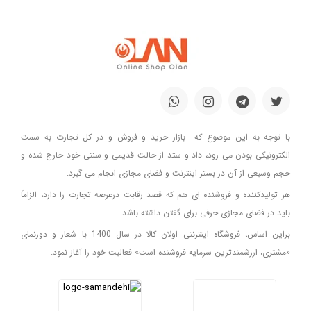
با توجه به این موضوع که بازار خرید و فروش و در کل تجارت به سمت
الکترونیکی بودن می رود، داد و ستد از حالت قدیمی و سنتی خود خارج شده و
حجم وسیعی از آن در بستر اینترنت و فضای مجازی انجام می گیرد.
هر تولیدکننده و فروشنده ای هم که قصد رقابت درعرصه تجارت را دارد، الزاماً
باید در فضای مجازی حرفی برای گفتن داشته باشد.
براین اساس، فروشگاه اینترنتی اولان کالا در سال 1400 با شعار و دورنمای
«مشتری، ارزشمندترین سرمایه فروشنده است» فعالیت خود را آغاز نمود.