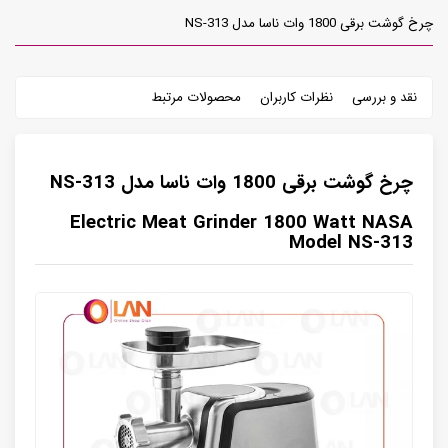
چرخ گوشت برقی 1800 وات ناسا مدل NS-313
نقد و بررسی
نظرات کاربران
محصولات مرتبط
چرخ گوشت برقی 1800 وات ناسا مدل NS-313
Electric Meat Grinder 1800 Watt NASA
Model NS-313