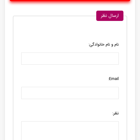
ارسال نظر
نام و نام خانوادگی:
Email:
نظر: