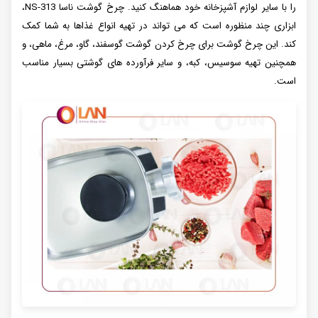
را با سایر لوازم آشپزخانه خود هماهنگ کنید. چرخ گوشت ناسا NS-313،
ابزاری چند منظوره است که می تواند در تهیه انواع غذاها به شما کمک
کند. این چرخ گوشت برای چرخ کردن گوشت گوسفند، گاو، مرغ، ماهی، و
همچنین تهیه سوسیس، کبه، و سایر فرآورده های گوشتی بسیار مناسب
است.