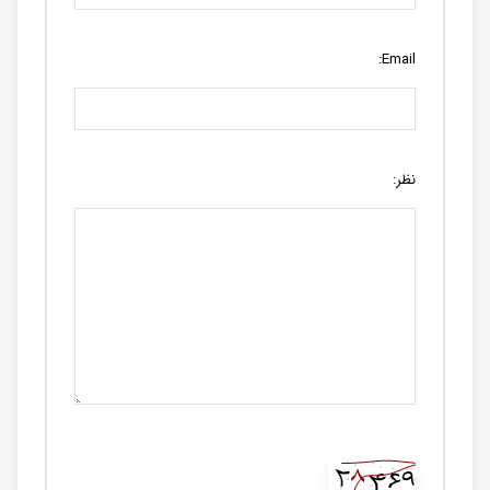
Email:
نظر: