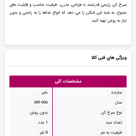
سرخ کن رژیمی قدرتمند با طراحی مدرن، ظرفیت مناسب و قابلیت های
متنوع، به شما این امکان را می دهد که انواع غذاها را به راحتی و بدون
نیاز به روغن تهیه کنید.
ویژگی های فنی کالا
مشخصات کلی
سازنده
مایر
مدل
MR-906
نوع سرخ کن
بدون روغن
تعداد سبد
1 عدد
ظرفیت به نفر
8 نفر