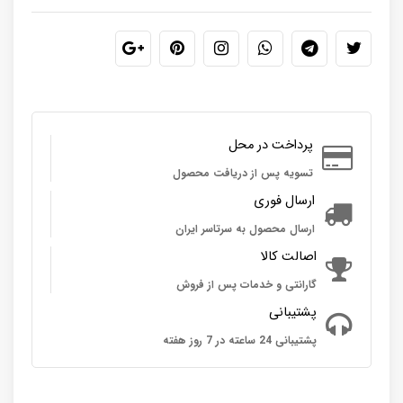
پرداخت در محل
تسویه پس از دریافت محصول
ارسال فوری
ارسال محصول به سرتاسر ایران
اصالت کالا
گارانتی و خدمات پس از فروش
پشتیبانی
پشتیبانی 24 ساعته در 7 روز هفته