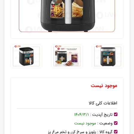
موجود نیست
اطلاعات کلی کالا
تاریخ آپدیت :
۱۴۰۴/۳/۱
وضعیت :
موجود نیست
گروه کالا :
پلوپز و سرخ کن و تخم مرغ پز