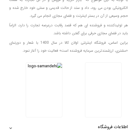
الکترونیکی بودن می رود، داد و ستد از حالت قدیمی و سنتی خود خارج شده و
حجم وسیعی از آن در بستر اینترنت و فضای مجازی انجام می گیرد.
هر تولیدکننده و فروشنده ای هم که قصد رقابت درعرصه تجارت را دارد، الزاماً
باید در فضای مجازی حرفی برای گفتن داشته باشد.
براین اساس، فروشگاه اینترنتی اولان کالا در سال 1400 با شعار و دورنمای
«مشتری، ارزشمندترین سرمایه فروشنده است» فعالیت خود را آغاز نمود.
اطلاعات فروشگاه