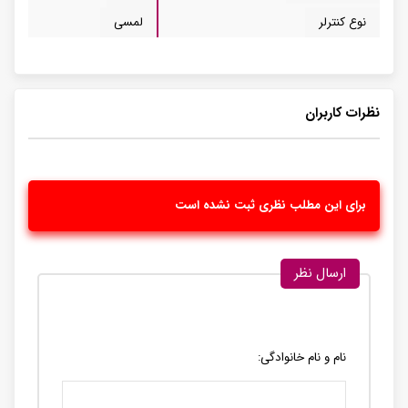
نوع کنترلر
لمسی
نظرات کاربران
برای این مطلب نظری ثبت نشده است
ارسال نظر
نام و نام خانوادگی: