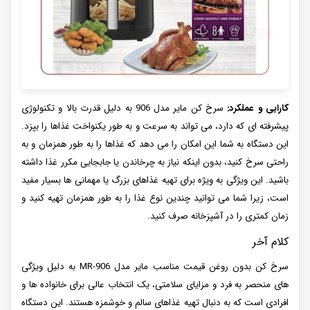
کارایی و عملکرد:
سرخ کن مایر مدل 906 به دلیل قدرت بالا و تکنولوژی
پیشرفته ای که دارد، می تواند به سرعت و به طور یکنواخت غذاها را بپزد.
این دستگاه به شما این امکان را می دهد که غذاها را به طور همزمان و به
راحتی سرخ کنید، بدون اینکه نیاز به چرخاندن یا جابجایی مکرر غذا داشته
باشید. این ویژگی به ویژه برای تهیه غذاهای بزرگ یا مهمانی ها بسیار مفید
است، زیرا شما می توانید چندین نوع غذا را به طور همزمان تهیه کنید و
زمان کمتری را در آشپزخانه صرف کنید.
کلام آخر
سرخ کن بدون روغن قیمت مناسب مایر مدل MR-906 به دلیل ویژگی
های منحصر به فرد و مزایای سلامتی، یک انتخاب عالی برای خانواده ها و
افرادی است که به دنبال تهیه غذاهای سالم و خوشمزه هستند. این دستگاه