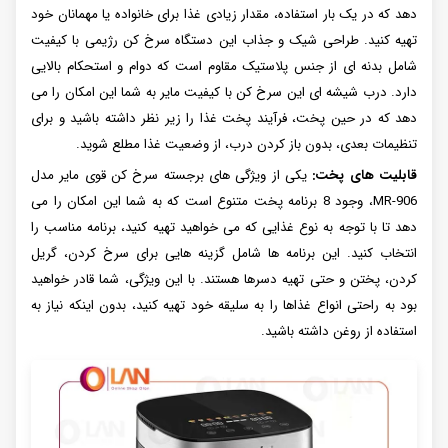
دهد که در یک بار استفاده، مقدار زیادی غذا برای خانواده یا مهمانان خود
تهیه کنید. طراحی شیک و جذاب این دستگاه سرخ کن رژیمی با کیفیت
شامل بدنه ای از جنس پلاستیک مقاوم است که دوام و استحکام بالایی
دارد. درب شیشه ای این سرخ کن با کیفیت مایر به شما این امکان را می
دهد که در حین پخت، فرآیند پخت غذا را زیر نظر داشته باشید و برای
تنظیمات بعدی، بدون باز کردن درب، از وضعیت غذا مطلع شوید.
قابلیت های پخت:
یکی از ویژگی های برجسته سرخ کن قوی مایر مدل
MR-906، وجود 8 برنامه پخت متنوع است که به شما این امکان را می
دهد تا با توجه به نوع غذایی که می خواهید تهیه کنید، برنامه مناسب را
انتخاب کنید. این برنامه ها شامل گزینه هایی برای سرخ کردن، گریل
کردن، پختن و حتی تهیه دسرها هستند. با این ویژگی، شما قادر خواهید
بود به راحتی انواع غذاها را به سلیقه خود تهیه کنید، بدون اینکه نیاز به
استفاده از روغن داشته باشید.