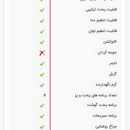
قابلیت پخت ترکیبی
قابلیت تنظیم دما
قابلیت تنظیم توان
کانوکشن
جوجه گردان
تایمر
گریل
گرم نگهدارنده
تعداد برنامه های پخت و پز
8
برنامه پخت گوشت
برنامه سبزیجات
چراغ روشنایی