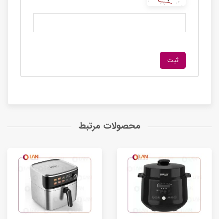
محصولات مرتبط