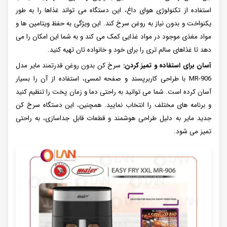
استفاده از تکنولوژی هوای داغ، این دستگاه می تواند غذاها را به طور
یکنواخت و بدون نیاز به روغن سرخ کند. این ویژگی به حفظ ویتامین ها و
مواد مغذی موجود در مواد غذایی کمک می کند و به شما این امکان را می
دهد تا غذاهای سالم تری را برای خود و خانواده تان تهیه کنید.
آسان برای استفاده و تمیز کردن:
سرخ کن بدون روغن قدرتمند مایر مدل
MR-906 با طراحی کاربرپسند و صفحه لمسی، استفاده از آن را بسیار
آسان کرده است. شما می توانید به راحتی دما و زمان پخت را تنظیم کنید
و برنامه های مختلف را انتخاب نمایید. همچنین، این دستگاه سرخ کن
جدید مایر به دلیل طراحی هوشمند و قطعات قابل جداسازی، به راحتی
تمیز می شود.