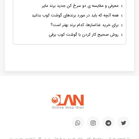
معرفی و مقایسه ی دو سرخ کن جدید برند مایر
همه آنچه که باید در مورد برندهای گوشت کوب بدانید
برای خرید غذاسازها، کدام برند بهتر است؟
روش صحیح کار کردن با گوشت کوب برقی
با توجه به این موضوع که بازار خرید و فروش و در کل تجارت به سمت