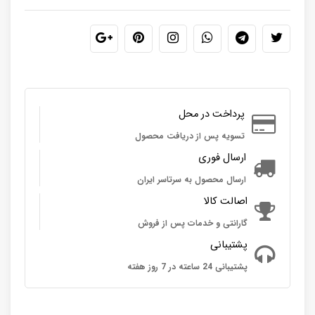
پرداخت در محل
تسویه پس از دریافت محصول
ارسال فوری
ارسال محصول به سرتاسر ایران
اصالت کالا
گارانتی و خدمات پس از فروش
پشتیبانی
پشتیبانی 24 ساعته در 7 روز هفته