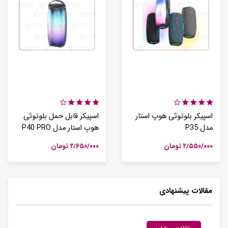
اسپیکر بلوتوثی هوپ استار
اسپیکر قابل حمل بلوتوثی
مدل P35
هوپ استار مدل P40 PRO
۲/۵۵۰/۰۰۰ تومان
۲/۶۵۰/۰۰۰ تومان
مقالات پیشنهادی