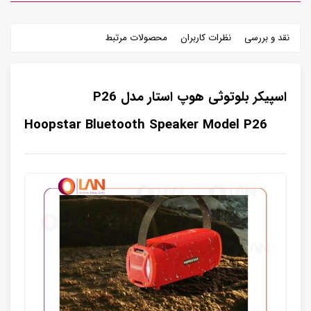
نقد و بررسی
نظرات کاربران
محصولات مرتبط
اسپیکر بلوتوثی هوپ استار مدل P26
Hoopstar Bluetooth Speaker Model P26