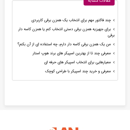
مقالات مشابه
چند فاکتور مهم برای انتخاب یک همزن برقی کاربردی
برای جهیزیه همزن برقی دستی انتخاب کنم یا همزن کاسه دار
برقی
من یک همزن برقی کاسه دار دارم، چه استفاده ای از آن بکنم؟
معرفی چند تا از بهترین اسپیکر های برند هوپ استار
معیارهایی برای انتخاب اسپیکر های حرفه ای
معرفی و خرید چند اسپیکر با طراحی کوچک