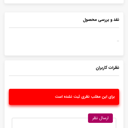
نقد و بررسی محصول
..
نظرات کاربران
برای این مطلب نظری ثبت نشده است
ارسال نظر