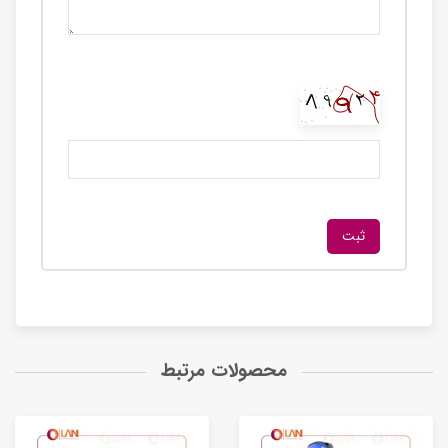
محصولات مرتبط