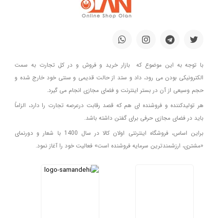
با توجه به این موضوع که بازار خرید و فروش و در کل تجارت به سمت
الکترونیکی بودن می رود، داد و ستد از حالت قدیمی و سنتی خود خارج شده و
حجم وسیعی از آن در بستر اینترنت و فضای مجازی انجام می گیرد.
هر تولیدکننده و فروشنده ای هم که قصد رقابت درعرصه تجارت را دارد، الزاماً
باید در فضای مجازی حرفی برای گفتن داشته باشد.
براین اساس، فروشگاه اینترنتی اولان کالا در سال 1400 با شعار و دورنمای
«مشتری، ارزشمندترین سرمایه فروشنده است» فعالیت خود را آغاز نمود.