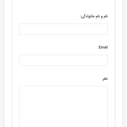
نام و نام خانوادگی:
Email:
نظر: