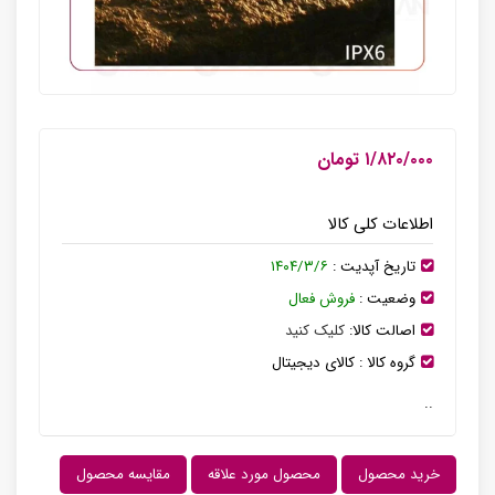
۱/۸۲۰/۰۰۰ تومان
اطلاعات کلی کالا
تاریخ آپدیت :
۱۴۰۴/۳/۶
وضعیت :
فروش فعال
اصالت کالا:
کلیک کنید
گروه کالا :
کالای دیجیتال
..
خرید محصول
محصول مورد علاقه
مقایسه محصول