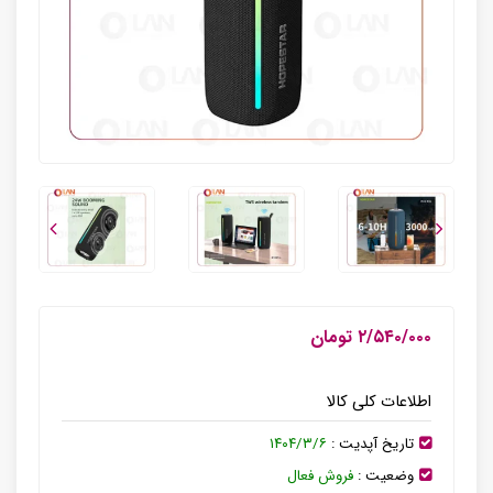
۲/۵۴۰/۰۰۰ تومان
اطلاعات کلی کالا
تاریخ آپدیت :
۱۴۰۴/۳/۶
وضعیت :
فروش فعال