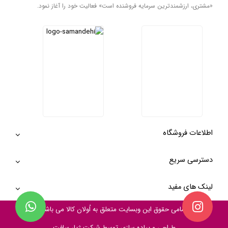
«مشتری، ارزشمندترین سرمایه فروشنده است» فعالیت خود را آغاز نمود.
اطلاعات فروشگاه
دسترسی سریع
لینک های مفید
تمامی حقوق این وبسایت متعلق به
اُولان کالا
می باشد
طراحی و پیاده سازی توسط شرکت
ژیار سافت