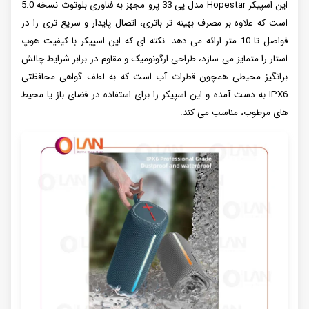
این اسپیکر Hopestar مدل پی 33 پرو مجهز به فناوری بلوتوث نسخه 5.0
است که علاوه بر مصرف بهینه تر باتری، اتصال پایدار و سریع تری را در
فواصل تا 10 متر ارائه می دهد. نکته ای که این اسپیکر با کیفیت هوپ
استار را متمایز می سازد، طراحی ارگونومیک و مقاوم در برابر شرایط چالش
برانگیز محیطی همچون قطرات آب است که به لطف گواهی محافظتی
IPX6 به دست آمده و این اسپیکر را برای استفاده در فضای باز یا محیط
های مرطوب، مناسب می کند.