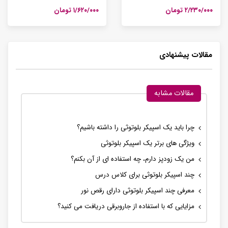
۲/۲۳۰/۰۰۰ تومان
۱/۶۲۰/۰۰۰ تومان
مقالات پیشنهادی
مقالات مشابه
چرا باید یک اسپیکر بلوتوثی را داشته باشیم؟
ویژگی های برتر یک اسپیکر بلوتوثی
من یک زودپز دارم، چه استفاده ای از آن بکنم؟
چند اسپیکر بلوتوثی برای کلاس درس
معرفی چند اسپیکر بلوتوثی دارای رقص نور
مزایایی که با استفاده از جاروبرقی دریافت می کنید؟