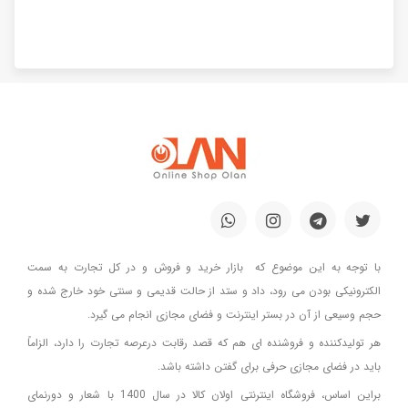
با توجه به این موضوع که بازار خرید و فروش و در کل تجارت به سمت
الکترونیکی بودن می رود، داد و ستد از حالت قدیمی و سنتی خود خارج شده و
حجم وسیعی از آن در بستر اینترنت و فضای مجازی انجام می گیرد.
هر تولیدکننده و فروشنده ای هم که قصد رقابت درعرصه تجارت را دارد، الزاماً
باید در فضای مجازی حرفی برای گفتن داشته باشد.
براین اساس، فروشگاه اینترنتی اولان کالا در سال 1400 با شعار و دورنمای