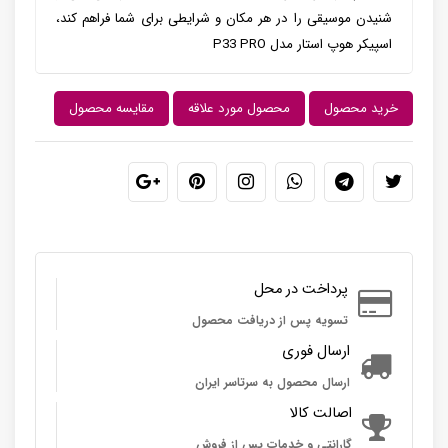
شنیدن موسیقی را در هر مکان و شرایطی برای شما فراهم کند،
اسپیکر هوپ استار مدل P33 PRO
خرید محصول
محصول مورد علاقه
مقایسه محصول
پرداخت در محل
تسویه پس از دریافت محصول
ارسال فوری
ارسال محصول به سرتاسر ایران
اصالت کالا
گارانتی و خدمات پس از فروش