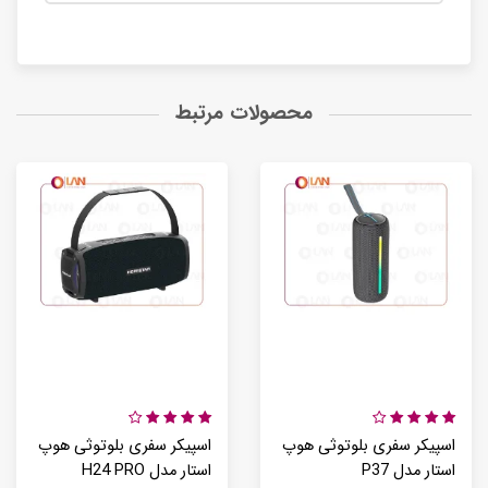
محصولات مرتبط
اسپیکر سفری بلوتوثی هوپ
اسپیکر سفری بلوتوثی هوپ
استار مدل P37
استار مدل H24 PRO