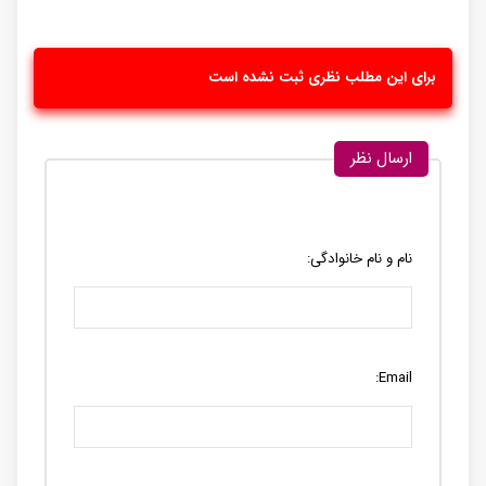
برای این مطلب نظری ثبت نشده است
ارسال نظر
نام و نام خانوادگی:
Email: