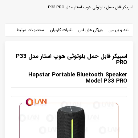
اسپیکر قابل حمل بلوتوثی هوپ استار مدل P33 PRO
نقد و بررسی
ویژگی های فنی
نظرات کاربران
محصولات مرتبط
اسپیکر قابل حمل بلوتوثی هوپ استار مدل P33
PRO
Hopstar Portable Bluetooth Speaker
Model P33 PRO