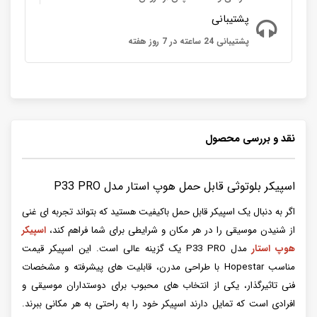
پشتیبانی
پشتیبانی 24 ساعته در 7 روز هفته
نقد و بررسی محصول
اسپیکر بلوتوثی قابل حمل هوپ استار مدل P33 PRO
اگر به دنبال یک اسپیکر قابل حمل باکیفیت هستید که بتواند تجربه ای غنی
از شنیدن موسیقی را در هر مکان و شرایطی برای شما فراهم کند،
اسپیکر
هوپ استار
مدل P33 PRO یک گزینه عالی است. این اسپیکر قیمت
مناسب Hopestar با طراحی مدرن، قابلیت های پیشرفته و مشخصات
فنی تاثیرگذار، یکی از انتخاب های محبوب برای دوستداران موسیقی و
افرادی است که تمایل دارند اسپیکر خود را به راحتی به هر مکانی ببرند.