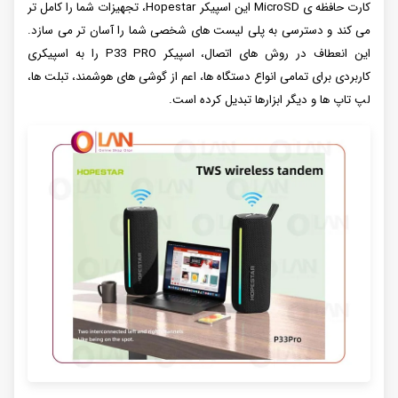
کارت حافظه ی MicroSD این اسپیکر Hopestar، تجهیزات شما را کامل تر
می کند و دسترسی به پلی لیست های شخصی شما را آسان تر می سازد.
این انعطاف در روش های اتصال، اسپیکر P33 PRO را به اسپیکری
کاربردی برای تمامی انواع دستگاه ها، اعم از گوشی های هوشمند، تبلت ها،
لپ تاپ ها و دیگر ابزارها تبدیل کرده است.