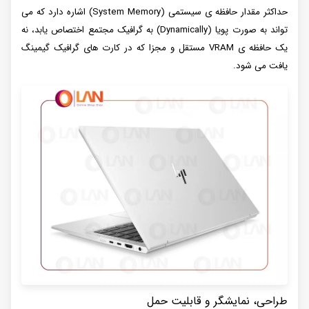
حداکثر مقدار حافظه ی سیستمی (System Memory) اشاره دارد که می
تواند به صورت پویا (Dynamically) به گرافیک مجتمع اختصاص یابد، نه
یک حافظه ی VRAM مستقل و مجزا که در کارت های گرافیک گیمینگ
یافت می شود.
طراحی، نمایشگر و قابلیت حمل