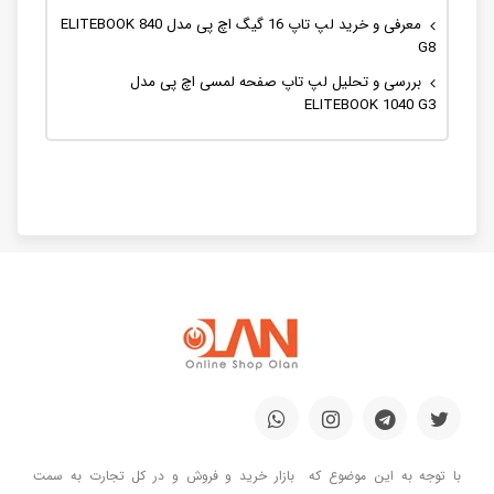
معرفی و خرید لپ تاپ 16 گیگ اچ پی مدل ELITEBOOK 840
G8
بررسی و تحلیل لپ تاپ صفحه لمسی اچ پی مدل
ELITEBOOK 1040 G3
با توجه به این موضوع که بازار خرید و فروش و در کل تجارت به سمت