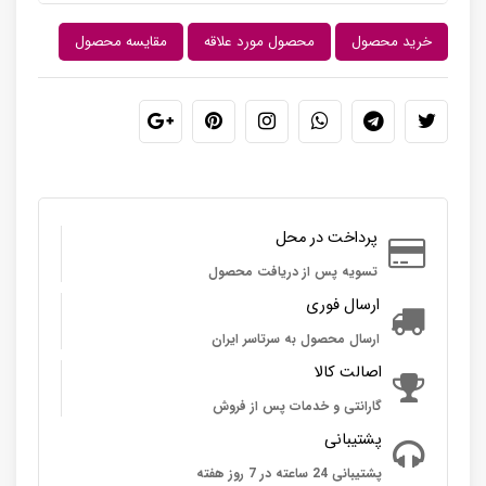
خرید محصول
محصول مورد علاقه
مقایسه محصول
پرداخت در محل
تسویه پس از دریافت محصول
ارسال فوری
ارسال محصول به سرتاسر ایران
اصالت کالا
گارانتی و خدمات پس از فروش
پشتیبانی
پشتیبانی 24 ساعته در 7 روز هفته