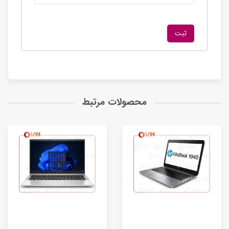
محصولات مرتبط