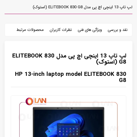
لپ تاپ 13 اینچی اچ پی مدل ELITEBOOK 830 G8 (استوک)
نقد و بررسی
ویژگی های فنی
نظرات کاربران
محصولات مرتبط
لپ تاپ 13 اینچی اچ پی مدل ELITEBOOK 830
G8 (استوک)
HP 13-inch laptop model ELITEBOOK 830
G8