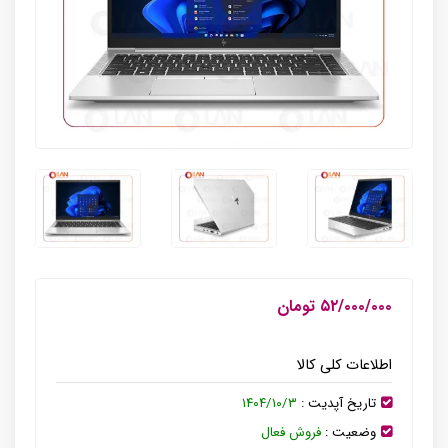
۵۲/۰۰۰/۰۰۰ تومان
اطلاعات کلی کالا
تاریخ آپدیت :
۱۴۰۴/۱۰/۳
وضعیت :
فروش فعال