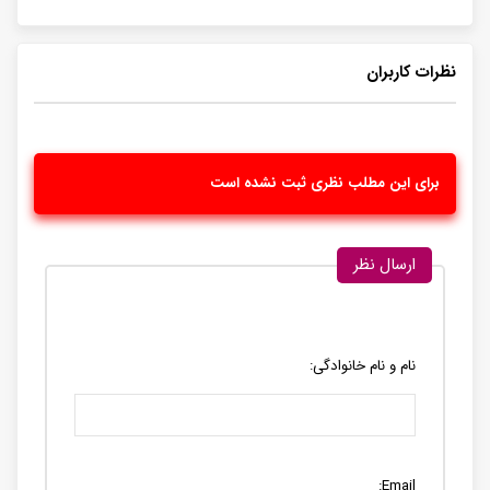
نظرات کاربران
برای این مطلب نظری ثبت نشده است
ارسال نظر
نام و نام خانوادگی:
Email: