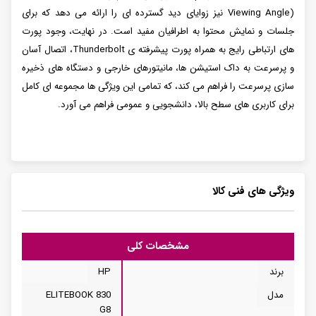
Viewing Angle) نیز زوایای دید گسترده ای را ارائه می دهد که برای
جلسات و نمایش محتوا به اطرافیان مفید است. در نهایت، وجود پورت
های ارتباطی رایج به همراه پورت پیشرفته ی Thunderbolt، اتصال آسان
و پرسرعت به داک استیشن ها، مانیتورهای خارجی و دستگاه های ذخیره
سازی پرسرعت را فراهم می کند، که تمامی این ویژگی ها مجموعه ای کامل
برای کاربری های سطح بالا، دانشجویی و عمومی فراهم می آورد.
ویژگی های فنی کالا
مشخصات کلی
برند
HP
مدل
ELITEBOOK 830
G8