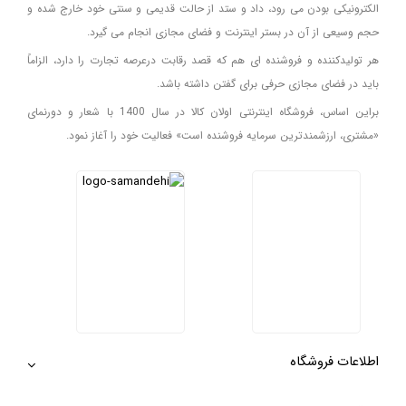
الکترونیکی بودن می رود، داد و ستد از حالت قدیمی و سنتی خود خارج شده و
حجم وسیعی از آن در بستر اینترنت و فضای مجازی انجام می گیرد.
هر تولیدکننده و فروشنده ای هم که قصد رقابت درعرصه تجارت را دارد، الزاماً
باید در فضای مجازی حرفی برای گفتن داشته باشد.
براین اساس، فروشگاه اینترنتی اولان کالا در سال 1400 با شعار و دورنمای
«مشتری، ارزشمندترین سرمایه فروشنده است» فعالیت خود را آغاز نمود.
اطلاعات فروشگاه