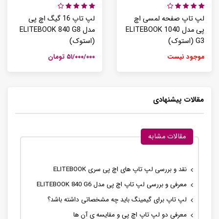
لپ تاپ صفحه لمسی اچ
لپ تاپ 16 گیگ اچ پی
پی مدل ELITEBOOK 1040
مدل ELITEBOOK 840 G8
G3 (استوک)
(استوک)
موجود نیست
۵۱/۰۰۰/۰۰۰ تومان
مقالات پیشنهادی
مقالات مشابه
نقد و بررسی لپ تاپ های اچ پی سری ELITEBOOK
معرفی و بررسی لپ تاپ اچ پی مدل ELITEBOOK 840 G6
لپ تاپ برای گیمینگ باید چه مشخصاتی داشته باشد؟
معرفی دو لپ تاپ اچ پی و مقایسه ی آن ها