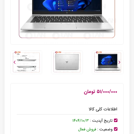
۵۱/۰۰۰/۰۰۰ تومان
اطلاعات کلی کالا
تاریخ آپدیت :
۱۴۰۴/۱۰/۳
وضعیت :
فروش فعال