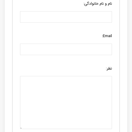
نام و نام خانوادگی:
Email:
نظر: