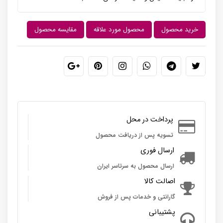
خرید محصول
محصول مورد علاقه
مقایسه محصول
پرداخت در محل
تسویه پس از دریافت محصول
ارسال فوری
ارسال محصول به سرتاسر ایران
اصالت کالا
گارانتی و خدمات پس از فروش
پشتیبانی