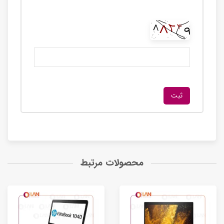
محصولات مرتبط