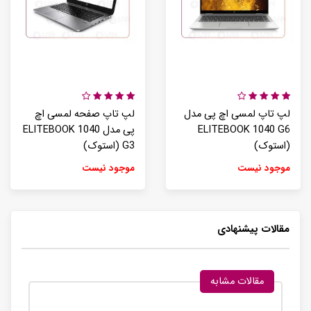
لپ تاپ لمسی اچ پی مدل
لپ تاپ صفحه لمسی اچ
ELITEBOOK 1040 G6
پی مدل ELITEBOOK 1040
(استوک)
G3 (استوک)
موجود نیست
موجود نیست
مقالات پیشنهادی
مقالات مشابه