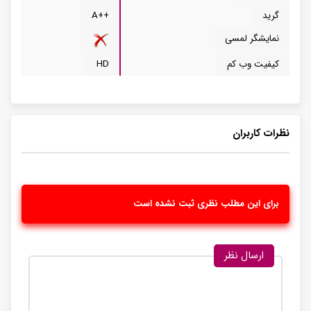
گرید
++A
نمایشگر لمسی
کیفیت وب کم
HD
نظرات کاربران
برای این مطلب نظری ثبت نشده است
ارسال نظر