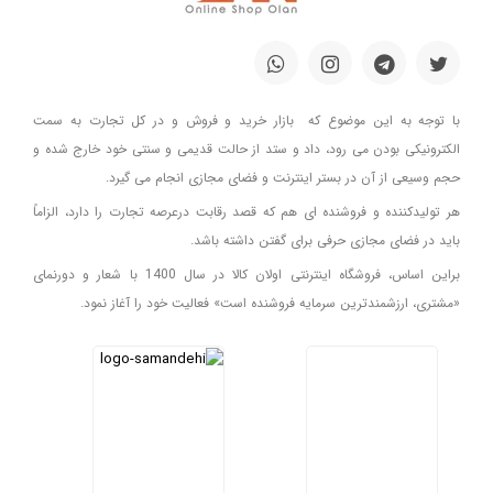
با توجه به این موضوع که بازار خرید و فروش و در کل تجارت به سمت
الکترونیکی بودن می رود، داد و ستد از حالت قدیمی و سنتی خود خارج شده و
حجم وسیعی از آن در بستر اینترنت و فضای مجازی انجام می گیرد.
هر تولیدکننده و فروشنده ای هم که قصد رقابت درعرصه تجارت را دارد، الزاماً
باید در فضای مجازی حرفی برای گفتن داشته باشد.
براین اساس، فروشگاه اینترنتی اولان کالا در سال 1400 با شعار و دورنمای
«مشتری، ارزشمندترین سرمایه فروشنده است» فعالیت خود را آغاز نمود.