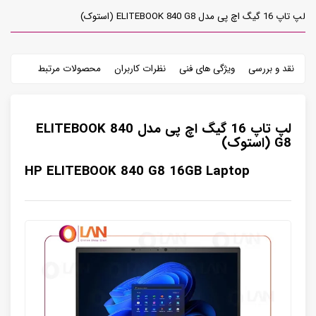
لپ تاپ 16 گیگ اچ پی مدل ELITEBOOK 840 G8 (استوک)
نقد و بررسی
ویژگی های فنی
نظرات کاربران
محصولات مرتبط
لپ تاپ 16 گیگ اچ پی مدل ELITEBOOK 840
G8 (استوک)
HP ELITEBOOK 840 G8 16GB Laptop