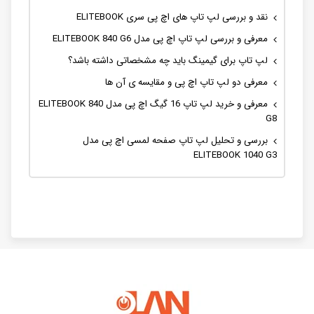
نقد و بررسی لپ تاپ های اچ پی سری ELITEBOOK
معرفی و بررسی لپ تاپ اچ پی مدل ELITEBOOK 840 G6
لپ تاپ برای گیمینگ باید چه مشخصاتی داشته باشد؟
معرفی دو لپ تاپ اچ پی و مقایسه ی آن ها
معرفی و خرید لپ تاپ 16 گیگ اچ پی مدل ELITEBOOK 840
G8
بررسی و تحلیل لپ تاپ صفحه لمسی اچ پی مدل
ELITEBOOK 1040 G3