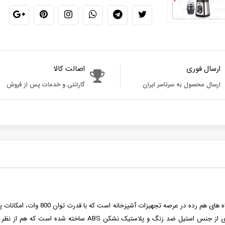
ارسال فوری
اصالت کالا
ارسال محصول به سرتاسر ایران
گارانتی و خدمات پس از فروش
مدل NS-1962 یکی از بهترین دستگاه
تهیه غذا و نوشیدنی ها را برآورده کند. این دستگاه با بهره گیری از