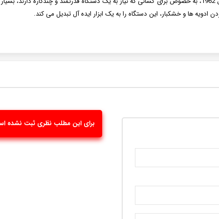
دویه ها و خشکبار، این دستگاه را به یک ابزار ایده آل تبدیل می کند.
برای این مطلب نظری ثبت نشده ا