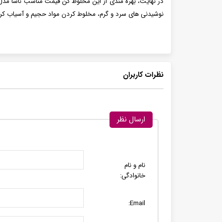
نوشیدنی های سرد و گرم، مخلوط کردن مواد حجیم و آسیاب کردن ا
نظرات کاربران
ارسال نظر
نام و نام
خانوادگی:
Email: