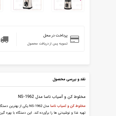
پرداخت در محل
تسویه پس از دریافت محصول
نقد و بررسی محصول
مخلوط کن و آسیاب ناسا مدل NS-1962
مخلوط کن و آسیاب ناسا