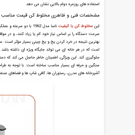
استفاده های روزمره دوام بالایی نشان می دهد.
مشخصات فنی و ظاهری مخلوط کن قیمت مناسب ناسا 
این
مخلوط کن با کیفیت
ناسا مدل 1962 با دو س
سرعت دستگاه را بر اساس نیاز خود کم یا زیاد کنند، و در مو
بهترین نتیجه در خرد کردن یخ و یخ چینی بسیار مؤثر است. عمل
است که در هر خانه ای می تواند جایگاه ویژه ای داشته باشد.
جلوگیری کند. این ویژگی، اطمینان خاطر حاصل می کند که دستگ
آشپزخانه های مدرن، رستوران ها، کافی شاپ ها و فضاهای صن