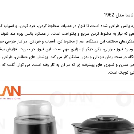
مدل 1962
رعته و عملکرد پالس طراحی شده است، تا تنوع در عملیات مخلوط کردن، خرد کردن، و آسیاب ک
اقعی که نیاز به مخلوط کردن سریع و یکنواخت است، از عملکرد پالس بهره مند شوند. 
کردهای مختلف این دستگاه، اعم از مخلوط کن، آسیاب و خردکن، در کنار طراحی حرفه ای
 وجود فیوز حرارتی، یکی دیگر از مزایای مهم است؛ این فیوز، در صورت افزایش بی
اه در مدت زمان طولانی و بدون مشکل کار می کند. پوشش های حفاظتی، طراحی حرفه ا
عتی کوچک است.