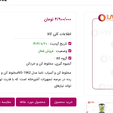
۴/۹۰۰/۰۰۰ تومان
اطلاعات کلی کالا
تاریخ آپدیت :
۱۴۰۴/۸/۲۰
وضعیت :
فروش فعال
گروه کالا :
آبمیوه گیری، مخلوط کن و خردکن
تواند نیازهای
خرید محصول
محصول مورد علاقه
مقایسه 