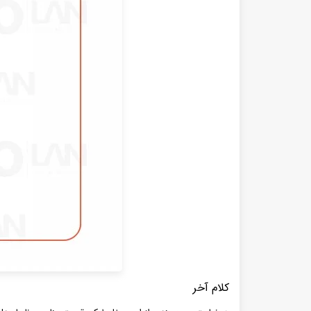
کلام آخر