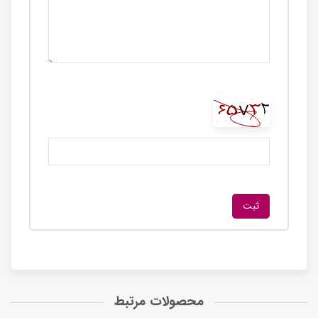
محصولات مرتبط