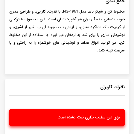
جمع بندی
مخلوط کن و شیکر ناسا مدل NS-1961، با قدرت، کارایی، و طراحی مدرن
خود، انتخابی ایده آل برای هر آشپزخانه ای است. این محصول، با ترکیبی
از کیفیت بالا، عملکرد متنوع، و ایمنی بالا، تجربه ای بی نظیر از آشپزی و
نوشیدنی سازی را برای شما به ارمغان می آورد. با استفاده از این مخلوط
کن، می توانید انواع غذاها و نوشیدنی های خوشمزه را به راحتی و با
سرعت تهیه کنید.
نظرات کاربران
برای این مطلب نظری ثبت نشده است