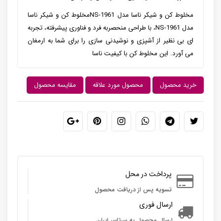
مخلوط کن و شیکر ناسا مدل NS-1961مخلوط کن و شیکر ناسا
مدل NS-1961، با طراحی منحصربه فرد و فناوری پیشرفته، تجربه
ای بی نظیر از آشپزی و نوشیدنی سازی را برای شما به ارمغان
می آورد. این مخلوط کن با کیفیت ناسا
خرید محصول
محصول مورد علاقه
مقایسه محصول
پرداخت در محل
تسویه پس از دریافت محصول
ارسال فوری
ارسال محصول به سرتاسر ایران