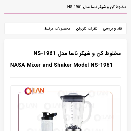
مخلوط کن و شیکر ناسا مدل NS-1961
نقد و بررسی
نظرات کاربران
محصولات مرتبط
مخلوط کن و شیکر ناسا مدل NS-1961
NASA Mixer and Shaker Model NS-1961