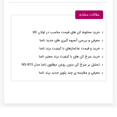
مقالات مشابه
خرید مخلوط کن های قیمت مناسب در اولان کالا
معرفی و بررسی آبمیوه گیری های جدید ناسا
خرید و قیمت غذاسازهای با کیفیت برند ناسا
خرید سرخ کن های با کیفیت برند معتبر ناسا
تحلیل بر سرخ کن بدون روغن دوقلوی ناسا مدل NS-815
معرفی و مقایسه ی چند پلوپز جدید برند ناسا