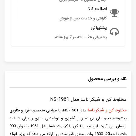
اصالت کالا
گارانتی و خدمات پس از فروش
پشتیبانی
پشتیبانی 24 ساعته در 7 روز هفته
نقد و بررسی محصول
مخلوط کن و شیکر ناسا مدل NS-1961
مخلوط کن و شیکر ناسا
مدل NS-1961، با طراحی منحصربه فرد و فناوری
پیشرفته، تجربه ای بی نظیر از آشپزی و نوشیدنی سازی را برای شما به
ارمغان می آورد. این مخلوط کن با کیفیت ناسا مدل 1961 با توان 900
وات تا حداکثر 1800 وات، موتور قدرتمندی را ارائه می دهد که برای انواع