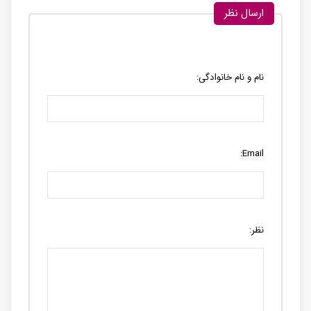
ارسال نظر
نام و نام خانوادگی:
Email:
نظر: