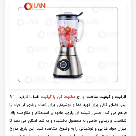
ظرفیت و کیفیت ساخت
: پارچ
مخلوط کن با کیفیت
ناسا با ظرفیتی 8.1
لیتر، فضای کافی برای تهیه غذا و نوشیدنی برای تعداد زیادی از افراد را
فراهم می کند. جنس شیشه ای پارچ، علاوه بر استحکام و مقاومت بالا،
شفافیت و زیبایی خاصی به محصول بخشیده و به شما امکان می دهد تا
میزان مواد غذایی و نوشیدنی را به وضوح مشاهده کنید. این پارچ مدرج