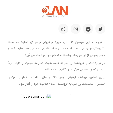
با توجه به این موضوع که بازار خرید و فروش و در کل تجارت به سمت
الکترونیکی بودن می رود، داد و ستد از حالت قدیمی و سنتی خود خارج شده و
حجم وسیعی از آن در بستر اینترنت و فضای مجازی انجام می گیرد.
هر تولیدکننده و فروشنده ای هم که قصد رقابت درعرصه تجارت را دارد، الزاماً
باید در فضای مجازی حرفی برای گفتن داشته باشد.
براین اساس، فروشگاه اینترنتی اولان کالا در سال 1400 با شعار و دورنمای
«مشتری، ارزشمندترین سرمایه فروشنده است» فعالیت خود را آغاز نمود.