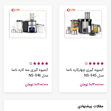
آبمیوه گیری چهارکاره ناسا
آبمیوه گیری سه کاره ناسا
مدل NS-945
مدل NS-946
۱۰/۳۰۰/۰۰۰ تومان
۱۰/۲۰۰/۰۰۰ تومان
مقالات پیشنهادی