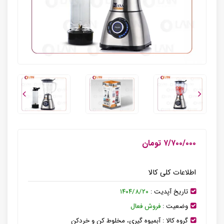
۷/۷۰۰/۰۰۰ تومان
اطلاعات کلی کالا
تاریخ آپدیت :
۱۴۰۴/۸/۲۰
وضعیت :
فروش فعال
گروه کالا :
آبمیوه گیری، مخلوط کن و خردکن