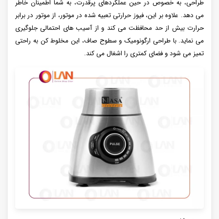
طراحی، به خصوص در حین عملکردهای پرقدرت، به شما اطمینان خاطر
می دهد. علاوه بر این، فیوز حرارتی تعبیه شده در موتور، از موتور در برابر
حرارت بیش از حد محافظت می کند و از آسیب های احتمالی جلوگیری
می نماید. با طراحی ارگونومیک و سطوح صاف، این مخلوط کن به راحتی
تمیز می شود و فضای کمتری را اشغال می کند.