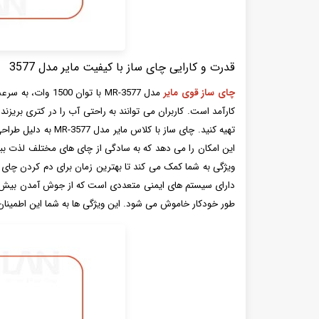
قدرت و کارایی چای ساز با کیفیت مایر مدل 3577
چای ساز قوی مایر
مدل MR-3577 با 
کارآمد است. کاربران می توانند به راحتی آب را در کتری بریز
تهیه کنید. چای سا
این امکان را می دهد که به سادگی از چای های مختلف لذت ببر
دارای سیستم های ایمنی متعددی است که از جوش آمدن بیش از
طور خودکار خاموش می شود. این ویژگی ها به شما این اطمینان ر