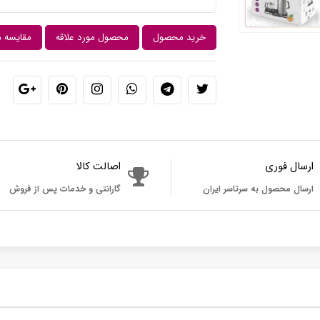
خرید محصول
محصول مورد علاقه
مقایسه 
ارسال فوری
اصالت کالا
ارسال محصول به سرتاسر ایران
گارانتی و خدمات پس از فروش