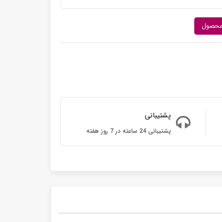
محصول
پشتیبانی
پشتیبانی 24 ساعته در 7 روز هفته