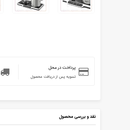
پرداخت در محل
تسویه پس از دریافت محصول
نقد و بررسی محصول