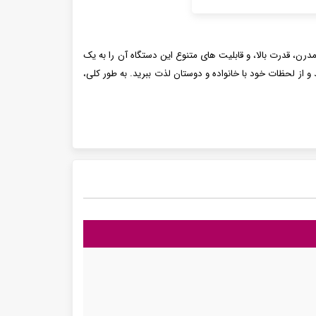
وش است. طراحی مدرن، قدرت بالا، و قابلیت های متنوع این دستگاه آن را به یک
 و از لحظات خود با خانواده و دوستان لذت ببرید. به طور کلی،