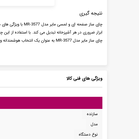
نتیجه گیری
چای ساز صفحه ای و 
ابزار ضروری در هر آشپزخانه تبدیل می کند. با استفاده از این 
چای ساز مایر مدل MR-3577 به عنوان یک انتخاب هوشمندانه و کارآمد برای هر خانه ای شناخته می شود.
ویژگی های فنی کالا
سازنده
مدل
نوع دستگاه