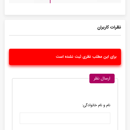
نظرات کاربران
برای این مطلب نظری ثبت نشده است
ارسال نظر
نام و نام خانوادگی: