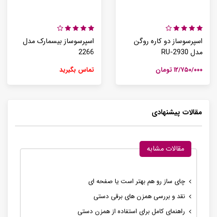
اسپرسوساز دو کاره روگن
اسپرسوساز بیسمارک مدل
مدل RU-2930
2266
۱۲/۷۵۰/۰۰۰ تومان
تماس بگیرید
مقالات پیشنهادی
مقالات مشابه
چای ساز رو هم بهتر است یا صفحه ای
نقد و بررسی همزن های برقی دستی
راهنمای کامل برای استفاده از همزن دستی