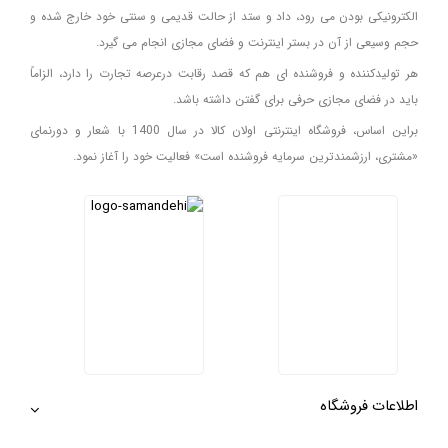
الکترونیکی بودن می رود، داد و ستد از حالت قدیمی و سنتی خود خارج شده و
حجم وسیعی از آن در بستر اینترنت و فضای مجازی انجام می گیرد.
هر تولیدکننده و فروشنده ای هم که قصد رقابت درعرصه تجارت را دارد، الزاماً
باید در فضای مجازی حرفی برای گفتن داشته باشد.
براین اساس، فروشگاه اینترنتی اولان کالا در سال 1400 با شعار و دورنمای
«مشتری، ارزشمندترین سرمایه فروشنده است» فعالیت خود را آغاز نمود.
اطلاعات فروشگاه