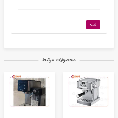
محصولات مرتبط