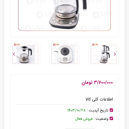
۳/۶۰۰/۰۰۰ تومان
اطلاعات کلی کالا
تاریخ آپدیت :
۱۴۰۳/۱۰/۲۸
وضعیت :
فروش فعال