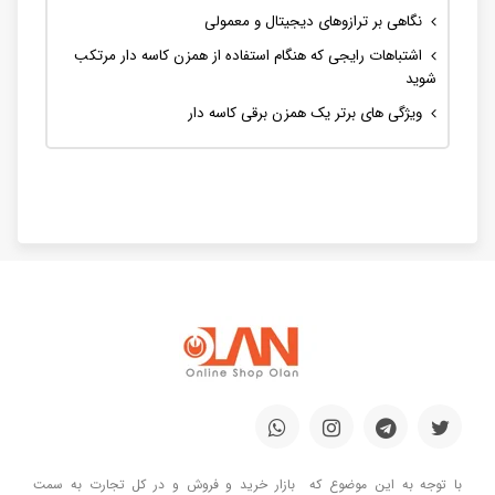
نگاهی بر ترازوهای دیجیتال و معمولی
اشتباهات رایجی که هنگام استفاده از همزن کاسه دار مرتکب
شوید
ویژگی های برتر یک همزن برقی کاسه دار
با توجه به این موضوع که بازار خرید و فروش و در کل تجارت به سمت