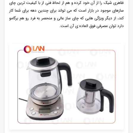
ظاهری شیک را از آن خود کرده و هم از لحاظ فنی از با کیفیت ترین چای
سازهای موجود در بازار است که می تواند برای چندین دهه برای شما کار
کند، از دیگر ویژگی هایی که چای ساز عالی و منحصر به فرد رو هم برگامو
دارد توان مصرفی فوق العاده ی آن است.