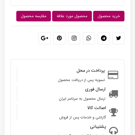
خرید محصول
محصول مورد علاقه
مقایسه محصول
پرداخت در محل
تسویه پس از دریافت محصول
ارسال فوری
ارسال محصول به سرتاسر ایران
اصالت کالا
گارانتی و خدمات پس از فروش
پشتیبانی