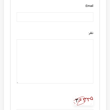
Email:
نظر: