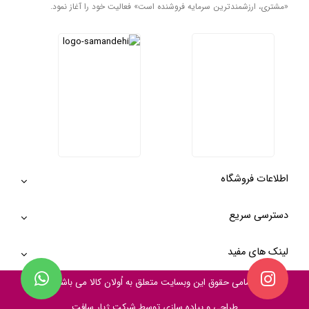
«مشتری، ارزشمندترین سرمایه فروشنده است» فعالیت خود را آغاز نمود.
اطلاعات فروشگاه
دسترسی سریع
لینک های مفید
تمامی حقوق این وبسایت متعلق به
اُولان کالا
می باشد
طراحی و پیاده سازی توسط شرکت
ژیار سافت