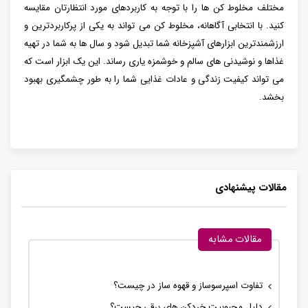
مختلف مخلوط کن ها را با توجه به کاربردهای مورد انتظارتان مقایسه
کنید. با انتخابی آگاهانه، مخلوط کن می تواند به یکی از پرکاربردترین و
ارزشمندترین ابزارهای آشپزخانه شما تبدیل شود و سال ها به شما در تهیه
غذاها و نوشیدنی های سالم و خوشمزه یاری رساند. این یک ابزار است که
می تواند کیفیت زندگی و عادات غذایی شما را به طور چشمگیری بهبود
بخشد.
مقالات پیشنهادی
مقالات مشابه
تفاوت اسپرسوساز و قهوه ساز در چیست؟
دلیل محبوبیت خردکن های برقی چیست؟