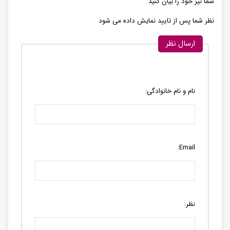
شما نیز خود را بیان کنید
نظر شما پس از تایید نمایش داده می شود
ارسال نظر
نام و نام خانوادگی:
Email:
نظر: