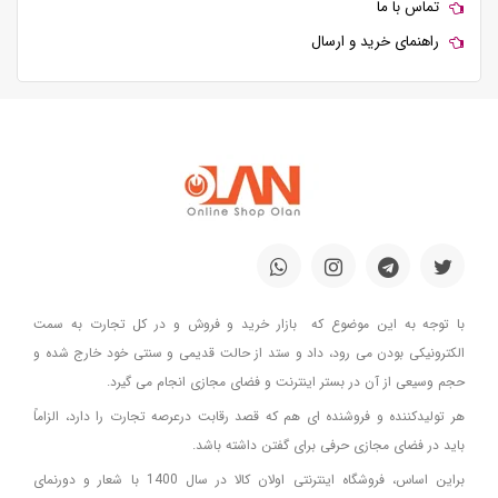
تماس با ما
راهنمای خرید و ارسال
با توجه به این موضوع که بازار خرید و فروش و در کل تجارت به سمت
الکترونیکی بودن می رود، داد و ستد از حالت قدیمی و سنتی خود خارج شده و
حجم وسیعی از آن در بستر اینترنت و فضای مجازی انجام می گیرد.
هر تولیدکننده و فروشنده ای هم که قصد رقابت درعرصه تجارت را دارد، الزاماً
باید در فضای مجازی حرفی برای گفتن داشته باشد.
براین اساس، فروشگاه اینترنتی اولان کالا در سال 1400 با شعار و دورنمای