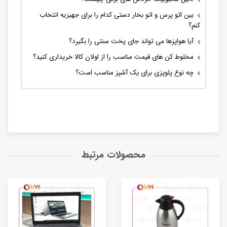
بین اتو پرس و اتو بخار دستی کدام را برای جهیزیه انتخاب
کنم؟
آیا هواپزها می تواند جای پخت سنتی را بگیرد؟
مخلوط کن های قیمت مناسب را از اولان کالا خریداری کنید؟
چه نوع پلوپزی برای یک آشپز مناسب است؟
محصولات مرتبط