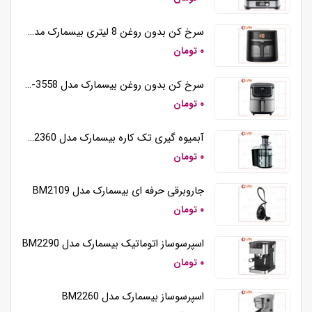
سرخ کن بدون روغن 8 لیتری بیسمارک مدل BM3570
۰ تومان
سرخ کن بدون روغن بیسمارک مدل BM-3558
۰ تومان
آبمیوه گیری تک کاره بیسمارک مدل BM2360
۰ تومان
جاروبرقی حرفه ای بیسمارک مدل BM2109
۰ تومان
اسپرسوساز اتوماتیک بیسمارک مدل BM2290
۰ تومان
اسپرسوساز بیسمارک مدل BM2260