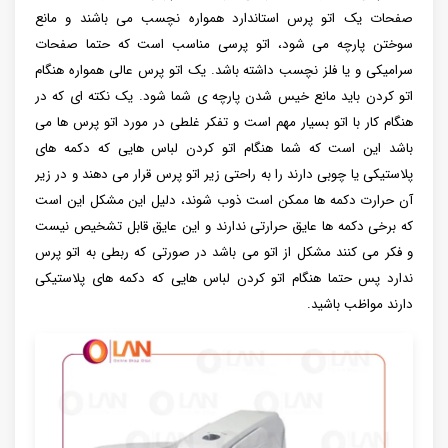
صفحات یک اتو پرس استاندارد همواره نچسب می باشند و مانع
سوختن پارچه می شود، اتو پرسی مناسب است که حتما صفحات
سرامیکی و یا فلز نچسب داشته باشد. یک اتو پرس عالی همواره هنگام
اتو کردن باید مانع خیس شدن پارچه ی شما شود. یک نکته ای که در
هنگام کار با اتو بسیار مهم است و تفکر غلطی در مورد اتو پرس ها می
باشد این است که شما هنگام اتو کردن لباس هایی که دکمه های
پلاستیکی یا چوبی دارند را به راحتی زیر اتو پرس قرار می دهند و در زیر
آن حرارت دکمه ها ممکن است ذوب شوند، دلیل این مشکل این است
که برخی دکمه ها عایق حرارتی ندارند و این عایق قابل تشخیص نیست
و فکر می کنند مشکل از اتو می باشد در صورتی که ربطی به اتو پرس
ندارد پس حتما هنگام اتو کردن لباس هایی که دکمه های پلاستیکی
دارند مواظب باشید.