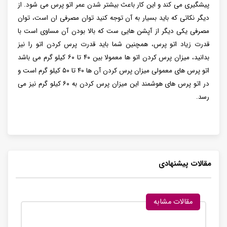
پیشگیری می کند و این کار باعث بیشتر شدن عمر اتو پرس می شود. از
دیگر نکاتی که باید بسیار به آن توجه کنید توان مصرفی ان است، توان
مصرفی یکی دیگر از آپشن هایی ست که بالا بودن آن مساوی است با
قدرت زیاد اتو پرس، همچنین شما باید قدرت پرس کردن اتو را نیز
بدانید، میزان پرس کردن اتو ها معمولا بین ۴۰ تا ۶۰ کیلو گرم می باشد
اتو پرس های معمولی میزان پرس کردن آن ها ۴۰ تا ۵۰ کیلو گرم است و
در اتو پرس های هوشمند این میزان پرس کردن به ۶۰ کیلو گرم نیز می
رسد.
مقالات پیشنهادی
مقالات مشابه