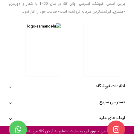
براین اساس، فروشگاه اینترنتی اولان کالا در سال 1400 با شعار و دورنمای
«مشتری، ارزشمندترین سرمایه فروشنده است» فعالیت خود را آغاز نمود.
اطلاعات فروشگاه
دسترسی سریع
لینک های مفید
تمامی حقوق این وبسایت متعلق به
اُولان کالا
می باشد