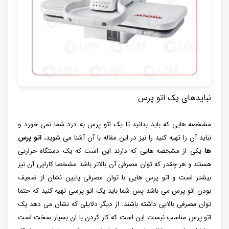
نبایدهای یک‌ اتو‌ پرس
مشخصه هایی که باید بدانید تا یک اتو پرس به درد شما نمی خورد و
نباید آن را تهیه کنید را نیز در این مقاله با آن آشنا می شوید،
اتو‌‌ پرس
ها
یکی از مشخصه هایی که دارند این است که یک دستگاه حرارتی
هستند و هر چقدر که توان مصرفی آن بالاتر باشد مشخصا کارایی آن نیز
بیشتر است و اتو‌ پرس هایی با توان مصرفی پایین نشان از ضعیف
بودن اتو پرس می باشد پس شما باید یک اتو پرسی تهیه کنید که حتما
توان مصرفی بالایی داشته باشند. از دیگر دلایلی که نشان می دهد یک
اتو پرس مناسب نیست این است که کار کردن با ان بسیار سخت است