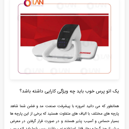
یک‌ اتو پرس خوب باید چه ویژگی کارایی داشته باشد؟
همانطور که می دانید امروزه با پیشرفت صنعت مد و فشن شما شاهد
پارچه های مختلف با الیاف های متفاوت هستید که برخی از این پارچه ها
بسیار حساس و آسیب پذیر هستند و در صورت قرار گرفتن در معرض
بیش از حد گرما و بخار قابل استفاده نمی باشند، پس شما باید اتو پرسی