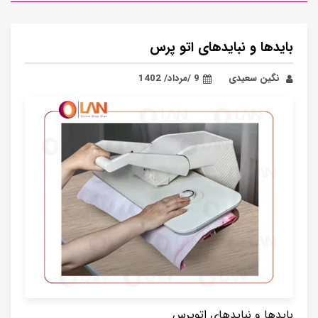
بایدها و نبایدهای اتو پرس
نگین سعیدی
9 /مرداد/ 1402
بایدها و نبایدهای اتوپرس