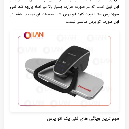
این قبیل است که در صورت حرارت بسیار بالا نیز اصلا پارچه شما نمی
سوزد پس حتما توجه کنید اتو پرس شما صفحات ان نچسب باشد در
این صورت اتو پرس مناسبی نیست.
مهم ترین ویژگی های فنی یک اتو پرس