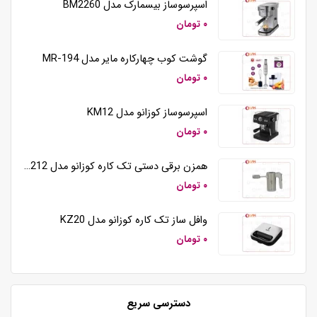
اسپرسوساز بیسمارک مدل BM2260
۰ تومان
گوشت کوب چهارکاره مایر مدل MR-194
۰ تومان
اسپرسوساز کوزانو مدل KM12
۰ تومان
همزن برقی دستی تک کاره کوزانو مدل HM212
۰ تومان
وافل ساز تک کاره کوزانو مدل KZ20
۰ تومان
دسترسی سریع