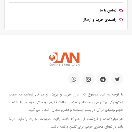
تماس با ما
راهنمای خرید و ارسال
با توجه به این موضوع که بازار خرید و فروش و در کل تجارت به سمت
الکترونیکی بودن می رود، داد و ستد از حالت قدیمی و سنتی خود خارج شده و
حجم وسیعی از آن در بستر اینترنت و فضای مجازی انجام می گیرد.
هر تولیدکننده و فروشنده ای هم که قصد رقابت درعرصه تجارت را دارد، الزاماً
باید در فضای مجازی حرفی برای گفتن داشته باشد.