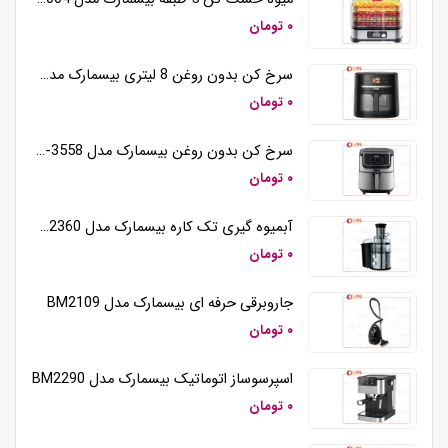
۰ تومان
سرخ کن بدون روغن 8 لیتری بیسمارک مدل BM3570
۰ تومان
سرخ کن بدون روغن بیسمارک مدل BM-3558
۰ تومان
آبمیوه گیری تک کاره بیسمارک مدل BM2360
۰ تومان
جاروبرقی حرفه ای بیسمارک مدل BM2109
۰ تومان
اسپرسوساز اتوماتیک بیسمارک مدل BM2290
۰ تومان