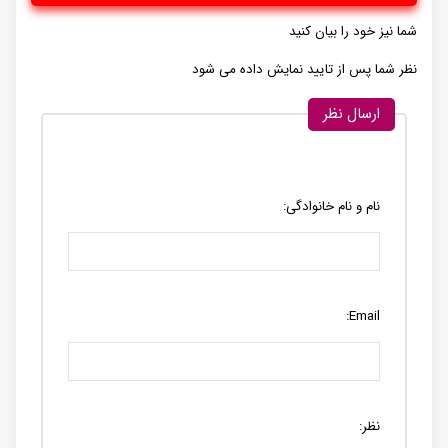
شما نیز خود را بیان کنید
نظر شما پس از تایید نمایش داده می شود
ارسال نظر
نام و نام خانوادگی:
Email:
نظر: