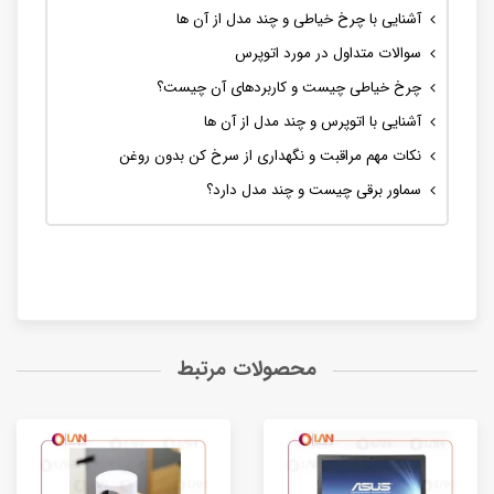
آشنایی با چرخ خیاطی و چند مدل از آن ها
سوالات متداول در مورد اتوپرس
چرخ خیاطی چیست و کاربردهای آن چیست؟
آشنایی با اتوپرس و چند مدل از آن ها
نکات مهم مراقبت و نگهداری از سرخ کن بدون روغن
سماور برقی چیست و چند مدل دارد؟
محصولات مرتبط