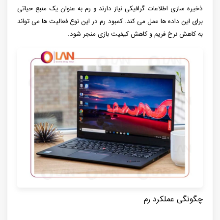
ذخیره سازی اطلاعات گرافیکی نیاز دارند و رم به عنوان یک منبع حیاتی
برای این داده ها عمل می کند. کمبود رم در این نوع فعالیت ها می تواند
به کاهش نرخ فریم و کاهش کیفیت بازی منجر شود.
چگونگی عملکرد رم