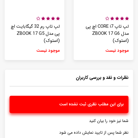
لپ تاپ CORE i7 اچ پی
لپ تاپ رم 32 گیگابایت اچ
مدل ZBOOK 17 G6
پی مدل ZBOOK 17 G5
(استوک)
(استوک)
موجود نیست
موجود نیست
نظرات و نقد و بررسی کاربران
برای این مطلب نظری ثبت نشده است
شما نیز خود را بیان کنید
نظر شما پس از تایید نمایش داده می شود