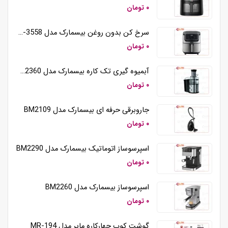
۰ تومان
سرخ کن بدون روغن بیسمارک مدل BM-3558
۰ تومان
آبمیوه گیری تک کاره بیسمارک مدل BM2360
۰ تومان
جاروبرقی حرفه ای بیسمارک مدل BM2109
۰ تومان
اسپرسوساز اتوماتیک بیسمارک مدل BM2290
۰ تومان
اسپرسوساز بیسمارک مدل BM2260
۰ تومان
گوشت کوب چهارکاره مایر مدل MR-194