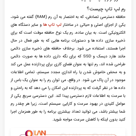
رم لپ تاپ چیست؟
حافظه دسترسی تصادفی، که به اختصار به آن رم (RAM) گفته می شود،
یکی از اجزای اصلی و حیاتی در ساختار
لپ تاپ ها
و سایر دستگاه های
الکترونیکی است. به بیان ساده، رم یک نوع حافظه موقت است که برای
ذخیره سازی داده ها و دستورات برنامه هایی که به طور فعال در حال
اجرا هستند، استفاده می شود. برخلاف حافظه های ذخیره سازی دائمی
مانند هارد دیسک و SSD که برای نگه داری داده ها به صورت دائمی
طراحی شده اند، رم تنها به عنوان فضای کاری برای پردازنده عمل می کند
و به محض خاموش شدن یا راه اندازی مجدد سیستم، تمامی اطلاعات
موجود در آن پاک می شود. در واقع، می توان رم را به عنوان یک باس از
داده ها در نظر گرفت که به پردازنده این امکان را می دهد که به راحتی و
با سرعت به اطلاعات لازم دسترسی پیدا کند. این دسترسی سریع یکی از
عوامل کلیدی در بهبود سرعت و کارایی سیستم است، زیرا هر چقدر رم
شما بیشتر باشد، می توانید تعداد بیشتری برنامه را به طور همزمان اجرا
کنید بدون اینکه با کاهش سرعت مواجه شوید.