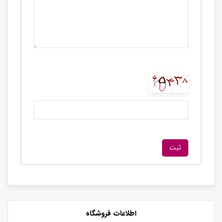
اطلاعات فروشگاه