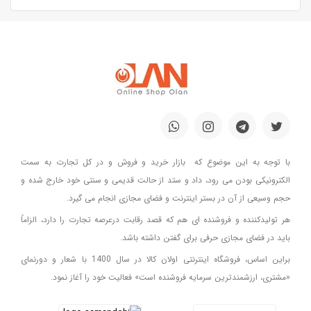
با توجه به این موضوع که بازار خرید و فروش و در کل تجارت به سمت
الکترونیکی بودن می رود، داد و ستد از حالت قدیمی و سنتی خود خارج شده و
حجم وسیعی از آن در بستر اینترنت و فضای مجازی انجام می گیرد.
هر تولیدکننده و فروشنده ای هم که قصد رقابت درعرصه تجارت را دارد، الزاماً
باید در فضای مجازی حرفی برای گفتن داشته باشد.
براین اساس، فروشگاه اینترنتی اولان کالا در سال 1400 با شعار و دورنمای
«مشتری، ارزشمندترین سرمایه فروشنده است» فعالیت خود را آغاز نمود.