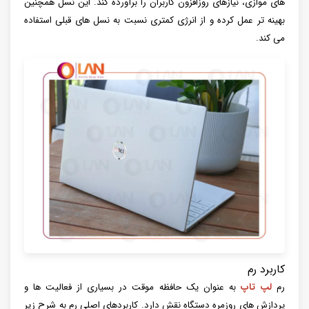
های موازی، نیازهای روزافزون کاربران را برآورده کند. این نسل همچنین
بهینه تر عمل کرده و از انرژی کمتری نسبت به نسل های قبلی استفاده
می کند.
کاربرد رم
رم
لپ تاپ
به عنوان یک حافظه موقت در بسیاری از فعالیت ها و
پردازش های روزمره دستگاه نقش دارد. کاربردهای اصلی رم به شرح زیر