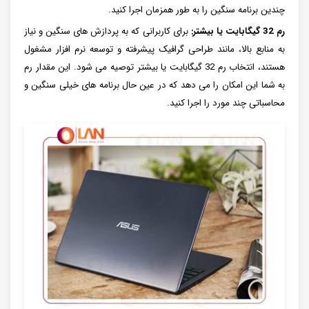
چندین برنامه سنگین را به طور همزمان اجرا کنید.
رم 32 گیگابایت یا بیشتر:
برای کاربرانی که به پردازش های سنگین و نیاز
به منابع بالا، مانند طراحی گرافیک پیشرفته و توسعه نرم افزار مشغول
هستند، انتخاب رم 32 گیگابایت یا بیشتر توصیه می شود. این مقدار رم
به شما این امکان را می دهد که در عین حال برنامه های خیلی سنگین و
محاسباتی چند مورد را اجرا کنید.