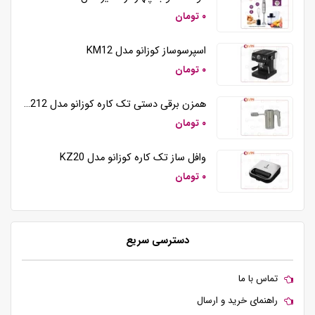
۰ تومان
اسپرسوساز کوزانو مدل KM12
۰ تومان
همزن برقی دستی تک کاره کوزانو مدل HM212
۰ تومان
وافل ساز تک کاره کوزانو مدل KZ20
۰ تومان
دسترسی سریع
تماس با ما
راهنمای خرید و ارسال