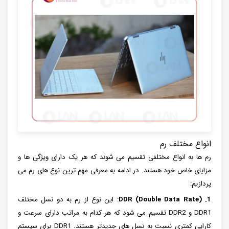
انواع مختلف رم
رم ها به انواع مختلفی تقسیم می شوند که هر یک دارای ویژگی ها و
مزایای خاص خود هستند. در ادامه به معرفی مهم ترین نوع های رم می
پردازیم:
1. DDR (Double Data Rate)
: این نوع از رم به دو نسل مختلف
DDR1 و DDR2 تقسیم می شود که هر کدام به مراتب دارای سرعت و
کارایی کمتری نسبت به نسل های جدیدتر هستند. DDR1 برای سیستم