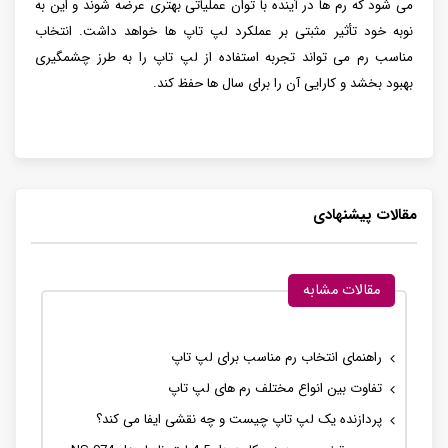
می شود که رم ها در آینده با توان عملیاتی بهتری عرضه شوند و این به
نوبه خود تأثیر مثبتی بر عملکرد لپ تاپ ها خواهد داشت. انتخاب
مناسب رم می تواند تجربه استفاده از لپ تاپ را به طرز چشمگیری
بهبود بخشد و کارایی آن را برای سال ها حفظ کند.
مقالات پیشنهادی
مقالات مشابه
راهنمای انتخاب رم مناسب برای لپ تاپ
تفاوت بین انواع مختلف رم های لپ تاپ
پردازنده یک لپ تاپ چیست و چه نقشی ایفا می کند؟