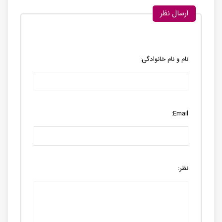
ارسال نظر
نام و نام خانوادگی:
Email:
نظر: