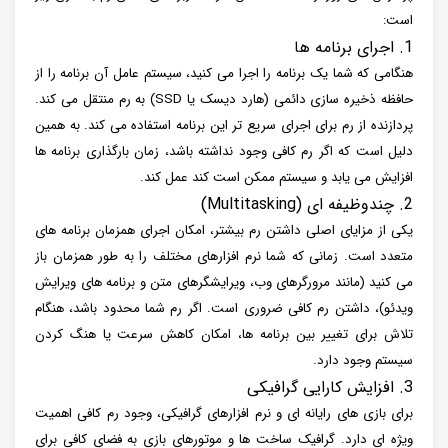
است:
1. اجرای برنامه ها
هنگامی که شما یک برنامه را اجرا می کنید، سیستم عامل آن برنامه را از
حافظه ذخیره سازی دائمی (هارد دیسک یا SSD) به رم منتقل می کند.
پردازنده از رم برای اجرای سریع تر این برنامه استفاده می کند. به همین
دلیل است که اگر رم کافی وجود نداشته باشد، زمان بارگذاری برنامه ها
افزایش می یابد و سیستم ممکن است کند عمل کند.
2. چندوظیفه ای (Multitasking)
یکی از مزایای اصلی داشتن رم بیشتر، امکان اجرای همزمان برنامه های
متعدد است. زمانی که شما نرم افزارهای مختلف را به طور همزمان باز
می کنید (مانند مرورگرهای وب، ویرایشگرهای متن و برنامه های ویرایش
ویدئو)، داشتن رم کافی ضروری است. اگر رم شما محدود باشد، هنگام
تلاش برای تغییر بین برنامه ها، امکان کاهش سرعت یا هنگ کردن
سیستم وجود دارد.
3. افزایش کارایی گرافیکی
برای بازی های رایانه ای و نرم افزارهای گرافیکی، وجود رم کافی اهمیت
ویژه ای دارد. گرافیک ساخت ها و موتورهای بازی به فضای کافی برای