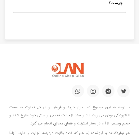
چیست؟
با توجه به این موضوع که بازار خرید و فروش و در کل تجارت به سمت
الکترونیکی بودن می رود، داد و ستد از حالت قدیمی و سنتی خود خارج شده و
حجم وسیعی از آن در بستر اینترنت و فضای مجازی انجام می گیرد.
هر تولیدکننده و فروشنده ای هم که قصد رقابت درعرصه تجارت را دارد، الزاماً