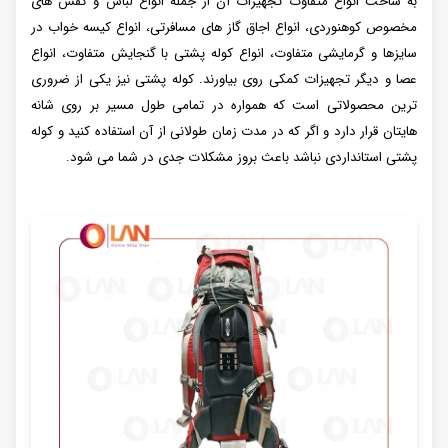
به ساخت انواع متفاوت تجهیزات آن از جمله انواع لباس و کفش های
مخصوص کوهنوردی، انواع اجاق گاز های مسافرتی، انواع کیسه خواب در
سایزها و گرمایشی متفاوت، انواع کوله پشتی با گنجایش متفاوت، انواع
عصا و دیگر تجهیزات کمکی روی بیاورند. کوله پشتی نیز یکی از ضروری
ترین محصولاتی است که همواره در تمامی طول مسیر بر روی شانه
هایتان قرار دارد و اگر که در مدت زمان طولانی از آن استفاده کنید و کوله
پشتی استانداردی نباشد باعث بروز مشکلات جدی در شما می شود.