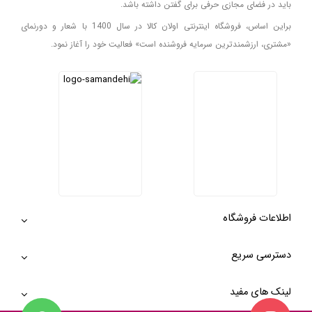
باید در فضای مجازی حرفی برای گفتن داشته باشد.
براین اساس، فروشگاه اینترنتی اولان کالا در سال 1400 با شعار و دورنمای
«مشتری، ارزشمندترین سرمایه فروشنده است» فعالیت خود را آغاز نمود.
اطلاعات فروشگاه
دسترسی سریع
لینک های مفید