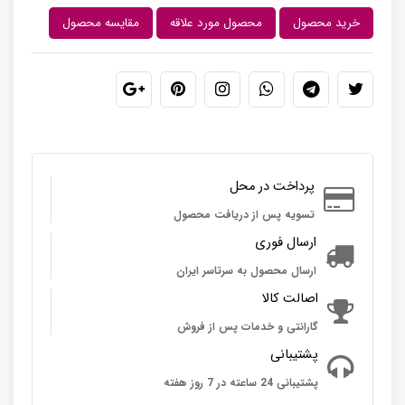
خرید محصول
محصول مورد علاقه
مقایسه محصول
پرداخت در محل
تسویه پس از دریافت محصول
ارسال فوری
ارسال محصول به سرتاسر ایران
اصالت کالا
گارانتی و خدمات پس از فروش
پشتیبانی
پشتیبانی 24 ساعته در 7 روز هفته