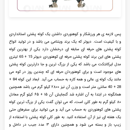
پس لازمه ی هر ورزشکار و کوهنوردی داشتن یک کوله پشتی استانداردی
و با کیفیت است. دیوتر که یک برند ویتنامی می باشد و در تولید انواع
کوله پشتی های حرفه ای سابقه ای درخشان دارد یکی از بهترین کوله
پشتی های این برند کوله پشتی حرفه ای کوهنوردی دیوتر 15 + 65 لیتری
مدل ایرکانتکت می باشد که یکی از بزرگ ترین و جا دارترین کوله پشتی
های موجود است و برای کوهنوردان حرفه ای که چندین روز در کوه می
مانند یک کوله ی عالی و همه کاره به حساب می آید. ابعاد این کوله 84 +
28 + 40 سانتی متر است و وزن آن نیز ۲۸۰۰ کیلو گرم می باشد همچنین
همانگونه در ابتدا به آن اشاره شد گنجایش آن ۱۵ + ۶۵ کیلو گرم معادل
۸۰ کیلو گرم به طور کلی است، که می توان گفت یکی از بزرگ ترین کوله
پشتی های کوهنوردی به حساب می آید و می توانید برای سفرهای حتی
یک هفته ای نیز از آن استفاده کنید. به طور کلی کوله پشتی با استفاده از
زیپ باز و بسته می شود و همچنین دارای ۳ عدد جیب در داخل و