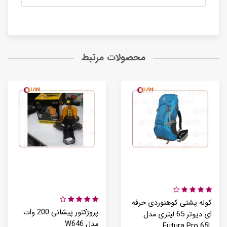
محصولات مرتبط
کوله پشتی کوهنوردی حرفه
پروژکتور پیشانی 200 وات
ای دیوتر 65 لیتری مدل
مدل W646
Futura Pro 65L