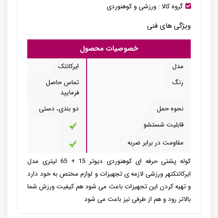
گروه کالا :
ورزشی و کوهنوردی
ویژگی های فنی
خصوصیات محصول
مدل
ایرکانتک
رنگ
تماس حاصل
فرمایید
نحوه حمل
دو بندی، دستی
قابلیت شستشو
مقاومت در برابر ضربه
کوله پشتی حرفه ای کوهنوردی دیوتر 15 + 65 لیتری مدل
ایرکانتکتهر ورزشی لازمه ی تجهیزات و لوازم مختص به خود دارد
و تهیه کردن این تجهیزات باعث می شود هم کیفیت ورزش شما
بالاتر رود و هم از طرفی نیز باعث می شود