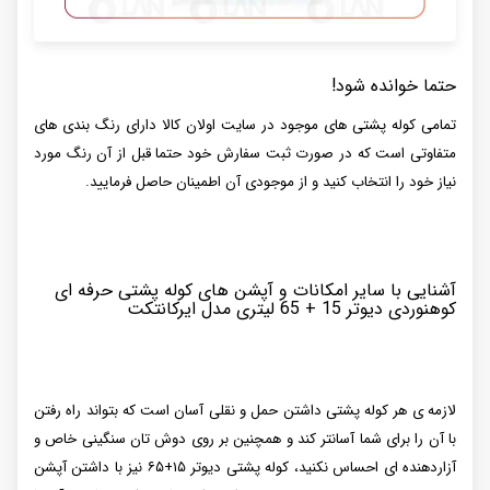
حتما خوانده شود!
تمامی کوله پشتی های موجود در سایت اولان کالا دارای رنگ بندی های
متفاوتی است که در صورت ثبت سفارش خود حتما قبل از آن رنگ مورد
نیاز خود را انتخاب کنید و از موجودی آن اطمینان حاصل فرمایید.
آشنایی با سایر امکانات و آپشن های کوله پشتی حرفه ای
کوهنوردی دیوتر 15 + 65 لیتری مدل ایرکانتکت
لازمه ی هر کوله پشتی داشتن حمل و نقلی آسان است که بتواند راه رفتن
با آن را برای شما آسانتر کند و همچنین بر روی دوش تان سنگینی خاص و
آزاردهنده ای احساس نکنید، کوله پشتی دیوتر ۱۵+۶۵ نیز با داشتن آپشن