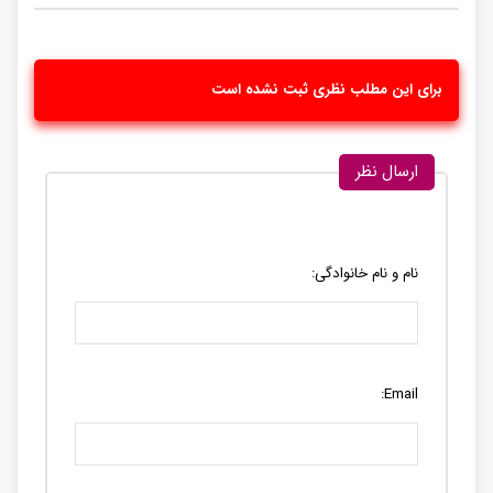
برای این مطلب نظری ثبت نشده است
ارسال نظر
نام و نام خانوادگی:
Email: