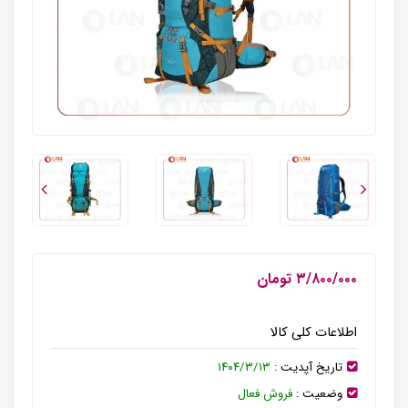
۳/۸۰۰/۰۰۰ تومان
اطلاعات کلی کالا
تاریخ آپدیت :
۱۴۰۴/۳/۱۳
وضعیت :
فروش فعال