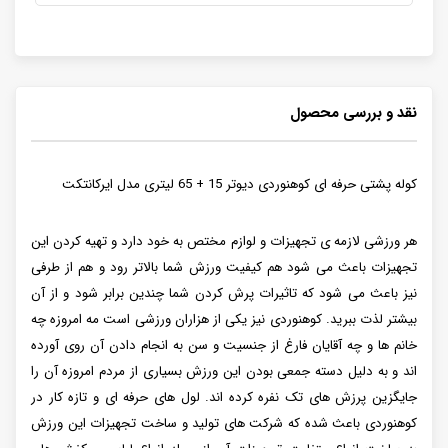
نقد و بررسی محصول
کوله پشتی حرفه ای کوهنوردی دیوتر 15 + 65 لیتری مدل ایرکانتکت
هر ورزشی لازمه ی تجهیزات و لوازم مختص به خود دارد و تهیه کردن این
تجهیزات باعث می شود هم کیفیت ورزش شما بالاتر رود و هم از طرفی
نیز باعث می شود که تاثیرات پرش کردن شما چندین برابر شود و از آن
بیشتر لذت ببرید. کوهنوردی نیز یکی از هزاران ورزشی است مه امروزه چه
خانم ها و چه آقایان فارغ از جنسیت و سن به انجام دادن آن روی آورده
اند و به دلیل دسته جمعی بودن این ورزش بسیاری از مردم امروزه آن را
جایگزین پرزش های تک نفره کرده اند. لول های حرفه ای و تازه کار در
کوهنوردی باعث شده که شرکت های تولید و ساخت تجهیزات این ورزش