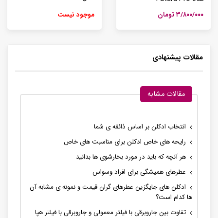
۳/۸۰۰/۰۰۰ تومان
موجود نیست
مقالات پیشنهادی
مقالات مشابه
انتخاب ادکلن بر اساس ذائقه ی شما
رایحه های خاص ادکلن برای مناسبت های خاص
هر آنچه که باید در مورد بخارشوی ها بدانید
عطرهای همیشگی برای افراد وسواس
ادکلن های جایگزین عطرهای گران قیمت و نمونه ی مشابه آن
ها کدام است؟
تفاوت بین جاروبرقی با فیلتر معمولی و جاروبرقی با فیلتر هپا