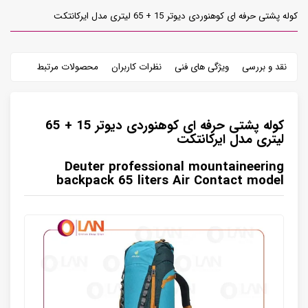
کوله پشتی حرفه ای کوهنوردی دیوتر 15 + 65 لیتری مدل ایرکانتکت
نقد و بررسی
ویژگی های فنی
نظرات کاربران
محصولات مرتبط
کوله پشتی حرفه ای کوهنوردی دیوتر 15 + 65
لیتری مدل ایرکانتکت
Deuter professional mountaineering
backpack 65 liters Air Contact model