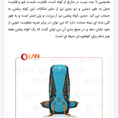
همچنین ۷ عدد جیب در خارج از کوله است، قابلیت شست شو و قابلیت
حمل به طور دستی و دو بندی نیز از سایر امکانات این کوله پشتی به
حساب می آید. جنس کوله پشتی نیز از برزنت و پلی استر است و به طور
کلی بدنه ای نیمه سخت دارد که می توان در برابر ضربه مقاومت خوبی از
خود نشان دهد و در جمع بندی آن می توان گفت که یک کوله پشتی همه
چیز تمام برای کوهنوردان حرفه ای است.