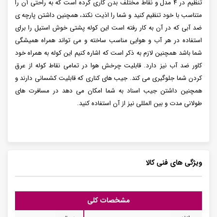
تنظیم در ۴ مدل و نقاط مختلف بدن کاری کرده است که به راحتی آن را
متناسب با خود تنظیم کنید و شما را اذیت نکند، همچنین داشتن پارچه ی
ضد آبی که در آن به کار رفته است این کوله پشتی خوش استیل را برای
استفاده در هر آب و هوایی مناسب ساخته و می‌ تواند همراه همیشگی
شما باشد همچنین لازم به ذکر است که اشاره کنیم این کوله به همراه خود
کاور ضد آب نیز دارد. قابلیت چرخش هوا در تمامی نقاط کوله از عرق
کردن شما جلوگیری می کند. جیب های کناری که قابلیت کشسانی دارند و
همچنین داشتن جیب اسناد به شما امکان می دهد در مسافرت های
طولانی مدت و بین المللی نیز از آن استفاده کنید.
ویژگی های فنی کالا
مشخصات کلی