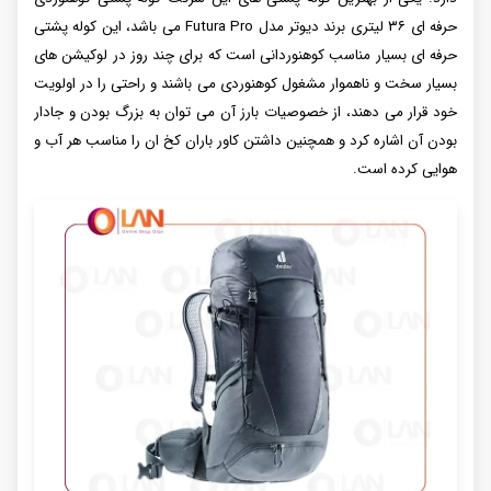
حرفه ای ۳۶ لیتری برند دیوتر مدل Futura Pro می باشد، این کوله پشتی
حرفه ای بسیار مناسب کوهنوردانی است که برای چند روز در لوکیشن های
بسیار سخت و ناهموار مشغول کوهنوردی می باشند و راحتی را در اولویت
خود قرار می دهند، از خصوصیات بارز آن می توان به بزرگ بودن و جادار
بودن آن اشاره کرد و همچنین داشتن کاور باران کخ ان را مناسب هر آب و
هوایی کرده است.