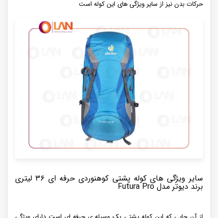
حرکات بدن نیز از سایر ویژگی های این کوله است
سایر ویژگی های کوله پشتی کوهنوردی حرفه ای ۳۶ لیتری
برند دیوتر مدل Futura Pro
از آن جایی که این کوله پشتی یک وسیله ی حرفه ای است‌ دارای ویژگی