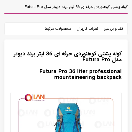
کوله پشتی کوهنوردی حرفه ای 36 لیتر برند دیوتر مدل Futura Pro
نقد و بررسی
نظرات کاربران
محصولات مرتبط
کوله پشتی کوهنوردی حرفه ای 36 لیتر برند دیوتر
مدل Futura Pro
Futura Pro 36 liter professional
mountaineering backpack