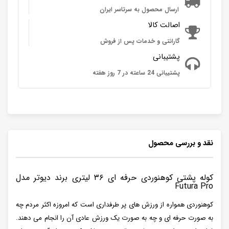
ارسال محصول به سرتاسر ایران
اصالت کالا
گارانتی و خدمات پس از فروش
پشتیبانی
پشتیبانی 24 ساعته در 7 روز هفته
نقد و بررسی محصول
کوله پشتی کوهنوردی حرفه ای ۳۶ لیتری برند دیوتر مدل
Futura Pro
کوهنوردی همواره از ورزش های پر طرفداری است که امروزه اکثر مردم چه
به صورت حرفه ای و چه به صورت یک ورزش عادی آن را انجام می دهند.