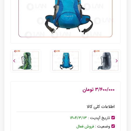
۳/۴۰۰/۰۰۰ تومان
اطلاعات کلی کالا
تاریخ آپدیت :
۱۴۰۴/۳/۱۳
وضعیت :
فروش فعال