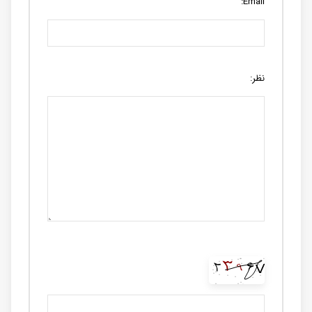
Email:
نظر: