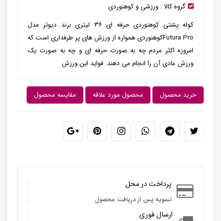
گروه کالا :
ورزشی و کوهنوردی
کوله پشتی کوهنوردی حرفه ای ۳۶ لیتری برند دیوتر مدل
Futura Proکوهنوردی همواره از ورزش های پر طرفداری است که
امروزه اکثر مردم چه به صورت حرفه ای و چه به صورت یک
ورزش عادی آن را انجام می دهند. فواید این ورزش
خرید محصول
محصول مورد علاقه
مقایسه محصول
پرداخت در محل
تسویه پس از دریافت محصول
ارسال فوری