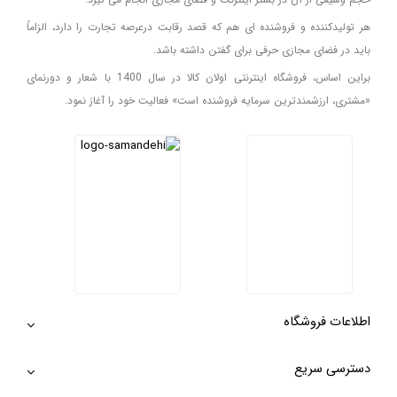
هر تولیدکننده و فروشنده ای هم که قصد رقابت درعرصه تجارت را دارد، الزاماً
باید در فضای مجازی حرفی برای گفتن داشته باشد.
براین اساس، فروشگاه اینترنتی اولان کالا در سال 1400 با شعار و دورنمای
«مشتری، ارزشمندترین سرمایه فروشنده است» فعالیت خود را آغاز نمود.
اطلاعات فروشگاه
دسترسی سریع