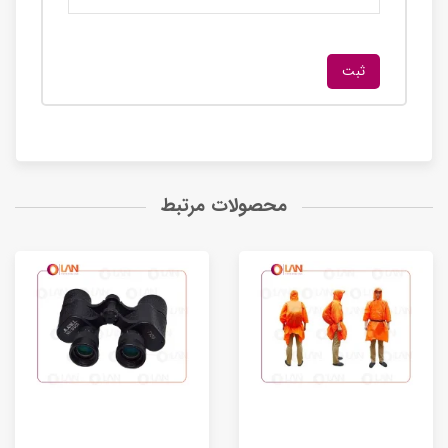
محصولات مرتبط