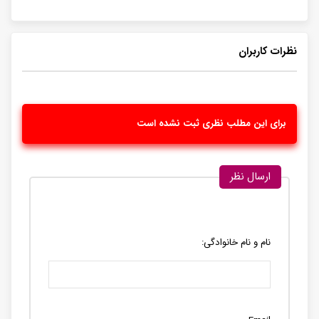
نظرات کاربران
برای این مطلب نظری ثبت نشده است
ارسال نظر
نام و نام خانوادگی: