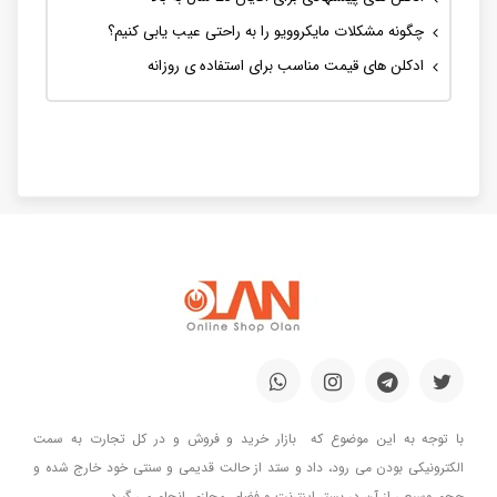
چگونه مشکلات مایکروویو را به راحتی عیب یابی کنیم؟
ادکلن های قیمت مناسب برای استفاده ی روزانه
با توجه به این موضوع که بازار خرید و فروش و در کل تجارت به سمت
الکترونیکی بودن می رود، داد و ستد از حالت قدیمی و سنتی خود خارج شده و
حجم وسیعی از آن در بستر اینترنت و فضای مجازی انجام می گیرد.