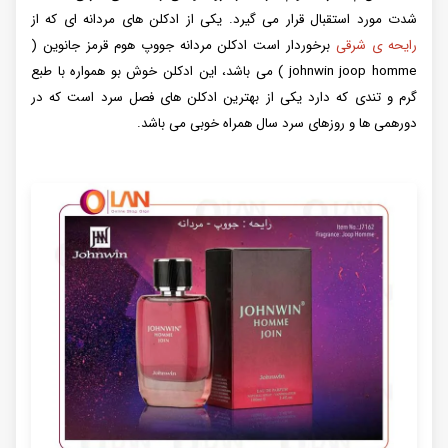
شدت مورد استقبال قرار می گیرد. یکی از ادکلن های مردانه ای که از
رایحه ی شرقی
برخوردار است ادکلن مردانه جووپ هوم قرمز جانوین (
johnwin joop homme ) می باشد، این ادکلن خوش بو همواره با طبع
گرم و تندی که دارد یکی از بهترین ادکلن های فصل سرد است که در
دورهمی ها و روزهای سرد سال همراه خوبی می باشد.