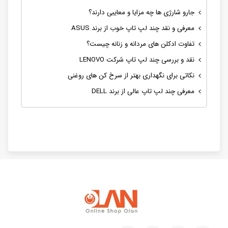
جارو شارژی ها چه مزایا و معایبی دارند؟
معرفی و نقد چند لپ تاپ خوب از برند ASUS
تفاوت ادکلن های مردانه و زنانه چیست؟
نقد و بررسی چند لپ تاپ شرکت LENOVO
نکاتی برای نگهداری بهتر از سرخ کن های روغنی
معرفی چند لپ تاپ عالی از برند DELL