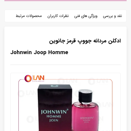
نقد و بررسی
ویژگی های فنی
نظرات کاربران
محصولات مرتبط
ادکلن مردانه جووپ قرمز جانوین
Johnwin Joop Homme