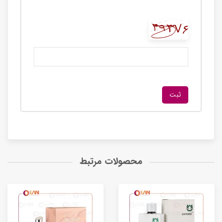
محصولات مرتبط