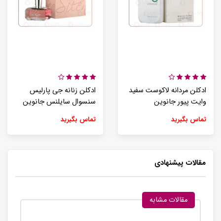
ادکلن مردانه لاکوست سفید
ادکلن زنانه جی پارلیس
وایت پیور جانوین
سنسوال سایلنس جانوین
تماس بگیرید
تماس بگیرید
مقالات پیشنهادی
مقالات مشابه