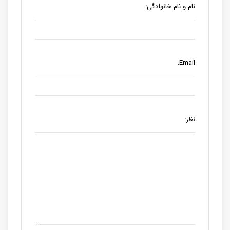
نام و نام خانوادگی:
Email:
نظر: