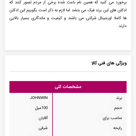
برخورد می کنید که همین نام باعث شده برخی از مردم تصور کنند که
ادکلن های این برند فیک می بتشد اما لازم به ذکر است بگوییم این ادکلن
ها کاملا اورجینال شرکتی می باشند و کیفیت و ماندگاری بسیار بالایی
دارند.
ویژگی های فنی کالا
مشخصات کلی
برند
JOHNWIN
حجم
100میل
مناسب برای
آقایان
رایحه
شرقی