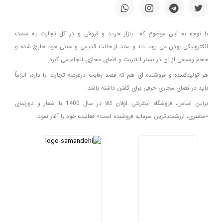
با توجه به این موضوع که بازار خرید و فروش و در کل تجارت به سمت
الکترونیکی بودن می رود، داد و ستد از حالت قدیمی و سنتی خود خارج شده و
حجم وسیعی از آن در بستر اینترنت و فضای مجازی انجام می گیرد.
هر تولیدکننده و فروشنده ای هم که قصد رقابت درعرصه تجارت را دارد، الزاماً
باید در فضای مجازی حرفی برای گفتن داشته باشد.
براین اساس، فروشگاه اینترنتی اولان کالا در سال 1400 با شعار و دورنمای
«مشتری، ارزشمندترین سرمایه فروشنده است» فعالیت خود را آغاز نمود.