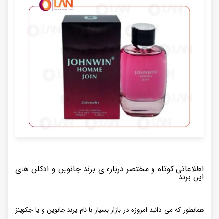
اطلاعاتی کوتاه و مختصر درباره ی برند جانوین و ادکلن های
این برند
همانطور که می دانید امروزه در بازار بسیار با نام یرند جانوین و یا جکوینز