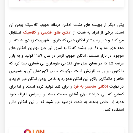
یکی دیگر از پوینت های مثبت ادکلن مردانه جووپ کلاسیک بودن آن
است، برخی از افراد به شدت از
ادکلن های قدیمی و کلاسیک
استقبال
می کنند و همواره بیشتر ادکلن هایی که دارای مشهوریت زیادی هستند از
دهه های ۸۰ و ۹۰ می باشند که تا به امروز نیز جزو بهترین ادکلن های
موجود در بازار هستند. ادکلن جووپ قرمز در سال ۱۹۸۹ تولید و به بازار
عرضه شد که در همان سال های ابتدایی طرفداران بی شماری پیدا کرد که
تا کنون نیز رو به افزایش است. ترکیبات خاص آکوردهای آن و همچنین
ظاهر و ماندگاری بالای این ادکلن همواره به خاص بودن ادکلن می افزاید و
در نهایت
ادکلنی منحصر به فرد
را برای شما تولید کرده است، و اما برای
کسانی که می خواهند برای آقایان سخت پسند و وسواس اطراف خود
هدیه ای خاص بدهند به شدت توصیه می شود که از این ادکلن عالی
استفاده کنند.