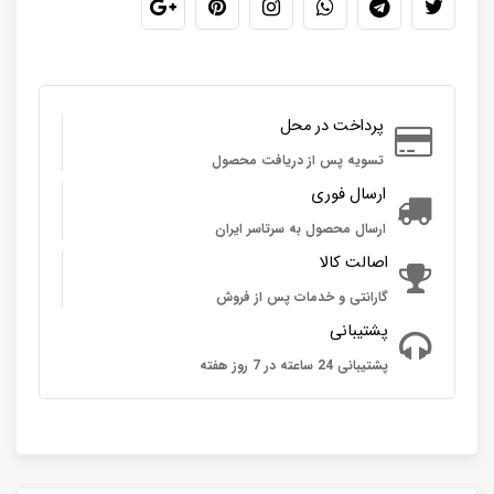
پرداخت در محل
تسویه پس از دریافت محصول
ارسال فوری
ارسال محصول به سرتاسر ایران
اصالت کالا
گارانتی و خدمات پس از فروش
پشتیبانی
پشتیبانی 24 ساعته در 7 روز هفته