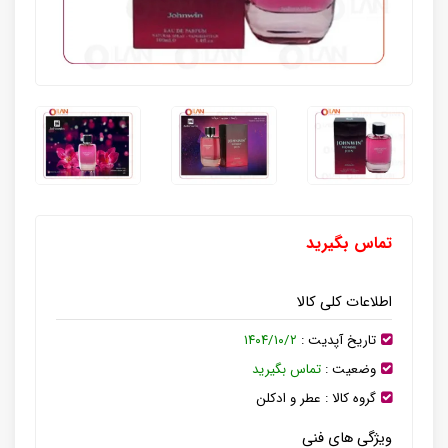
تماس بگیرید
اطلاعات کلی کالا
تاریخ آپدیت :
۱۴۰۴/۱۰/۲
وضعیت :
تماس بگیرید
گروه کالا :
عطر و ادکلن
ویژگی های فنی