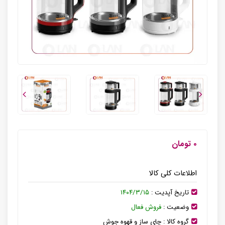
۰ تومان
اطلاعات کلی کالا
تاریخ آپدیت :
۱۴۰۴/۳/۱۵
وضعیت :
فروش فعال
گروه کالا :
چای ساز و قهوه جوش