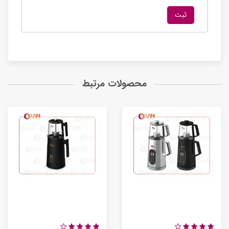
محصولات مرتبط