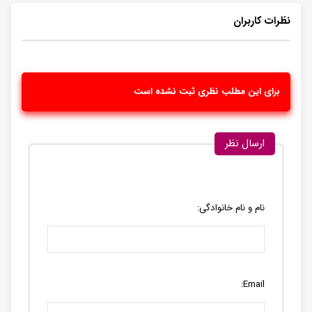
نظرات کاربران
برای این مطلب نظری ثبت نشده است
ارسال نظر
نام و نام خانوادگی:
Email: