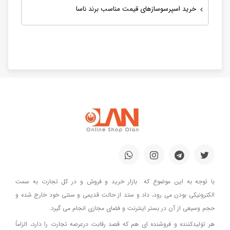
خرید اسپرسوسازهای قیمت مناسب برند ناسا
با توجه به این موضوع که بازار خرید و فروش و در کل تجارت به سمت
الکترونیکی بودن می رود، داد و ستد از حالت قدیمی و سنتی خود خارج شده و
حجم وسیعی از آن در بستر اینترنت و فضای مجازی انجام می گیرد.
هر تولیدکننده و فروشنده ای هم که قصد رقابت درعرصه تجارت را دارد، الزاماً