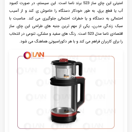
امنیتی این چای ساز 523 برند ناسا است. این سیستم، در صورت کمبود
آب یا قطع برق، به طور خودکار دستگاه را خاموش ی کند و از آسیب
احتمالی به دستگاه و یا خطرات احتمالی جلوگیری می کند. مناسبت با
سبک زندگی مدرن، یکی از مهم ترین جنبه های طراحی این چای ساز
اقتصادی ناسا مدل 523 است. رنگ های سفید و مشکی، تنوعی در انتخاب
را برای کاربران فراهم می کند و با هر دکوراسیونی هماهنگ می شود.