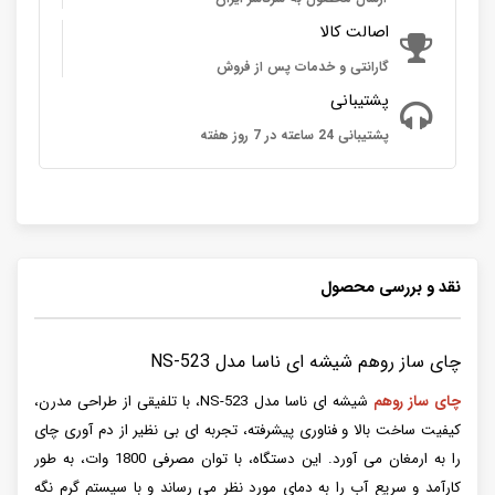
اصالت کالا
گارانتی و خدمات پس از فروش
پشتیبانی
پشتیبانی 24 ساعته در 7 روز هفته
نقد و بررسی محصول
چای ساز روهم شیشه ای ناسا مدل NS-523
چای ساز روهم
شیشه ای ناسا مدل NS-523، با تلفیقی از طراحی مدرن،
کیفیت ساخت بالا و فناوری پیشرفته، تجربه ای بی نظیر از دم آوری چای
را به ارمغان می آورد. این دستگاه، با توان مصرفی 1800 وات، به طور
کارآمد و سریع آب را به دمای مورد نظر می رساند و با سیستم گرم نگه