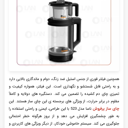
همچنین فیلتر قوری از جنس استیل ضد زنگ، دوام و ماندگاری بالایی دارد
و به راحتی قابل شستشو و نگهداری است. این فیلتر، همواره کیفیت و
تمیزی چای دم کشیده را تضمین می کند. دستگیره های دولایه و کاملاً
مقاوم در برابر حرارت، از ویژگی های برجسته ی این چای ساز هستند. این
چای ساز پرفروش
ناسا مدل 523 با این طراحی، ایمنی و راحتی استفاده را
به طور چشمگیری افزایش می دهد و از بروز هرگونه خطر احتمالی
جلوگیری می کند. سیستم خاموشی خودکار، از دیگر ویژگی های کاربردی و