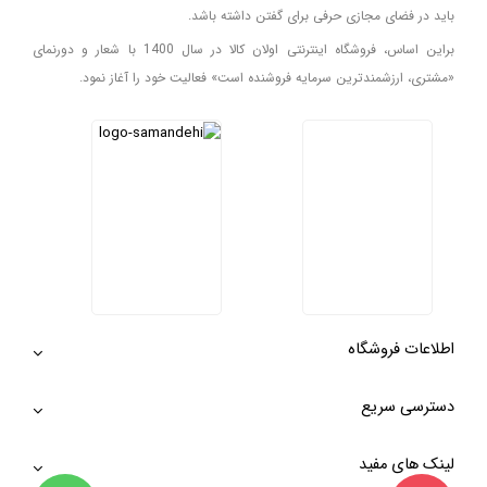
باید در فضای مجازی حرفی برای گفتن داشته باشد.
براین اساس، فروشگاه اینترنتی اولان کالا در سال 1400 با شعار و دورنمای
«مشتری، ارزشمندترین سرمایه فروشنده است» فعالیت خود را آغاز نمود.
اطلاعات فروشگاه
دسترسی سریع
لینک های مفید