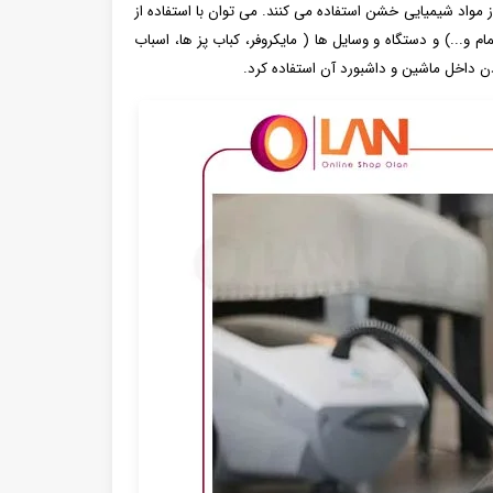
واد شیمیایی خشن استفاده می‌ کنند. می توان با استفاده از
...) و دستگاه و وسایل ها ( مایکروفر، کباب پز ها، اسباب
ردن داخل ماشین و داشبورد آن استفاده کرد.