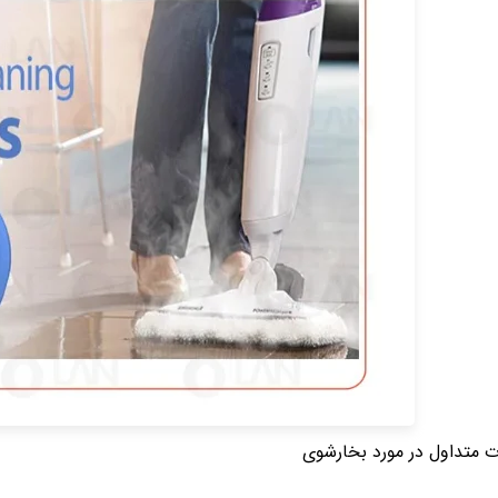
ت متداول در مورد بخارشوی