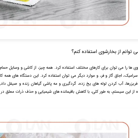
ی توانم از بخارشوی استفاده کنم؟
ی ها را می توان برای کارهای مختلف استفاده کرد. همه چیز، از کاشی و وسایل حمام 
رامیک، اجاق گاز و فر، و موارد دیگر می توان استفاده کرد. این دستگاه های همه کار
فریزرها، آب کردن لوله های یخ زده، گردگیری و مه پاشی گیاهان زنده و صیقل دادن 
ه از این سیستم، به طور کلی، با کاهش باقیمانده های شیمیایی و حذف ذرات معلق در