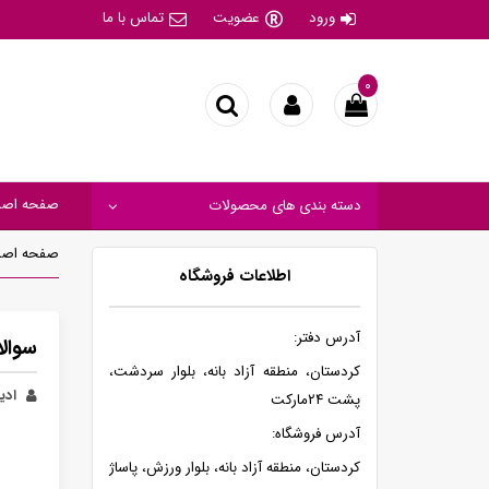
ورود
عضویت
تماس با ما
۰
صفحه اصل
دسته بندی های محصولات
صفحه اصل
اطلاعات فروشگاه
آدرس دفتر:
سوال
کردستان، منطقه آزاد بانه، بلوار سردشت،
ادیب
پشت ۲۴مارکت
آدرس فروشگاه:
کردستان، منطقه آزاد بانه، بلوار ورزش، پاساژ