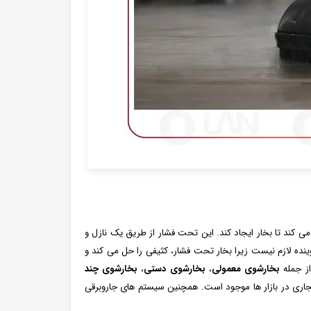
عمولی را تا حداقل 212 درجه فارنهایت گرم می کند تا بخار ایجاد کند. این تحت فشار از طریق یک نازل و
ده لازم نیست زیرا بخار تحت فشار، کثیفی را حل می کند و
از جمله
بخارشوی معمولی
،
بخارشوی دستی
،
بخارشوی چند
 تجاری در بازار ها موجود است. همچنین سیستم های جاروبرقی