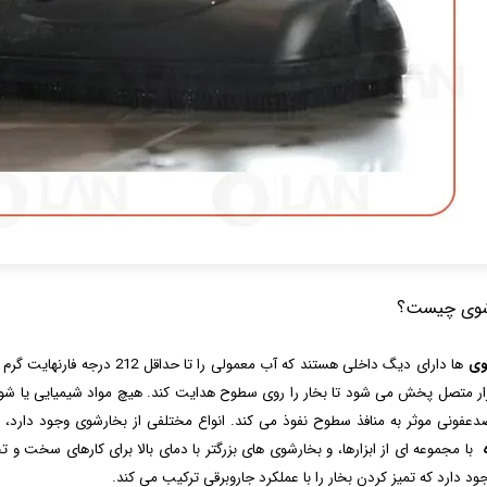
شوی چیست؟
وی
ها دارای دیگ داخلی هستند که آب م
ار متصل پخش می شود تا بخار را روی سطوح هدایت کند. هیچ مواد شیمیایی یا شوین
دعفونی موثر به منافذ سطوح نفوذ می کند. انواع مختلفی از بخارشوی وجود دارد، 
ه
با مجموعه ای از ابزارها، و بخارشوی های بزرگتر با دمای بالا برای کارهای سخت و
ود دارد که تمیز کردن بخار را با عملکرد جاروبرقی ترکیب می کند.