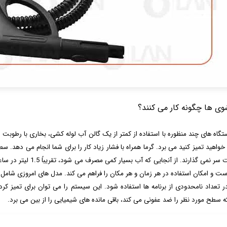
وی ها چگونه کار می کنند؟
 خواهید تمیز کنید می ‌برد. گرما همراه با فشار زیاد کار را برای شما انجام می 
را پشت سر نمی گذارند. 
ت و امکان استفاده در هر زمان و هر مکان را فراهم می کند. مدل های امروزی شامل ا
در تعداد نامحدودی از برنامه ها استفاده شود. این سیستم را می توان برای تمیز کر
ه سطح مورد نظر را ضد عفونی می کند، باقی مانده های شیمیایی را از بین می برد.