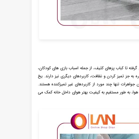
گرفته تا کباب پزهای کثیف، از جمله اسباب بازی های کودکان،
ه به جز تمیز کردن و نظافت، کاربردهای دیگری نیز دارند. یخ
جواهرات تنها چند مورد از کاربردهای غیر تمیزکننده هستند.
 هوا، به طور مستقیم به کیفیت بهتر هوای داخل خانه کمک می