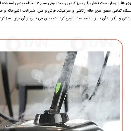
ی ‌ها
از بخار تحت فشار برای تمیز کردن و ضدعفونی سطوح مختلف بدون استفاده از م
تگاه تمامی سطح های خانه (کاشی و سرامیک، فرش و مبل، شیرآلات آشپزخانه و حمام و
ودکان و...) را با آن تمیز و کاملا ضد عفونی کرد. همچنین می توان از آن برای تمیز ک