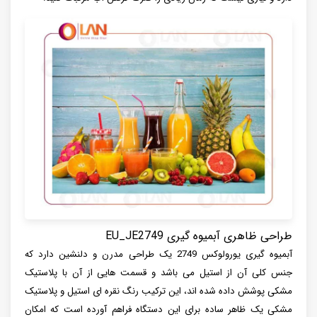
طراحی ظاهری آبمیوه گیری EU_JE2749
آبمیوه گیری یورولوکس 2749 یک طراحی مدرن و دلنشین دارد که
جنس کلی آن از استیل می باشد و قسمت هایی از آن با پلاستیک
مشکی پوشش داده شده اند، این ترکیب رنگ نقره ای استیل و پلاستیک
مشکی یک ظاهر ساده برای این دستگاه فراهم آورده است که امکان