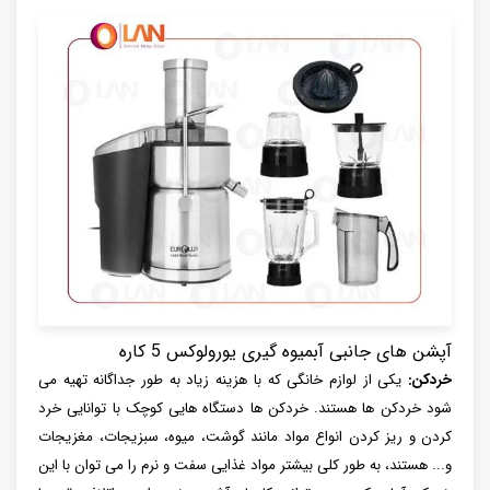
آپشن های جانبی آبمیوه گیری یورولوکس 5 کاره
خردکن:
یکی از لوازم خانگی که با هزینه زیاد به طور جداگانه تهیه می
شود خردکن ها هستند. خردکن ها دستگاه هایی کوچک با توانایی خرد
کردن و ریز کردن انواع مواد مانند گوشت، میوه، سبزیجات، مغزیجات
و... هستند، به طور کلی بیشتر مواد غذایی سفت و نرم را می توان با این