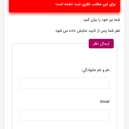
برای این مطلب نظری ثبت نشده است
شما نیز خود را بیان کنید
نظر شما پس از تایید نمایش داده می شود
ارسال نظر
نام و نام خانوادگی:
Email: