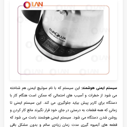
سیستم ایمنی هوشمند:
این سیستم که با نام سوئیچ ایمنی هم شناخته
می شود از خطرات و آسیب های احتمالی که ممکن است هنگام کار با
دستگاه برای کاربر پیش بیاید جلوگیری می کند. این سیستم ایمنی تا
زمانی که همه قطعات به درستی در جای خود قرار نگیرند مانع کار کردن و
روشن شدن دستگاه می شود. سیستم ایمنی هوشمند باعث می شود که
قطعه های آبمیوه گیری مدت زمان زیادی سالم و بدون مشکل باقی