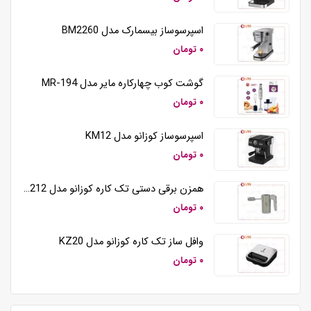
اسپرسوساز بیسمارک مدل BM2260
۰ تومان
گوشت کوب چهارکاره مایر مدل MR-194
۰ تومان
اسپرسوساز کوزانو مدل KM12
۰ تومان
همزن برقی دستی تک کاره کوزانو مدل HM212
۰ تومان
وافل ساز تک کاره کوزانو مدل KZ20
۰ تومان