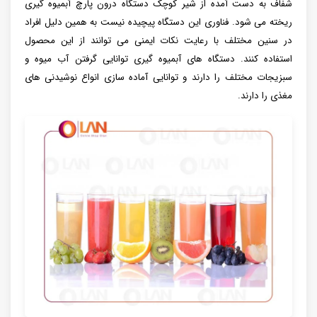
شفاف به دست آمده از شیر کوچک دستگاه درون پارچ آبمیوه گیری
ریخته می شود. فناوری این دستگاه پیچیده نیست به همین دلیل افراد
در سنین مختلف با رعایت نکات ایمنی می توانند از این محصول
استفاده کنند. دستگاه های آبمیوه گیری توانایی گرفتن آب میوه و
سبزیجات مختلف را دارند و توانایی آماده سازی انواع نوشیدنی های
مغذی را دارند.