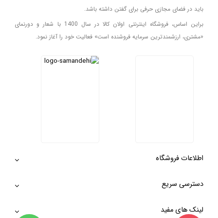
باید در فضای مجازی حرفی برای گفتن داشته باشد.
براین اساس، فروشگاه اینترنتی اولان کالا در سال 1400 با شعار و دورنمای
«مشتری، ارزشمندترین سرمایه فروشنده است» فعالیت خود را آغاز نمود.
اطلاعات فروشگاه
دسترسی سریع
لینک های مفید