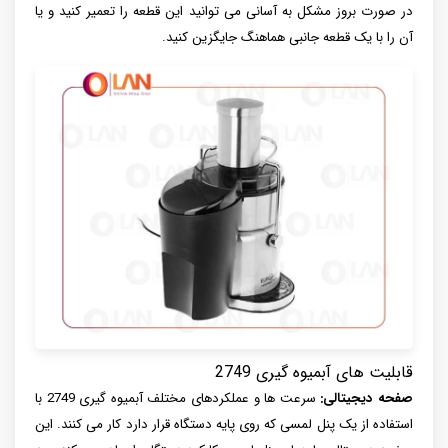
در صورت بروز مشکل به آسانی می توانید این قطعه را تعمیر کنید و یا
آن را با یک قطعه جانبی هماهنگ جایگزین کنید.
قابلیت های آبمیوه گیری 2749
صفحه دیجیتالی:
سرعت ها و عملکردهای مختلف آبمیوه گیری 2749 با
استفاده از یک پنل لمسی که روی پایه دستگاه قرار دارد کار می کنند. این