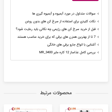
سوالات متداول در مورد آبمیوه و آبمیوه گیری ها
نکات کلیدی برای استفاده از سرخ کن های بدون روغن
قبل از خرید سرخ کن های رژیمی چه نکاتی باید رعایت شود؟
7 تا از بهترین همزن های برقی که برای خرید مناسب هستند
آشنایی با انواع جارو برقی های خانگی
بررسی کامل غذاساز 12 کاره مایر MR_3400
محصولات مرتبط