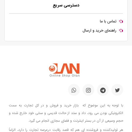
دسترسی سریع
تماس با ما
راهنمای خرید و ارسال
با توجه به این موضوع که بازار خرید و فروش و در کل تجارت به سمت
الکترونیکی بودن می رود، داد و ستد از حالت قدیمی و سنتی خود خارج شده و
حجم وسیعی از آن در بستر اینترنت و فضای مجازی انجام می گیرد.
هر تولیدکننده و فروشنده ای هم که قصد رقابت درعرصه تجارت را دارد، الزاماً