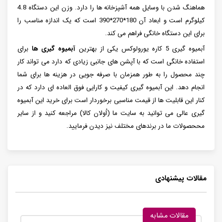
هماهنگ شدن با وسایل همه آشپزخانه ها را دارد. وزن این دستگاه 4.8
کیلوگرم است و ابعاد آن 180*270*390 است که یک اندازه مناسب را
برای این دستگاه خانگی فراهم می کند.
آبمیوه گیری 5 کاره یورولوکس یکی از بهترین
آبمیوه گیری ها
برای
استفاده خانگی است که با آپشن های جانبی زیادی که دارد می تواند کار
چند محصول را به طور همزمان با صرفه جویی در هزینه ها برای شما
انجام دهد. این آبمیوه گیری کیفیت و کارایی فوق العاده ای دارد که در
کنار این قابلیت ها از قیمت مناسبی برخوردار است برای خرید این آبمیوه
گیری عالی می توانید به سایت ما (اُولان کالا) مراجعه کنید و از سایر
مححصولات ما در برندهای مختلف نیز دیدن فرمایید.
مقالات پیشنهادی
مقالات مشابه