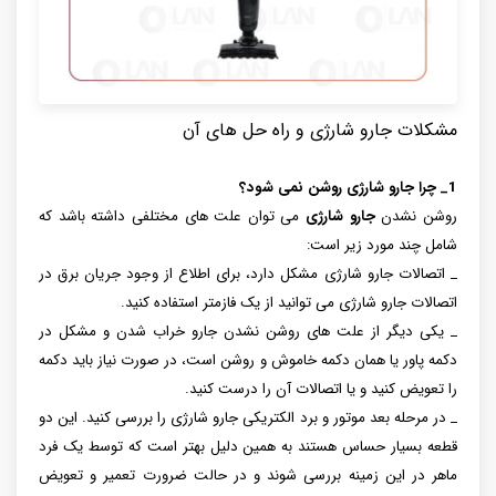
مشکلات جارو شارژی و راه حل های آن
1_ چرا جارو شارژی روشن نمی شود؟
روشن نشدن
جارو شارژی
می توان علت های مختلفی داشته باشد که
شامل چند مورد زیر است:
_ اتصالات جارو شارژی مشکل دارد، برای اطلاع از وجود جریان برق در
اتصالات جارو شارژی می توانید از یک فازمتر استفاده کنید.
_ یکی دیگر از علت های روشن نشدن جارو خراب شدن و مشکل در
دکمه پاور یا همان دکمه خاموش و روشن است، در صورت نیاز باید دکمه
را تعویض کنید و یا اتصالات آن را درست کنید.
_ در مرحله بعد موتور و برد الکتریکی جارو شارژی را بررسی کنید. این دو
قطعه بسیار حساس هستند به همین دلیل بهتر است که توسط یک فرد
ماهر در این زمینه بررسی شوند و در حالت ضرورت تعمیر و تعویض