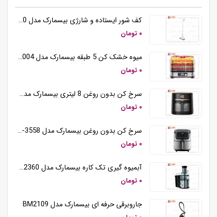
کف شور ایستاده و شارژی بیسمارک مدل BM5510
۰ تومان
میوه خشک کن 5 طبقه بیسمارک مدل BM3004
۰ تومان
سرخ کن بدون روغن 8 لیتری بیسمارک مدل BM3570
۰ تومان
سرخ کن بدون روغن بیسمارک مدل BM-3558
۰ تومان
آبمیوه گیری تک کاره بیسمارک مدل BM2360
۰ تومان
جاروبرقی حرفه ای بیسمارک مدل BM2109