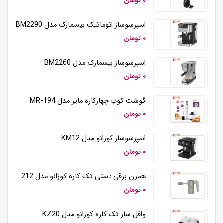
۰ تومان
اسپرسوساز اتوماتیک بیسمارک مدل BM2290
۰ تومان
اسپرسوساز بیسمارک مدل BM2260
۰ تومان
گوشت کوب چهارکاره مایر مدل MR-194
۰ تومان
اسپرسوساز کوزانو مدل KM12
۰ تومان
همزن برقی دستی تک کاره کوزانو مدل HM212
۰ تومان
وافل ساز تک کاره کوزانو مدل KZ20