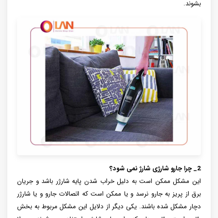
بشوند.
2_ چرا جارو شارژی شارژ نمی شود؟
این مشکل ممکن است به دلیل خراب شدن پایه شارژر باشد و جریان
برق از پریز به جارو نرسد و یا ممکن است که اتصالات جارو و یا شارژر
دچار مشکل شده باشند. یکی دیگر از دلایل این مشکل مربوط به بخش