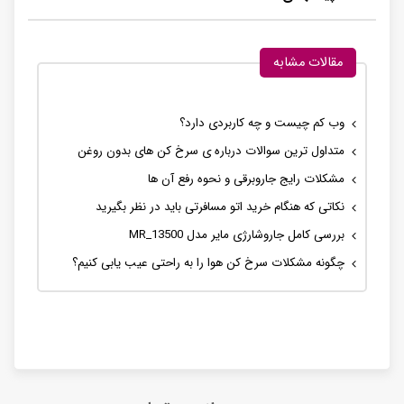
مقالات مشابه
وب کم چیست و چه کاربردی دارد؟
متداول ترین سوالات درباره ی سرخ کن های بدون روغن
مشکلات رایج جاروبرقی و نحوه رفع آن ها
نکاتی که هنگام خرید اتو مسافرتی باید در نظر بگیرید
بررسی کامل جاروشارژی مایر مدل MR_13500
چگونه مشکلات سرخ کن هوا را به راحتی عیب یابی کنیم؟