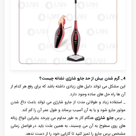
4_ گرم شدن بیش از حد جارو شارژی نشانه چیست؟
این مشکل می تواند دلیل های زیادی داشته باشد که برای رفع هر کدام از
آن ها راه حل های ساده وجود دارد.
_ استفاده زیاد و طولانی مدت از جارو شارژی می تواند باعث داغ شدن
موتور جارو شود و یا به آن آسیب برساند و طول عمر آن را کم کند.
_ برس
جارو شارژی
هنگام کار به طور مداوم می چرخد بنابراین انواع زباله
های روی سطوح به آن می چسبند، به همین علت باید در فواصل زمانی
مشخص برس جارو را تمیز کنید تا کارایی خود را از دست ندهد.