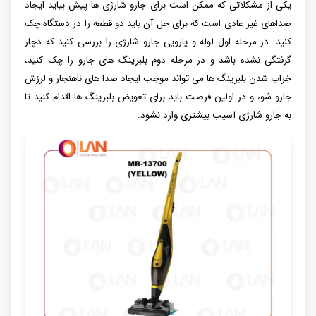
یکی از مشکلاتی که ممکن است برای جارو شارژی ها پیش بیاید ایجاد
صداهای غیر عادی است که برای حل آن باید دو قطعه را در دستگاه چک
کنید. در مرحله اول لوله و پارویی جارو شارژی را بررسی کنید که دچار
گرفتگی نشده باشد و در مرحله دوم بلبرینگ های جارو را چک کنید،
خراب شدن بلبرینگ ها می تواند موجب ایجاد صدا های ناهنجار و لرزش
جارو شو، و در اولین فرصت باید برای تعویض بلبرینگ ها اقدام کنید تا
به جارو شارژی آسیب بیشتری وارد نشود.