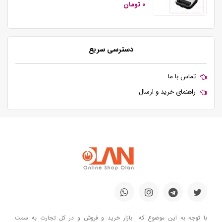
۰ تومان
دسترسی سریع
تماس با ما
راهنمای خرید و ارسال
با توجه به این موضوع که بازار خرید و فروش و در کل تجارت به سمت