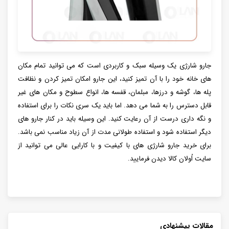
جارو شارژی یک وسیله سبک و کاربردی است که می توانید تمام مکان
های خانه خود را با آن تمیز کنید، این جارو امکان تمیز کردن و نظافت
پله ها، گوشه و درزها، مبلمان، قفسه ها، انواع سطوح و مکان های غیر
قابل دسترس را به شما می دهد. اما باید یک سری نکات را برای استفاده
و نگه داری درست از آن رعایت کنید. این وسیله باید در کنار جارو های
دیگر استفاده شود و استفاده طولانی مدت از آن زیاد مناسب نمی باشد.
برای خرید جارو شارژی های با کیفیت و با کارایی عالی می توانید از
سایت اُولان کالا دیدن فرمایید.
مقالات پیشنهادی