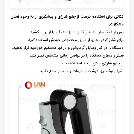
نکاتی برای استفاده درست از جارو شارژی و پیشگیری از به وجود آمدن
مشکلات:
پس از اینکه جارو به طور کامل شارژ شد، آن را از برق بکشید.
برای شارژ کردن جارو از شارژر مخصوص خودش استفاده کنید.
دستگاه را در کنار وسایل گرمایشی و در نور مستقیم خورشید قرار ندهید.
فیلتر و مخزن دستگاه را در فواصل زمانی مشخص تمیز کنید.
از جارو شارژی بیش از حد استفاده نکنید.
اشیای نوک تیز، درشت و مایعات را با جارو جمع نکنید.