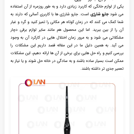
یکی از لوازم خانگی که کاربرد زیادی دارد و به طور روزمره از آن استفاده
می شود
جارو شارژی
است. جارو شارژی ها با کاربری آسانی که دارند به
شما کمک می کنند که در زمان کوتاه هر مکانی را تمیز کنید و گرد و غبار
آن را از بین ببرید. اما این محصول هم مانند سایر لوازم برقی دچار
مشکلاتی می شود و به مرور زمان اختلال هایی در کارکرد آن به وجود
می آید. به همین دلیل ما در این مقاله قصد داریم این مشکلات را
بررسی کنیم و راه حل هایی برای برخی از آن ها ارائه دهیم، این مشکلات
ممکن است بسیار ساده باشند و به سادگی در خانه حل شوند و یا نیاز به
تعمیر جدی تر داشته باشند.