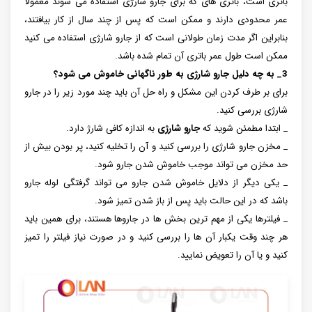
باتری است، باتری های که برای جارو شارژی استفاده می شوند معمولا
عمر محدودی دارند و ممکن است که پس از چند سال از کار بیافتند،
بنابراین اگر مدت زمان طولانی است که از جارو شارژی استفاده می کنید
ممکن است طول عمر باتری آن تمام شده باشد.
3_ به چه دلیل جارو شارژی به طور ناگهانی خاموش می شود؟
برای بر طرف کردن این مشکل و راه حل آن باید چند مورد زیر را در جارو
شارژی بررسی کنید.
_ ابتدا مطمئن شوید که
جارو شارژی
به اندازه کافی شارژ دارد.
_ مخزن جارو شارژی را بررسی کنید و آن را تخلیه کنید، پر بودن بیش از
حد مخزن می تواند موجب خاموش شدن جارو شود.
_ یکی دیگر از دلایل خاموش شدن جارو می تواند گرفتگی لوله جارو
باشد که در این حالت باید پس از باز شدن تمیز شود.
_ فیلترها یکی از مهم ترین بخش ها در جاروها هستند، برای همین باید
هر چند وقت یکبار آن ها را بررسی کنید و در صورت نیاز فیلتر را تمیز
کنید و یا آن را تعویض نمایید.