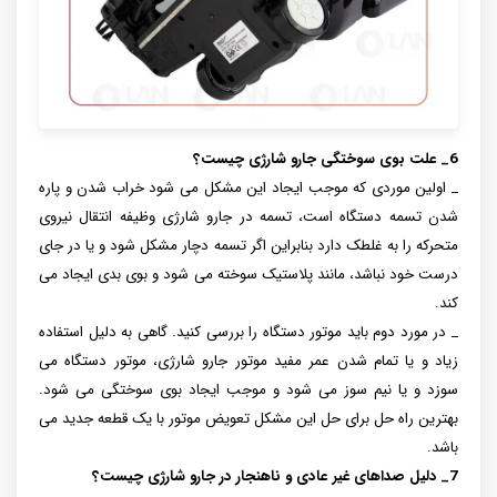
6_ علت بوی سوختگی جارو شارژی چیست؟
_ اولین موردی که موجب ایجاد این مشکل می شود خراب شدن و پاره
شدن تسمه دستگاه است، تسمه در جارو شارژی وظیفه انتقال نیروی
متحرکه را به غلطک دارد بنابراین اگر تسمه دچار مشکل شود و یا در جای
درست خود نباشد، مانند پلاستیک سوخته می شود و بوی بدی ایجاد می
کند.
_ در مورد دوم باید موتور دستگاه را بررسی کنید. گاهی به دلیل استفاده
زیاد و یا تمام شدن عمر مفید موتور جارو شارژی، موتور دستگاه می
سوزد و یا نیم سوز می شود و موجب ایجاد بوی سوختگی می شود.
بهترین راه حل برای حل این مشکل تعویض موتور با یک قطعه جدید می
باشد.
7_ دلیل صداهای غیر عادی و ناهنجار در جارو شارژی چیست؟