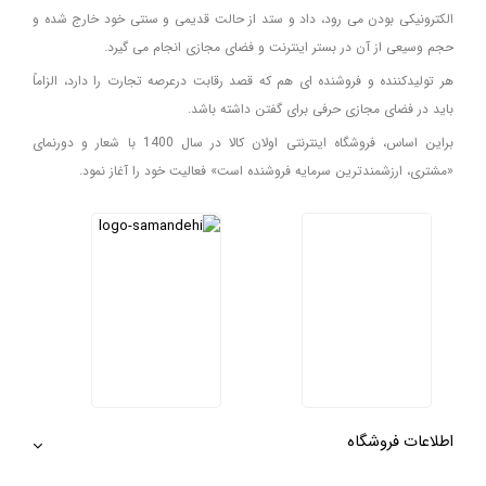
الکترونیکی بودن می رود، داد و ستد از حالت قدیمی و سنتی خود خارج شده و
حجم وسیعی از آن در بستر اینترنت و فضای مجازی انجام می گیرد.
هر تولیدکننده و فروشنده ای هم که قصد رقابت درعرصه تجارت را دارد، الزاماً
باید در فضای مجازی حرفی برای گفتن داشته باشد.
براین اساس، فروشگاه اینترنتی اولان کالا در سال 1400 با شعار و دورنمای
«مشتری، ارزشمندترین سرمایه فروشنده است» فعالیت خود را آغاز نمود.
اطلاعات فروشگاه