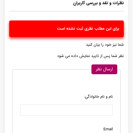
نظرات و نقد و بررسی کاربران
برای این مطلب نظری ثبت نشده است
شما نیز خود را بیان کنید
نظر شما پس از تایید نمایش داده می شود
ارسال نظر
نام و نام خانوادگی:
Email: