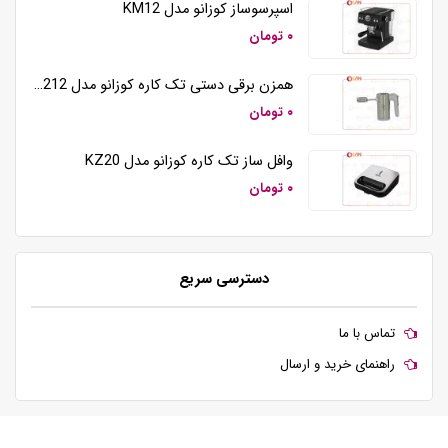
اسپرسوساز کوزانو مدل KM12
۰ تومان
همزن برقی دستی تک کاره کوزانو مدل HM212
۰ تومان
وافل ساز تک کاره کوزانو مدل KZ20
۰ تومان
دسترسی سریع
تماس با ما
راهنمای خرید و ارسال