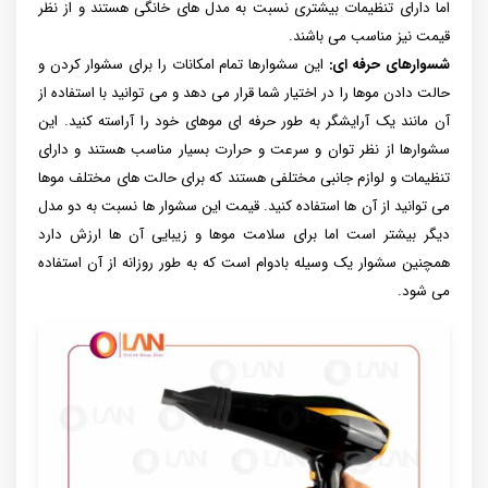
اما دارای تنظیمات بیشتری نسبت به مدل های خانگی هستند و از نظر
قیمت نیز مناسب می باشند.
شسوارهای حرفه ای:
این سشوارها تمام امکانات را برای سشوار کردن و
حالت دادن موها را در اختیار شما قرار می دهد و می توانید با استفاده از
آن مانند یک آرایشگر به طور حرفه ای موهای خود را آراسته کنید. این
سشوارها از نظر توان و سرعت و حرارت بسیار مناسب هستند و دارای
تنظیمات و لوازم جانبی مختلفی هستند که برای حالت های مختلف موها
می توانید از آن ها استفاده کنید. قیمت این سشوار ها نسبت به دو مدل
دیگر بیشتر است اما برای سلامت موها و زیبایی آن ها ارزش دارد
همچنین سشوار یک وسیله بادوام است که به طور روزانه از آن استفاده
می شود.