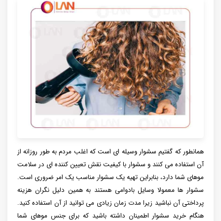
همانطور که گفتیم سشوار وسیله ای است که اغلب مردم به طور روزانه از
آن استفاده می کنند و سشوار با کیفیت نقش تعیین کننده ای در سلامت
موهای شما دارد، بنابراین تهیه یک سشوار مناسب یک امر ضروری است.
سشوار ها معمولا وسایل بادوامی هستند به همین دلیل نگران هزینه
پرداختی آن نباشید زیرا مدت زمان زیادی می توانید از آن استفاده کنید.
هنگام خرید سشوار اطمینان داشته باشید که برای جنس موهای شما