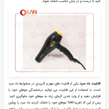
کنید تا درست و در زمان مناسب خشک شوند.
قابلیت باد سرد:
یکی از قابلیت های مهم و کاربردی در سشوارها باد سرد
است، با استفاده از این قابلیت می توانید درخشندگی موهای خود را
افزایش دهید و از وارد شدن گرمای زیاد به موهای خود جلوگیری کنید.
پس از این که تقریبا 80% موهای خود را خشک کردید باد سرد را روشن
کنید و پروسه سشوار کشیدن را با آن ادامه دهید و در پایان شاهد