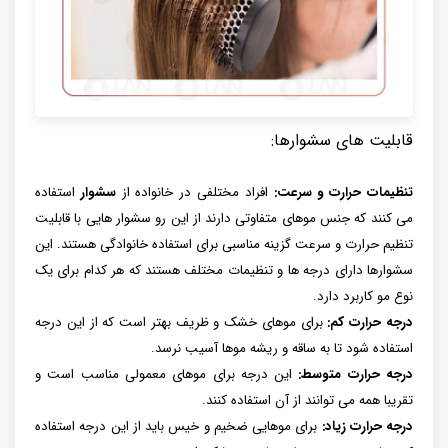
قابلیت های سشوارها:
تنظیمات حرارت و سرعت:
افراد مختلفی در خانواده از
سشوار
استفاده
می کنند که جنس موهای متفاوتی دارند از این رو سشوار هایی با قابلیت
تنظیم حرارت و سرعت گزینه مناسبی برای استفاده خانوادگی هستند. این
سشوارها دارای درجه ها و تنظیمات مختلف هستند که هر کدام برای یک
نوع مو کاربرد دارد.
درجه حرارت کم:
برای موهای خشک و ظریف بهتر است که از این درجه
استفاده شود تا به ساقه و ریشه موها آسیب نرسد.
درجه حرارت متوسط:
این درجه برای موهای معمولی مناسب است و
تقریبا همه می توانند از آن استفاده کنند.
درجه حرارت زیاد:
برای موهایی ضخیم و خیس باید از این درجه استفاده