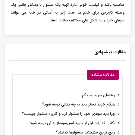
مناسب باشد و کیفیت خوبی دارد تهیه یک سشوار با وسایل جانبی یک
وسیله کاربردی برای خانم ها است زیرا به آسانی در خانه می توانند
موهای خود را به شکل های مختلف حالت دهند.
مقالات پیشنهادی
مقالات مشابه
راهنمای خرید وب کم
هنگام خرید تستر باید به چه نکاتی توجه شود؟
چرا باید موهای خود را سشوار کرد و کاربرد سشوار چیست؟
نکاتی که باید قبل از خرید اسپرسوساز به آن توجه شود
رایج ترین مشکلات سشوارها کدامند؟