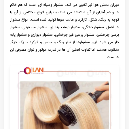
میزان دمش هوا نیز تغییر می کند. سشوار وسیله ای است که هم خانم
ها و هم آقایان از آن استفاده می کنند، بنابراین انواع مختلفی از آن با
توجه به رنگ، شکل، کارکرد و حالت موها تولید شده است. انواع سشوار
ها شامل: سشوار خانگی، سشوار نیمه حرفه ای، سشوار مسافرتی، سشوار
برسی چرخشی، سشوار برسی غیر چرخشی، سشوار دیواری و سشوار پایه
دار می شود. این سشوارها از نظر رنگ و جنس و کارکرد با یک دیگر
متفاوت هستند اما تفاوت اصلی آن ها در قدرت موتور و توان مصرفی آن
ها است.