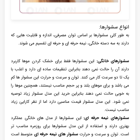
انواع سشوارها:
به طور کلی سشوارها بر اساس توان مصرفی، اندازه و قابلیت هایی که
دارند به سه دسته خانگی، نیمه حرفه ای و حرفه ای تقسیم می شوند.
سشوارهای خانگی:
این سشوارها فقط برای خشک کردن موها کاربرد
دارند آن را حالت نمی دهند بنابراین تنظیمات ساده ای دارد و اغلب با
یک تا دو سرعت کار می کنند. توان و سرعت و حرارت این سشوار ها کم
می باشد و برای موهای بلند و پر حجم مناسب نیستند، همچنین موها را
به خوبی حالت نمی دهند بنابراین خرید این مدل سشوار زیاد توصیه
نمی شود. این مدل سشوار قیمت مناسبی دارد اما از نظر کارایی زیاد
مناسب نیست.
سشوارهای نیمه حرفه ای:
این سشوارها از مدل های خانگی عملکرد
بهتری دارند و استفاده از این مدل سشوارها برای روزمره مناسب تر
است. توان و سرعت و حرارت
سشوار های نیمه حرفه ای
متوسط است