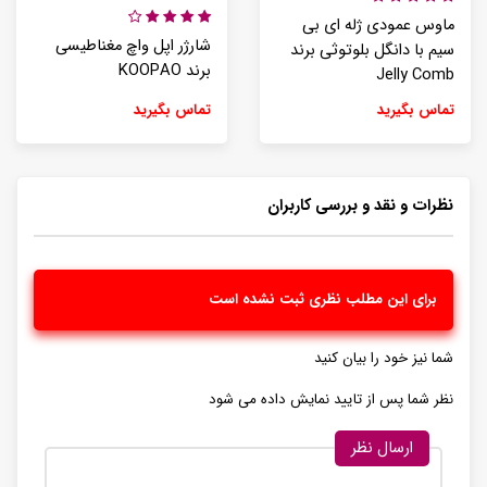
ماوس عمودی ژله ای بی
شارژر اپل واچ مغناطیسی
سیم با دانگل بلوتوثی برند
برند KOOPAO
Jelly Comb
تماس بگیرید
تماس بگیرید
نظرات و نقد و بررسی کاربران
برای این مطلب نظری ثبت نشده است
شما نیز خود را بیان کنید
نظر شما پس از تایید نمایش داده می شود
ارسال نظر