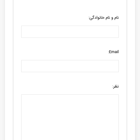
نام و نام خانوادگی:
Email:
نظر: