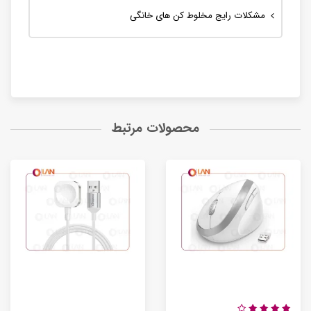
مشکلات رایج مخلوط کن های خانگی
محصولات مرتبط