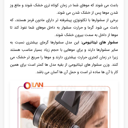
باعث می شوند که موهای شما در زمان کوتاه تری خشک شوند و مانع وز
شدن موها پس از خشک شدن می شوند.
برخی از سشوارها با تکلونوژی پیشرفته تر دارای مادون قرمز هستند، که
باعث می شود گرما و حرارت سشوار به داخل موهای شما نفوذ کند تا
موها از داخل به سمت بیرون خشک شوند.
سشوار های تیتانیومی:
این مدل سشوارها گرمای بیشتری نسبت به
سایر سشوارها دارند و برای موهایی با حجم زیاد بسیار مناسب هستند
زیرا در زمان کمتری حرارت بیشتری دارند و موها را سریع تر خشک می
کنند. وزن سشوار های تیتانیومی از بقیه مدل ها کمتر است برای همین
کار با آن ها ساده تر است و حمل آن ها آسان می باشد.