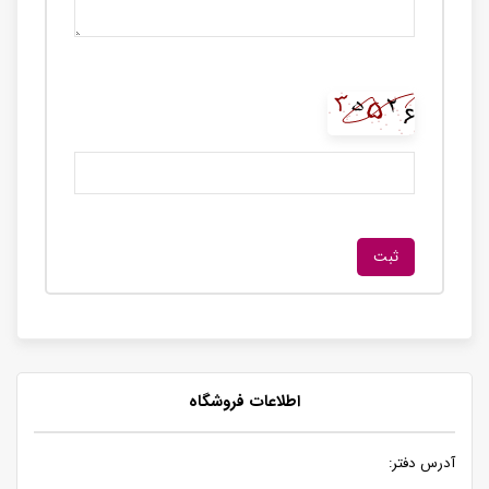
اطلاعات فروشگاه
آدرس دفتر: