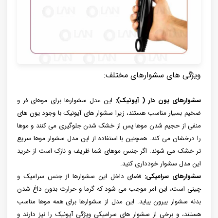
ویژگی های سشوارهای مختلف:
سشوارهای یون دار ( آیونیک):
این مدل سشوارها برای موهای فر و
ضخیم بسیار مناسب هستند، زیرا سشوار های آیونیک با وجود یون های
منفی از حجیم شدن موها پس از خشک شدن جلوگیری می کنند و موها
را درخشان می کند. همچنین با استفاده از این مدل سشوار موها سریع
تر خشک می شوند. اگر جنس موهای شما ظریف و نازک است از خرید
این مدل سشوار خودداری کنید.
سشوارهای سرامیکی:
فضای داخل این سشوارها از جنس سرامیک و
چینی است، این امر موجب می شود که گرما و حرارت بدون داغ شدن
بدنه سشوار بیرون بیاید. این مدل از سشوارها برای همه موها مناسب
هستند، و برخی از سشوار های سرامیکی ویژگی آیونیک را نیز دارند و