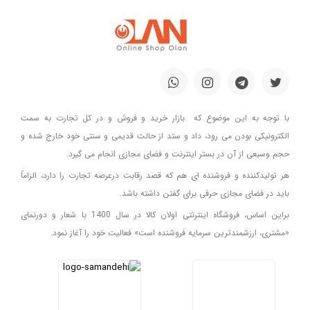
با توجه به این موضوع که بازار خرید و فروش و در کل تجارت به سمت
الکترونیکی بودن می رود، داد و ستد از حالت قدیمی و سنتی خود خارج شده و
حجم وسیعی از آن در بستر اینترنت و فضای مجازی انجام می گیرد.
هر تولیدکننده و فروشنده ای هم که قصد رقابت درعرصه تجارت را دارد، الزاماً
باید در فضای مجازی حرفی برای گفتن داشته باشد.
براین اساس، فروشگاه اینترنتی اولان کالا در سال 1400 با شعار و دورنمای
«مشتری، ارزشمندترین سرمایه فروشنده است» فعالیت خود را آغاز نمود.