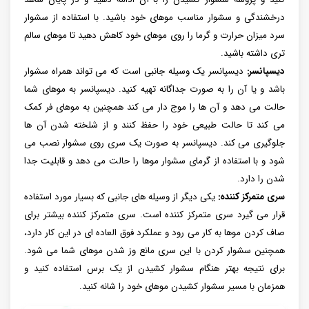
درخشندگی و سشوار مناسب موهای خود باشید. با استفاده از سشوار
سرد میزان حرارت و گرما را روی موهای خود کاهش دهید تا موهای سالم
تری داشته باشید.
دیسپانسر:
دیسپانسر یک وسیله جانبی است که می تواند همراه سشوار
باشد و یا آن را به صورت جداگانه تهیه کنید. دیسپانسر به موهای شما
حالت می دهد و آن ها را موج دار می کند همچنین به موهای فر کمک
می کند تا حالت طبیعی خود را حفظ کنند و از شلخته شدن آن ها
جلوگیری می کند. دیسپانسر به صورت یک سری روی سشوار نصب می
شود و با استفاده از گرمای سشوار موها را حالت می دهد و قابلیت جدا
شدن را دارد.
سری متمرکز کننده:
یکی دیگر از وسیله های جانبی که بسیار مورد استفاده
قرار می گیرد سری متمرکز کننده است. سری متمرکز کننده بیشتر برای
صاف کردن موها به کار می رود و عملکرد فوق العاده ای در این کار دارد،
همچنین سشوار کردن با این سری مانع وز شدن موهای شما می شود.
برای نتیجه بهتر هنگام سشوار کشیدن از یک برس استفاده کنید و
همزمان با مسیر سشوار کشیدن موهای خود را شانه کنید.