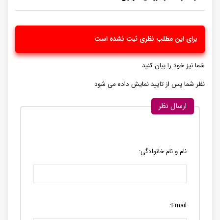
برای این مطلب نظری ثبت نشده است
شما نیز خود را بیان کنید
نظر شما پس از تایید نمایش داده می شود
ارسال نظر
نام و نام خانوادگی:
Email: