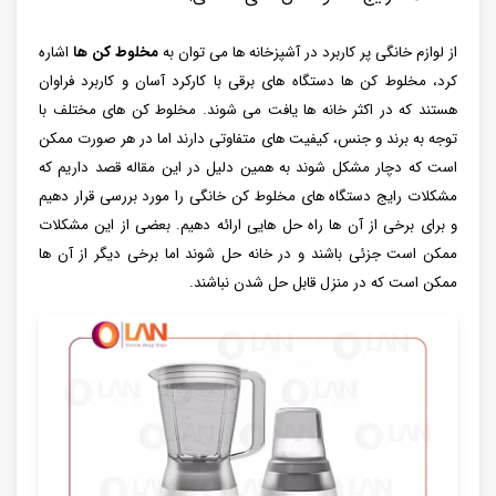
از لوازم خانگی پر کاربرد در آشپزخانه ها می توان به
مخلوط کن ها
اشاره
کرد، مخلوط کن ها دستگاه های برقی با کارکرد آسان و کاربرد فراوان
هستند که در اکثر خانه ها یافت می شوند. مخلوط کن های مختلف با
توجه به برند و جنس، کیفیت های متفاوتی دارند اما در هر صورت ممکن
است که دچار مشکل شوند به همین دلیل در این مقاله قصد داریم که
مشکلات رایج دستگاه های مخلوط کن خانگی را مورد بررسی قرار دهیم
و برای برخی از آن ها راه حل هایی ارائه دهیم. بعضی از این مشکلات
ممکن است جزئی باشند و در خانه حل شوند اما برخی دیگر از آن ها
ممکن است که در منزل قابل حل شدن نباشند.