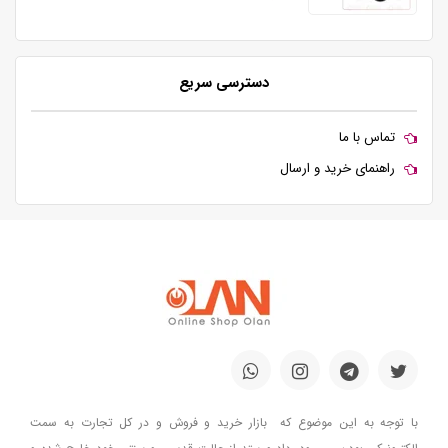
دسترسی سریع
تماس با ما
راهنمای خرید و ارسال
با توجه به این موضوع که بازار خرید و فروش و در کل تجارت به سمت