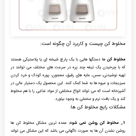
مخلوط کن چیست و کاربرد آن چگونه است:
مخلوط کن
ها دستگها هایی با یک پارچ شیشه ای یا پلاستیکی هستند
که با چرخیدن یک تیغه چند پره در سرعت های مختلف می توانند در
تهیه نوشیدنی، سس، مایه های رقیق، معجون، پوره کودک و خرد کردن
سبزیجات و میوه ها به شما کمک کنند. این محصول یک دستیار عالی در
آشپزخانه است که می تواند انواع مختلفی از مواد غذایی را با هم مخلوط
کند و یک بافت نرم و مخملی به وجود بیاورد.
مشکلات رایج مخلوط کن ها:
1_ مخلوط کن روشن نمی شود:
عمده ترین مشکل مخلوط کن ها
روشن نشدن آن ها به صورت ناگهانی می باشد که این مشکل می تواند