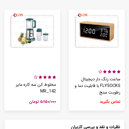
ساعت زنگ دار دیجیتال
مخلوط کن سه کاره مایر
FLYSOCKS با قابلیت دما و
MR_142
رطوبت سنج
تماس بگیرید
۵/۱۵۰/۰۰۰ تومان
نظرات و نقد و بررسی کاربران