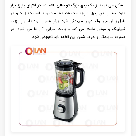
مشکل می تواند از یک پیچ بزرگ تو خالی باشد که در انتهای پارچ قرار
دارد، جنس این پیچ از پلاستیک فشرده است و با استفاده زیاد و در
طول زمان می تواند دچار ساییدگی شود. برای همین مواد داخل پارچ به
کوپلینگ و موتور نشت می کند و باعث خرابی آن ها می شود. در
صورت ساییدگی و خراب شدن این قطعه باید تعویض شود.