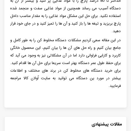
حداکثر تا 80 درصد پارچ را با مواد غذایی پر کنید و بیشتر از آن به
دستگاه آسیب می رساند همچنین از مواد غذایی سفت و منجمد شده
استفاده نکنید. برای حل این مشکل مواد غذایی را به مقدار مناسب داخل
پارچ بریزید و تیغه ها را باز کنید و آن ها را تمیز کنید و در جای خود قرار
دهید.
در این مقاله سعی کردیم مشکلات دستگاه مخلوط کن را به طور کامل و
جامع بیان کنیم و راه حل های آن ها را بیان کنیم، این محصول خانگی
کاربرد و کارایی فراوانی دارد اما در آن مشکلاتی نیز به وجود می آید که
برای حفظ طول عمر دستگاه بهتر است سریعا برای حل آن ها اقدام کنید.
برای خرید دستگاه های مخلوط کن در برند های مختلف و اطلاعات
بیشتر در مورد ین دستگاه می توانید به سایت اّولان کالا مراجعه
فرمایید.
مقالات پیشنهادی