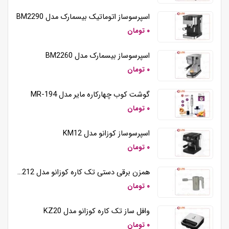
اسپرسوساز اتوماتیک بیسمارک مدل BM2290
۰ تومان
اسپرسوساز بیسمارک مدل BM2260
۰ تومان
گوشت کوب چهارکاره مایر مدل MR-194
۰ تومان
اسپرسوساز کوزانو مدل KM12
۰ تومان
همزن برقی دستی تک کاره کوزانو مدل HM212
۰ تومان
وافل ساز تک کاره کوزانو مدل KZ20
۰ تومان