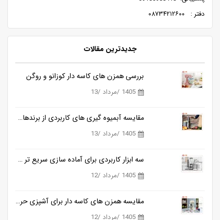
دفتر : ۰۸۷۳۴۲۱۲۶۰۰
جدیدترین مقالات
بررسی همزن های کاسه دار کوزانو و روگن
1405 /مرداد /13
مقایسه آبمیوه گیری های کاربردی از برندهای متفاوت
1405 /مرداد /13
سه ابزار کاربردی برای آماده سازی سریع تر غذا
1405 /مرداد /12
مقایسه همزن های کاسه دار برای آشپزی حرفه ای و خانگی
1405 /مرداد /12