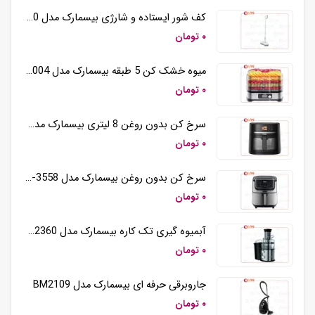
کف شور ایستاده و شارژی بیسمارک مدل BM5510
۰ تومان
میوه خشک کن 5 طبقه بیسمارک مدل BM3004
۰ تومان
سرخ کن بدون روغن 8 لیتری بیسمارک مدل BM3570
۰ تومان
سرخ کن بدون روغن بیسمارک مدل BM-3558
۰ تومان
آبمیوه گیری تک کاره بیسمارک مدل BM2360
۰ تومان
جاروبرقی حرفه ای بیسمارک مدل BM2109
۰ تومان