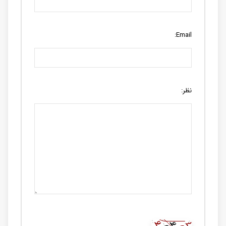
Email:
نظر: