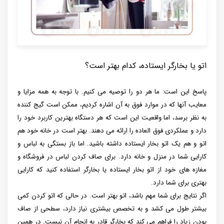
اتو یا بخارگر ایستاده، کدام بهتر است؟
پاسخ این است: ما هر دو را توصیه می کنیم. با توجه به همه مزایا و
معایب آنها که در موارد فوق به آن اشاره کردیم، ممکن است گیج کننده
به نظر برسد، اما واقعیت این است که هر دستگاه بهترین کاربرد خود را
دارد و عملکردی فوق العاده را ارائه می دهند. بهتر است در خانه خود هم
اتو و هم یک اتو بخار ایستاده داشته باشید. اما باز بستگی به لباس و
کارایی شما در منزل و خانه دارد. برای صاف کردن لباس در فروشگاه و
مغازه های خود از اتو بخار ایستاده یا بخارگر استفاده کنید که کارایی
بهتری برای شما دارد.
اگر نتایج برای شما مهم باشد، اتو بهتر است. در حالی که اتو کردن کمی
بیشتر طول می کشد و به تخصص بیشتری نیاز دارد، سطحی از صاف
بودن زیاد را فراهم می کند که بخارگر قادر به انجام آن نیست. در همین