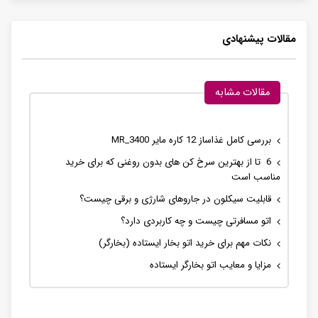
مقالات پیشنهادی
مقالات مشابه
بررسی کامل غذاساز 12 کاره مایر MR_3400
6 تا از بهترین سرخ کن های بدون روغنی که برای خرید
مناسب است
قابلیت سیکلون در جاروهای شارژی و برقی چیست؟
اتو مسافرتی چیست و چه کاربردی دارد؟
نکات مهم برای خرید اتو بخار ایستاده (بخارگر)
مزایا و معایب اتو بخارگر ایستاده