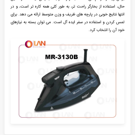
حال، استفاده از بخارگر راحت‌ تر، به‌ طور کلی همه‌ کاره‌ تر است، و در
انتها نتایج خوبی در پارچه‌ های ظریف و وزن متوسط ارائه می‌ دهد. برای
لمس کردن و استفاده در سفر ایده آل است. می توان بسته به نیازهای
خود آن را انتخاب کرد.