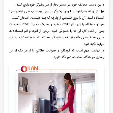
دادن دست مخالف خود در مسیر بخار از سر بخارگر خودداری کنید.
قبل از اینکه بخواهید از اتو یا بخارگر بر روی برچسب های لباس خود
استفاده کنید، آن را روی قسمتی از پارچه که پیدا نیست، امتحان کنید.
هر دو دستگاه را زیر نظر داشته باشید و همیشه به یاد داشته باشید که
پس از اتمام کار، آن ها را خاموش کنید. برخی از اتوها و اتو ایستاده ها
دارای عملکردهای خاموش شدن خودکار هستند، اما همیشه نباید به این
موارد تکیه کنید.
در نهایت، مهم است که کودکان و حیوانات خانگی را از هر یک از این
وسایل در هنگام استفاده دور نگه دارید.