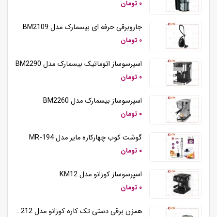
۰ تومان
جاروبرقی حرفه ای بیسمارک مدل BM2109
۰ تومان
اسپرسوساز اتوماتیک بیسمارک مدل BM2290
۰ تومان
اسپرسوساز بیسمارک مدل BM2260
۰ تومان
گوشت کوب چهارکاره مایر مدل MR-194
۰ تومان
اسپرسوساز کوزانو مدل KM12
۰ تومان
همزن برقی دستی تک کاره کوزانو مدل HM212