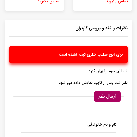
تماس بگیرید
تماس بگیرید
نظرات و نقد و بررسی کاربران
برای این مطلب نظری ثبت نشده است
شما نیز خود را بیان کنید
نظر شما پس از تایید نمایش داده می شود
ارسال نظر
نام و نام خانوادگی: