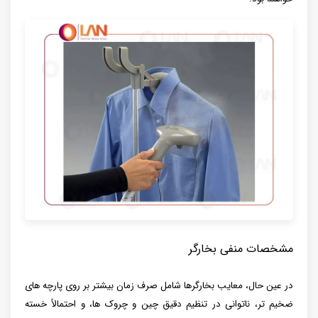
مشخصات منفی بخارگر
در عین حال، معایب بخارگرها شامل صرف زمان بیشتر بر روی پارچه‌ های
ضخیم‌ تر، ناتوانی در تنظیم دقیق چین و چروک‌ ها، و احتمالاً خسته