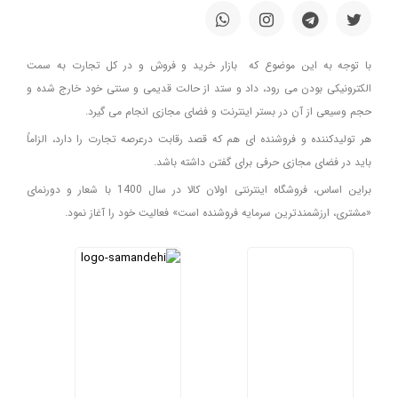
با توجه به این موضوع که بازار خرید و فروش و در کل تجارت به سمت
الکترونیکی بودن می رود، داد و ستد از حالت قدیمی و سنتی خود خارج شده و
حجم وسیعی از آن در بستر اینترنت و فضای مجازی انجام می گیرد.
هر تولیدکننده و فروشنده ای هم که قصد رقابت درعرصه تجارت را دارد، الزاماً
باید در فضای مجازی حرفی برای گفتن داشته باشد.
براین اساس، فروشگاه اینترنتی اولان کالا در سال 1400 با شعار و دورنمای
«مشتری، ارزشمندترین سرمایه فروشنده است» فعالیت خود را آغاز نمود.