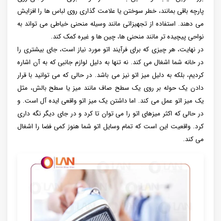
پارچه باقی بمانند، خطر سوختن یا علامت‌ گذاری روی لباس‌ ها را افزایش
می‌ دهند. استفاده از تجهیزاتی مانند وسیله منحنی خیاطی می‌ تواند به
نواحی پیچیده‌ تر مانند منحنی‌ ها، چین‌ ها و غیره کمک کند.
در نهایت، هر چیزی که برای فرآیند اتو مورد نیاز است، جای بیشتری را
در خانه شما اشغال می کند. نه تنها به دلیل لوازم جانبی که به آن اشاره
کردیم، بلکه به دلیل میز اتو نیز می باشد. در حالی که می توانید با قرار
دادن یک حوله بر روی یک سطح صاف مانند میز یا سطح بالش، مثل
یک میز اتو عمل می کند. اما داشتن یک میز اتو واقعی ایده آل است. و
در حالی که اکثر میزهای اتو را می توان تا کرد و در جای دیگر نگه داری
کرد. واقعیت این است که تمام وسایل اتو شما هنوز کمی فضا را اشغال
می کند.