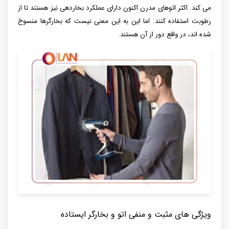
می کند. اکثر اتوهای مدرن اکنون دارای عملکرد بخاردهی نیز هستند تا از
رطوبت استفاده کنند. اما این به این معنی نیست که بخارگرها منسوخ
شده اند، در واقع دور از آن هستند.
ویژگی های مثبت و منفی اتو و بخارگر ایستاده