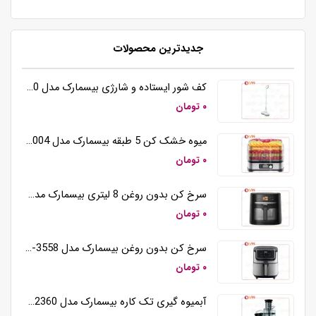
جدیدترین محصولات
کف شور ایستاده و شارژی بیسمارک مدل BM5510
۰ تومان
میوه خشک کن 5 طبقه بیسمارک مدل BM3004
۰ تومان
سرخ کن بدون روغن 8 لیتری بیسمارک مدل BM3570
۰ تومان
سرخ کن بدون روغن بیسمارک مدل BM-3558
۰ تومان
آبمیوه گیری تک کاره بیسمارک مدل BM2360