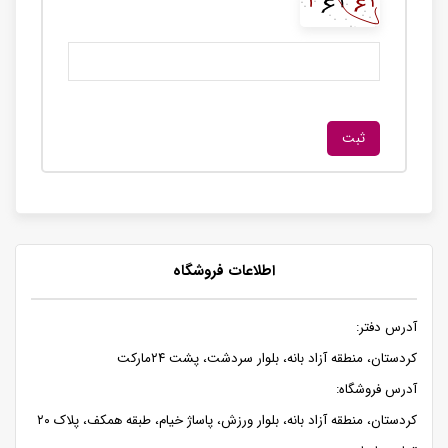
اطلاعات فروشگاه
آدرس دفتر:
کردستان، منطقه آزاد بانه، بلوار سردشت، پشت ۲۴مارکت
آدرس فروشگاه:
کردستان، منطقه آزاد بانه، بلوار ورزش، پاساژ خیام، طبقه همکف، پلاک ۲۰