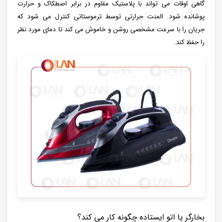
گاهی اوقات می تواند با پلاستیک مقاوم در برابر اصطکاک و حرارت
پوشانده شود. المنت حرارتی توسط ترموستاتی کنترل می شود که
جریان را با سرعت مشخصی روشن و خاموش می کند تا دمای مورد نظر
را حفظ کند.
بخارگر یا اتو ایستاده چگونه کار می کند؟