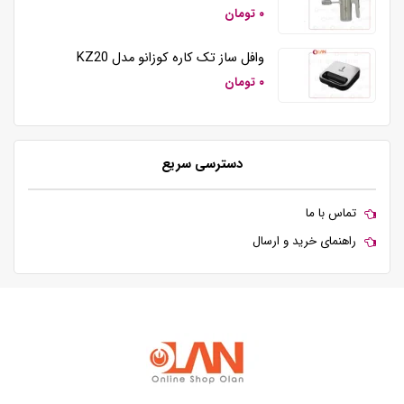
۰ تومان
وافل ساز تک کاره کوزانو مدل KZ20
۰ تومان
دسترسی سریع
تماس با ما
راهنمای خرید و ارسال