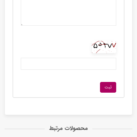
محصولات مرتبط