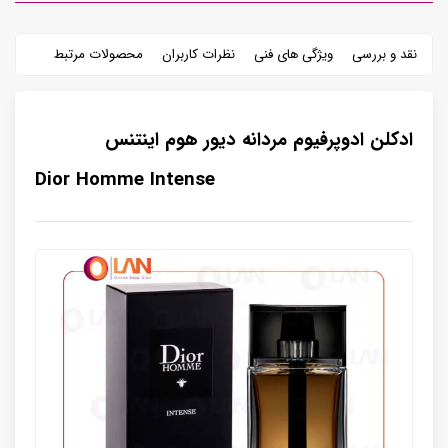
نقد و بررسی
ویژگی های فنی
نظرات کاربران
محصولات مرتبط
ادکلن ادوپرفیوم مردانه دیور هوم اینتنس
Dior Homme Intense