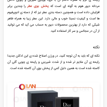
مردانه دیور هوم به گونه ای است که
پخش بوی عطر
را چندین برابر
افزایش داده است و همچنین دسته بندی عطر نیز که از دسته ی ادوپرفیوم
ها است و کیفیت نسبتا خوب و عالی دارد. این عطر زیبا به همراه ظاهر
شیکی که دارد از بهترین محصولات دیور به حساب می آید که می توانید
از آن در مجالس و سر کار استفاده کنید.
نکته
نکته ای که باید به آن توجه کنید، در ورژن اصلاح شده ی این ادکلن جدیدا
رایحه ی آن ملایم تر شده و از شدت شیرینی و رایحه ی چوبی گلی آن
کاسته شده است به همین دلیل کمی از پخش بوی آن کاسته شده است.