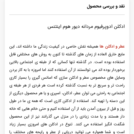
نقد و بررسی محصول
ادکلن ادوپرفیوم مردانه دیور هوم اینتنس
عطر و ادکلن ها
همیشه نقش خاصی در کیفیت زندگی ما داشته اند، این
مایع خارق العاده از زمان های گذشته تا کنون به روش های مختلفی قابل
استفاده بوده است. در گذشته تنها کسانی که از طبقه ی اجتماعی بالایی
برخوردار بوده اند می توانستند از آن استفاده کنند اما امروزه با به کار بردن
وسایل های مخصوص عطر و ادکلن سازی که اسانس گیری را بسیار کاری
راحت تر و سریع تر به نسبت گذشته کرده است هر فردی از هر طبقه ی
اجتماعی به راحتی می توان عطر، ادکلن، اسپری و یا هر محصول دیگری از
این دسته را تهیه کند. استفاده از ادکلن کاری است که همه ی ما در طول
روز و قبل از بیرون آمدن باید از آن استفاده کنیم و حتی خانم هایی که خانه
دار هستند و یا مدت زیادی را در منزل می گذرانند نیز از این محصول
شگفت انگیز استفاده می کنند. تنوع در ادکلن های امروزی بسیار زیاد
است و شما همواره می توانید دریایی از عطر و رایحه های مختلف را