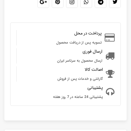
پرداخت در محل
تسویه پس از دریافت محصول
ارسال فوری
ارسال محصول به سرتاسر ایران
اصالت کالا
گارانتی و خدمات پس از فروش
پشتیبانی
پشتیبانی 24 ساعته در 7 روز هفته