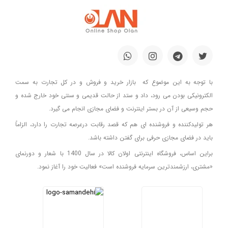
با توجه به این موضوع که بازار خرید و فروش و در کل تجارت به سمت
الکترونیکی بودن می رود، داد و ستد از حالت قدیمی و سنتی خود خارج شده و
حجم وسیعی از آن در بستر اینترنت و فضای مجازی انجام می گیرد.
هر تولیدکننده و فروشنده ای هم که قصد رقابت درعرصه تجارت را دارد، الزاماً
باید در فضای مجازی حرفی برای گفتن داشته باشد.
براین اساس، فروشگاه اینترنتی اولان کالا در سال 1400 با شعار و دورنمای
«مشتری، ارزشمندترین سرمایه فروشنده است» فعالیت خود را آغاز نمود.