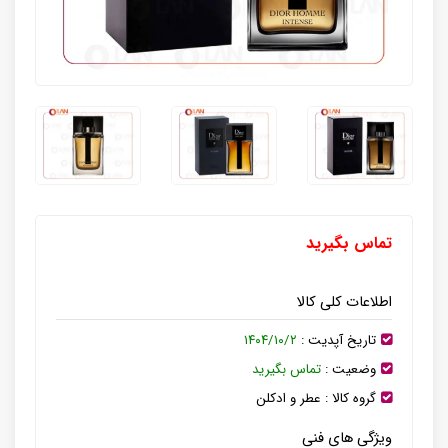
تماس بگیرید
اطلاعات کلی کالا
تاریخ آپدیت :
۱۴۰۴/۱۰/۲
وضعیت :
تماس بگیرید
گروه کالا :
عطر و ادکلن
ویژگی های فنی