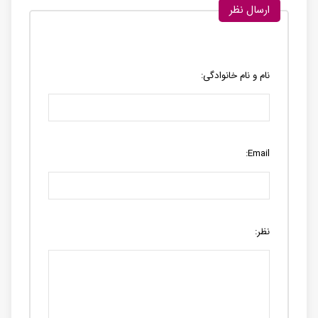
ارسال نظر
نام و نام خانوادگی:
Email:
نظر: