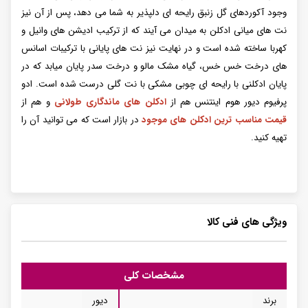
وجود آکوردهای گل زنبق رایحه ای دلپذیر به شما می دهد، پس از آن نیز
نت های میانی ادکلن به میدان می آیند که از ترکیب ادیشن های وانیل و
کهربا ساخته شده است و در نهایت نیز نت های پایانی با ترکیبات اسانس
های درخت خس خس، گیاه مشک مالو و درخت سدر پایان میابد که در
پایان ادکلنی با رایحه ای چوبی مشکی با نت گلی درست شده است. ادو
پرفیوم دیور هوم اینتنس هم از
ادکلن های ماندگاری طولانی
و هم از
قیمت مناسب ترین ادکلن های موجود
در بازار است که می توانید آن را
تهیه کنید.
ویژگی های فنی کالا
مشخصات کلی
برند
دیور