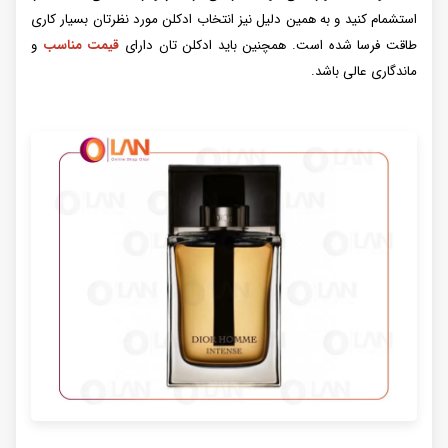
استشمام کنید و به همین دلیل نیز انتخاب ادکلن مورد نظرتان بسیار کاری
طاقت فرسا شده است. همچنین باید ادکلن تان دارای
قیمت مناسب
و
ماندگاری عالی باشد.