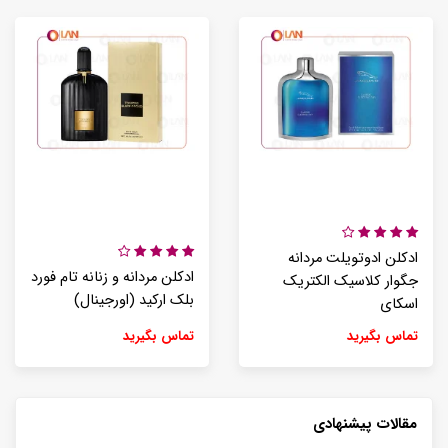
ادکلن ادوتویلت مردانه
ادکلن مردانه و زنانه تام فورد
جگوار کلاسیک الکتریک
بلک ارکید (اورجینال)
اسکای
تماس بگیرید
تماس بگیرید
مقالات پیشنهادی