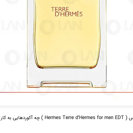
رفته است؟