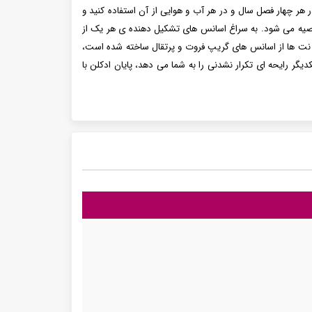
ویایی شما می توانید در هر چهار فصل سال و در هر آب و هوایی از آن استفاده کنید و
ه می شود. به سراغ اسانس های تشکیل دهنده ی هر یک از
این نت ها از اسانس های گریپ فروت و پرتقال ساخته شده است،
 رایحه ای تکرار نشدنی را به شما می دهد، پایان ادکلن با