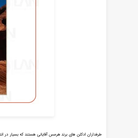
طرفداران ادکلن های برند هرمس آقایانی هستند که بسیار در 