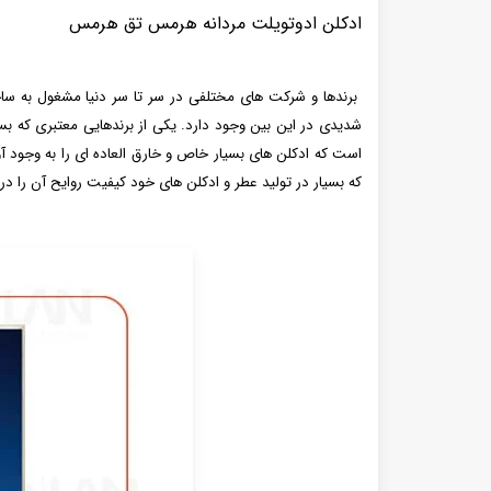
ادکلن ادوتویلت مردانه هرمس تق هرمس
برندها و شرکت های مختلفی در سر تا سر دنیا مشغول به ساخ
شدیدی در این بین وجود دارد. یکی از برندهایی معتبری که ب
است که ادکلن های بسیار خاص و خارق العاده ای را به وجود آ
که بسیار در تولید عطر و ادکلن های خود کیفیت روایح آن را در