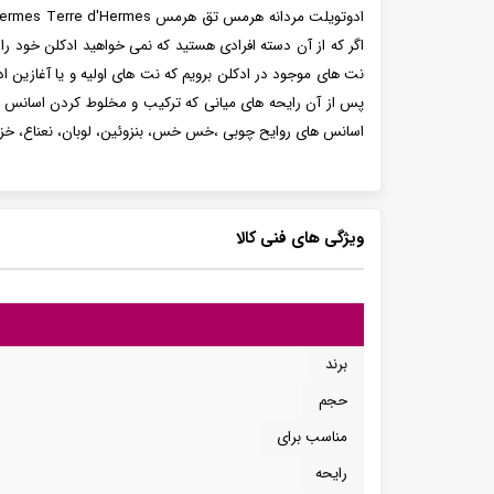
اگر که از آن دسته افرادی هستید که نمی خواهید ادکلن خود را
نت های موجود در ادکلن برویم که نت های اولیه و یا آغازین ا
پس از آن رایحه های میانی که ترکیب و مخلوط کردن اسانس فل
اسانس های روایح چوبی ،خس خس، بنزوئین، لوبان، نعناع، خز
ویژگی های فنی کالا
برند
حجم
مناسب برای
رایحه