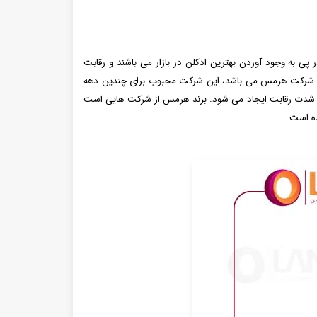
 به وجود آوردن بهترین ادکلن در بازار می باشند و رقابت
ا است شرکت هرمس می باشد، این شرکت محبوب برای چندین دهه
ر به شدت رقابت ایجاد می شود. برند هرمس از شرکت هایی است
ده است.