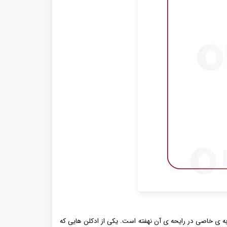
ه ی خاصی در رایحه ی آن نهفته است. یکی از ادکلن هایی که