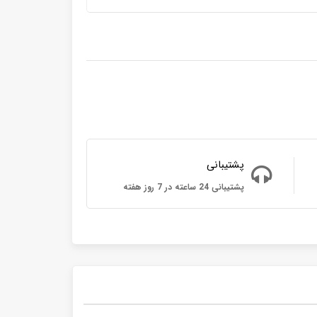
پشتیبانی
پشتیبانی 24 ساعته در 7 روز هفته