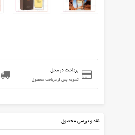
پرداخت در محل
تسویه پس از دریافت محصول
نقد و بررسی محصول