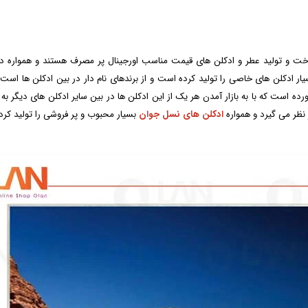
ت و تولید عطر و ادکلن های قیمت مناسب اورجینال پر مصرف هستند و همواره در پی
سیار ادکلن های خاصی را تولید کرده است و از برندهای نام دار در بین ادکلن ه
ورده است که با به بازار آمدن هر یک از این ادکلن ها در بین سایر ادکلن های دیگ
 نظر می گیرد و همواره
ادکلن های نسل جوان
بسیار محبوب و پر فروشی را تولید کر