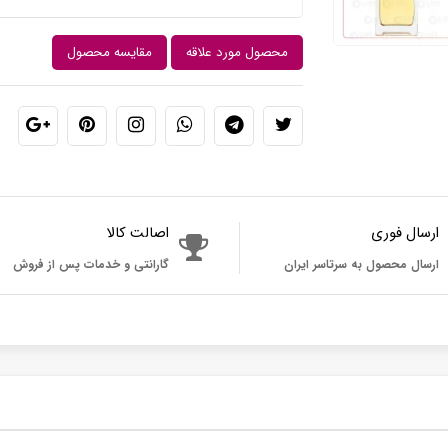
محصول مورد علاقه
مقایسه محصول
ارسال فوری
اصالت کالا
ارسال محصول به سرتاسر ایران
گارانتی و خدمات پس از فروش