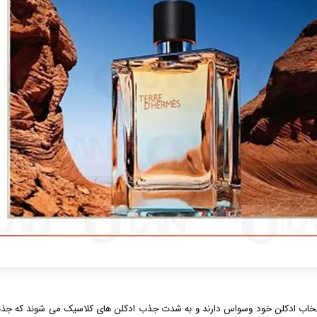
انتخاب ادکلن خود وسواس دارند و به شدت جذب ادکلن های کلاسیک می شوند که جذب