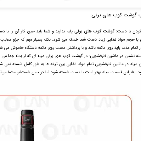
 گوشت کوب های برقی:
وشت کوب های برقی
پایه ندارند و شما باید حین کار آن را با د
 یا حجم مواد غذایی زیاد دست شما خسته می شود. نکته بسیار مهم که جزو معا
 تمام مدت باید روی دکمه باشد و با برداشتن دست روی دکمه دستگاه خاموش می شو
ته نشدن در ماشین ظرفشویی: در گوشت کوب های برقی میله ای که از بدنه جدا می شود
 میله در ماشین ظرفشویی تمام مواد غذایی بین تیغه ها به طور کامل شسته نمی ش
. بنابراین قسمت میله بهتر است با دست شسته شود اما در حین شستشو حتما مواظب 