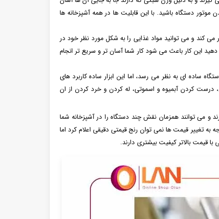
 گیرند و به دلیل وزن سبکی که دارند جا به جایی آن ها آسان
تور دستگاه باشید. با این قابلیت ها در همه آشپزخانه ها
ر می کند و می توانید مواد غذایی را به شکل مورد نظر خود در
 دهید این کار باعث می شود کار شما آسان تر و سریع تر انجام
گاه ساده ای به نظر می رسد، اما این ابزار ساده کاربرد های
ی، درست کردن آبمیوه و اسموتی، له کردن و خرد کردن از ان
د و می توانند همزمان نقش چند دستگاه را در آشپزخانه شما
ه به تغییر قیمت ها نمی توان رنج قیمتی دقیقی اعلام کرد اما