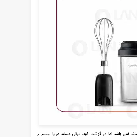
ستثنا نمی باشد اما در گوشت کوب برقی مسلما مزایا بیشتر از