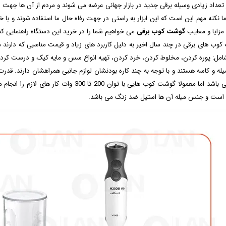
 تعداد زیادی وسیله برقی جدید در بازار جهانی عرضه می شوند و مردم از آن ها جه
اما نکته مهم این است که این ابزار به راستی در جهت رفاه حال ما استفاده شوند و با
مزایا و معایب
گوشت کوب برقی
می خواهیم شما را در خرید این دستگاه راهنمایی کن
وب های برقی در چند سال اخیر به دلیل کاربرد های زیاد و قیمت مناسبی که دارند مو
امل: پوره کردن، مخلوط کردن، خرد کردن، تهیه انواع سس و مایه کیک و درست کر
وات می باشد اما معمولا گوشت کوب هایی با ت
است و جنس میله آن ها استیل ضد زنگ می باشد.