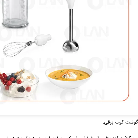
 گوشت کوب برقی: