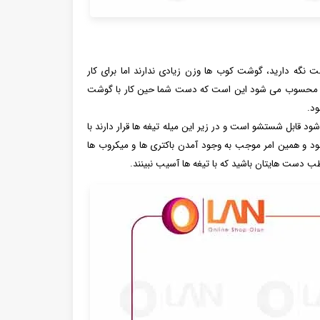
ست نگه دارید، گوشت کوب ها وزن زیادی ندارند اما برای کار
یب محسوب می شود این است که دست شما حین کار با گوشت
د.
 قابل شستشو است و در زیر این میله تیغه ها قرار دارند با
ود و همین امر موجب به وجود آمدن باکتری ها و میکروب ها
دست هایتان باشید که با تیغه ها آسیب نبینند.