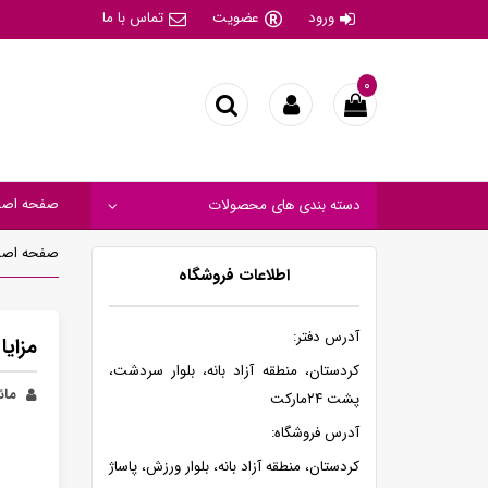
ورود
عضویت
تماس با ما
۰
صفحه اصل
دسته بندی های محصولات
صفحه اصل
اطلاعات فروشگاه
آدرس دفتر:
مزای
کردستان، منطقه آزاد بانه، بلوار سردشت،
مائ
پشت ۲۴مارکت
آدرس فروشگاه:
کردستان، منطقه آزاد بانه، بلوار ورزش، پاساژ