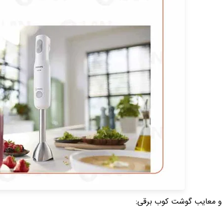
 و معایب گوشت کوب برقی: