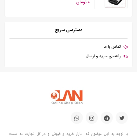
۰ تومان
دسترسی سریع
تماس با ما
راهنمای خرید و ارسال
با توجه به این موضوع که بازار خرید و فروش و در کل تجارت به سمت