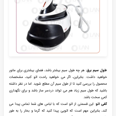
طول سیم برق
: هر چه طول سیم بیشتر باشد، فضای بیشتری برای مانور
خواهید داشت. بنابراین، اگر می خواهید راحت اتو کنید، مشخصات
محصول را بررسی کنید تا از طول سیم آن مطلع شوید. اما در نظر داشته
باشید که طول سیم زیاد هم می تواند دردسر ساز باشد و برای نگهداری
کمی سخت باشد.
کفی اتو
: این قسمتی از اتو است که با لباس ‌های شما تماس پیدا می‌
کند، بنابراین مهم است که اتویی پیدا کنید که گرما و بخار را به طور