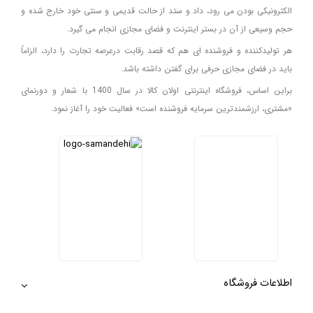
الکترونیکی بودن می رود، داد و ستد از حالت قدیمی و سنتی خود خارج شده و
حجم وسیعی از آن در بستر اینترنت و فضای مجازی انجام می گیرد.
هر تولیدکننده و فروشنده ای هم که قصد رقابت درعرصه تجارت را دارد، الزاماً
باید در فضای مجازی حرفی برای گفتن داشته باشد.
براین اساس، فروشگاه اینترنتی اولان کالا در سال 1400 با شعار و دورنمای
«مشتری، ارزشمندترین سرمایه فروشنده است» فعالیت خود را آغاز نمود.
اطلاعات فروشگاه