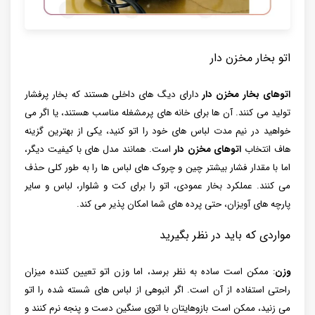
اتو بخار مخزن دار
اتوهای بخار مخزن دار
دارای دیگ های داخلی هستند که بخار پرفشار
تولید می کنند. آن‌ ها برای خانه‌ های پرمشغله مناسب هستند، یا اگر می‌
خواهید در نیم‌ مدت لباس ‌های خود را اتو کنید، یکی از بهترین گزینه
هاف انتخاب
اتوهای مخزن دار
است. همانند مدل‌ های با کیفیت دیگر،
اما با مقدار فشار بیشتر چین و چروک های لباس ها را به طور کلی حذف
می کنند. عملکرد بخار عمودی، اتو را برای کت و شلوار، لباس و سایر
پارچه های آویزان، حتی پرده های شما امکان پذیر می کند.
مواردی که باید در نظر بگیرید
وزن
: ممکن است ساده به نظر برسد، اما وزن اتو تعیین کننده میزان
راحتی استفاده از آن است. اگر انبوهی از لباس‌ های شسته شده را اتو
می ‌زنید، ممکن است بازوهایتان با اتوی سنگین دست و پنجه نرم کنند و