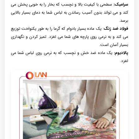
سرامیک:
سطحی با کیفیت بالا و نچسب که بخار را به خوبی پخش می
کند و می تواند بدون آسیب رساندن به لباس شما به دمای بسیار بالایی
برسد.
فولاد ضد زنگ
: یک ماده بسیار بادوام که گرما را به طور یکنواخت توزیع
می کند و به نرمی روی پارچه های شما می لغزد. تمیز کردن و نگهداری
بسیار آسان است.
پالادیوم:
یک ماده ضد خش و نچسب که به نرمی روی لباس شما می
لغزد.