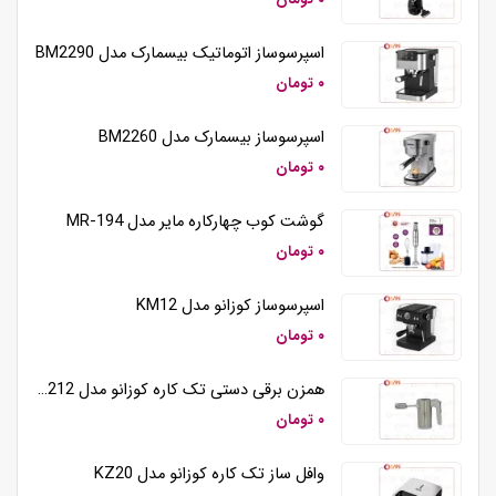
اسپرسوساز اتوماتیک بیسمارک مدل BM2290
۰ تومان
اسپرسوساز بیسمارک مدل BM2260
۰ تومان
گوشت کوب چهارکاره مایر مدل MR-194
۰ تومان
اسپرسوساز کوزانو مدل KM12
۰ تومان
همزن برقی دستی تک کاره کوزانو مدل HM212
۰ تومان
وافل ساز تک کاره کوزانو مدل KZ20