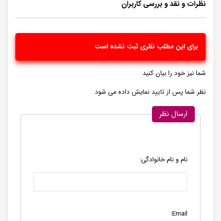
نظرات و نقد و بررسی کاربران
برای این مطلب نظری ثبت نشده است
شما نیز خود را بیان کنید
نظر شما پس از تایید نمایش داده می شود
ارسال نظر
نام و نام خانوادگی:
Email: