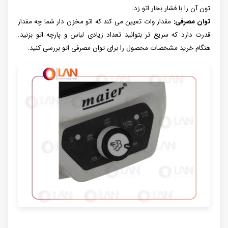
تون آن را با فشار بخار اتو زد.
توان مصرفی:
مقدار وات تعیین می کند که اتو مخزن دار شما چه مفدار
قدرت دارد که سریع تر بتوانید تعداد زیادی لباس و پارچه اتو بزنید.
هنگام خرید مشخصات محصول را برای توان مصرفی اتو بررسی کنید.