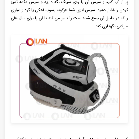
پر از آب کنید و سپس آن را روی سینک نگه دارید و سپس دکمه تمیز
کردن را فشار دهید. سپس اتوی شما هرگونه رسوب آهکی یا گرد و غباری
را که در داخل آن جمع شده است را تمیز می کند تا آن را برای سال های
طولانی نگهداری کند.