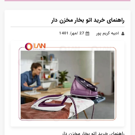
راهنمای خرید اتو بخار مخزن دار
ادیبه کریم پور
27 /مهر/ 1401
راهنمای خرید اتو بخار مخزن دار