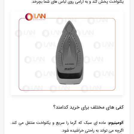
یکنواخت پخش کند و به آرامی روی لباس‌ های شما بچرخد.
کفی های مختلف برای خرید کدامند؟
آلومینیوم:
ماده ای سبک که گرما را سریع و یکنواخت منتقل می کند.
اگرچه می تواند به راحتی خراشیده شود.