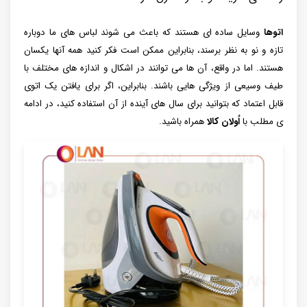
اتوها
وسایل ساده ای هستند که باعث می شوند لباس های ما دوباره
تازه و نو به نظر برسند، بنابراین ممکن است فکر کنید همه آنها یکسان
هستند. اما در واقع، آن ها می توانند در اشکال و اندازه های مختلف با
طیف وسیعی از ویژگی هایی باشند. بنابراین، اگر برای یافتن یک اتوی
قابل اعتماد که بتوانید برای سال‌ های آینده از آن استفاده کنید، در ادامه
ی مطلب با
اُولان کالا
همراه باشید.