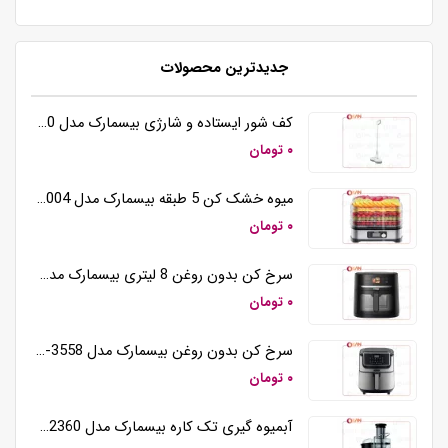
جدیدترین محصولات
کف شور ایستاده و شارژی بیسمارک مدل BM5510
۰ تومان
میوه خشک کن 5 طبقه بیسمارک مدل BM3004
۰ تومان
سرخ کن بدون روغن 8 لیتری بیسمارک مدل BM3570
۰ تومان
سرخ کن بدون روغن بیسمارک مدل BM-3558
۰ تومان
آبمیوه گیری تک کاره بیسمارک مدل BM2360