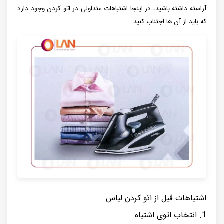
آراسته داشته باشید، در اینجا اشتباهات متداولی در اتو کردن وجود دارد
که باید از آن ها اجتناب کنید.
اشتباهات قبل از اتو کردن لباس
1. انتخاب اتوی اشتباه