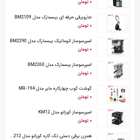
۰ تومان
جاروبرقی حرفه ای بیسمارک مدل BM2109
۰ تومان
اسپرسوساز اتوماتیک بیسمارک مدل BM2290
۰ تومان
اسپرسوساز بیسمارک مدل BM2260
۰ تومان
گوشت کوب چهارکاره مایر مدل MR-194
۰ تومان
اسپرسوساز کوزانو مدل KM12
۰ تومان
همزن برقی دستی تک کاره کوزانو مدل HM212