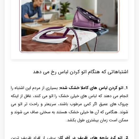
اشتباهاتی که هنگام اتو کردن لباس رخ می دهد
1. اتو کردن لباس های کاملا خشک شده:
بسیاری از مردم این اشتباه را
انجام می دهند که لباس های خیلی خشک را اتو می کنند، غافل از اینکه
چروک های عمیق اگر کمی مرطوب باشند، سریعتر و راحت تر اتو می
شوند. هنگامی که آن ها خیلی خشک هستند به سختی صاف می شوند و
ممکن است زمان بیشتری طول بکشد.
2. اتو کرد پارچه های ظریف در آخر کار:
برخی از افراد ظریف ترین