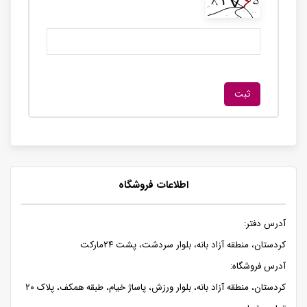
اطلاعات فروشگاه
آدرس دفتر:
کردستان، منطقه آزاد بانه، بلوار سردشت، پشت ۲۴مارکت
آدرس فروشگاه:
کردستان، منطقه آزاد بانه، بلوار ورزش، پاساژ خیام، طبقه همکف، پلاک ۲۰