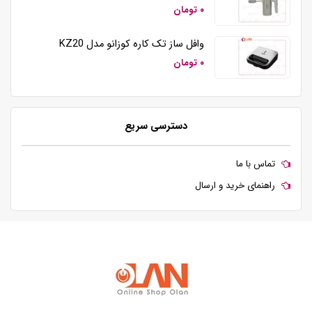
۰ تومان
وافل ساز تک کاره کوزانو مدل KZ20
۰ تومان
دسترسی سریع
تماس با ما
راهنمای خرید و ارسال