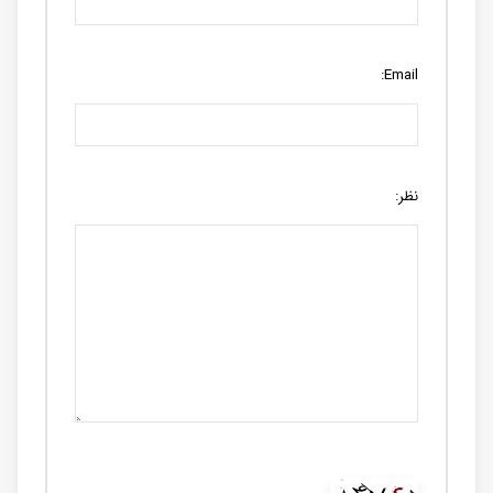
Email:
نظر: