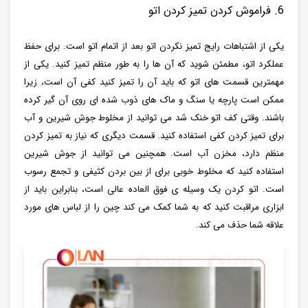
6. فراموش کردن تمیز کردن اتو
یکی از اشتباهات رایج تمیز نکردن اتو بعد از اتمام اتو است. برای حفظ
عملکرد اتو، مطمئن شوید که آن ها را به طور منظم تمیز کنید. یکی از
مهمترین قسمت های اتو که باید آن را تمیز کنید کفی آن است، زیرا
ممکن است پارچه یا سنگ و ماک های ذوب شده ای روی آن گیر کرده
باشند. وقتی کف اتو خنک شد می توانید از مخلوط جوش شیرین و آب
برای تمیز کردن کفی استفاده کنید. قسمت دیگری که نیاز به تمیز کردن
منظم دارد، مخزن آب است. همچنین می توانید از جوش شیرین
استفاده کنید که مخلوط خوبی برای از بین بردن کثیفی و تجمع رسوب
است. اتو کردن یک وسیله ی فوق العاده عالی است، بنابراین باید از
ابزاری مراقبت کنید که به شما کمک می کند چین را از لباس های مورد
علاقه شما حذف می کند.