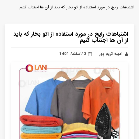
اشتباهات رایج در مورد استفاده از اتو بخار که باید از آن ها اجتناب کنیم
اشتباهات رایج در مورد استفاده از اتو بخار که باید
از آن ها اجتناب کنیم
ادیبه کریم پور
3 /اسفند/ 1401