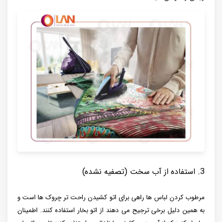
3. استفاده از آب سخت (تصفیه نشده)
مرطوب کردن لباس ها راهی برای اتو کشیدن راحت تر چروک ها است و
به همین دلیل برخی ترجیح می دهند از اتو بخار استفاده کنند. اطمینان