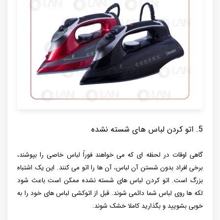
5. اتو کردن لباس های شسته نشده
گاهی اوقات در لحظه ای که می خواهند فوراً لباس خاصی را بپوشند،
برخی افراد بدون شستن آن لباس، آن ها را اتو می کنند. این یک اشتباه
بزرگ است. اتو کردن لباس های شسته نشده ممکن است باعث شود
لکه ها روی لباس شما دائمی شوند. قبل از اتوکشی لباس های خود را به
خوبی بشویید و بگذارید کاملا خشک شوند.