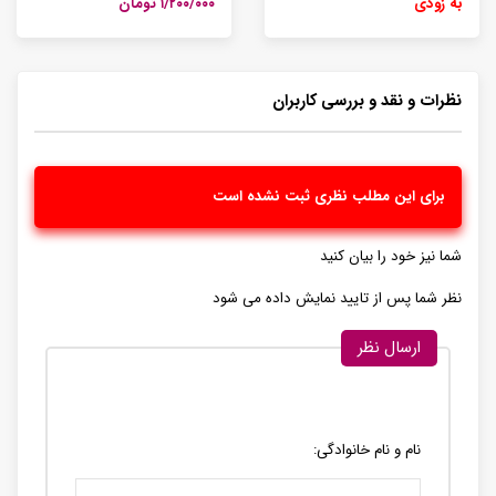
به زودی
۱/۲۰۰/۰۰۰ تومان
نظرات و نقد و بررسی کاربران
برای این مطلب نظری ثبت نشده است
شما نیز خود را بیان کنید
نظر شما پس از تایید نمایش داده می شود
ارسال نظر
نام و نام خانوادگی: