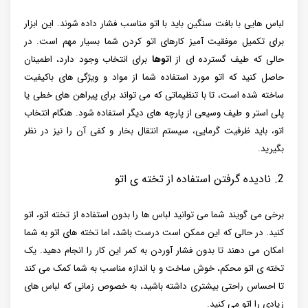
لباس هایی با بافت سنگین باید با اتو مناسب فشار داده شوند. این ابزار
برای تکمیل موفقیت آمیز کارهای اتو کردن شما بسیار مهم است. در
حالی که طیف گسترده ای از
اتوها
برای انتخاب وجود دارد، اطمینان
حاصل کنید که اتو مورد استفاده شما از مواد و ویژگی های باکیفیت
ساخته شده است، تا با تنظیماتی که می تواند برای پیراهن های خطی یا
پلی استر و طیف وسیعی از پارچه های دیگر استفاده شود. هنگام انتخاب
اتو، باید ظرفیت گرمایی، سیستم انتقال بخار و کفی آن را نیز در نظر
بگیرید.
2. نادیده گرفتن استفاده از تخته ی اتو
برخی می گویند شما می توانید لباس ها را بدون استفاده از تخته اتو، اتو
کنید. در حالی که این ممکن است درست باشد، اما تخته های اتو به شما
امکان می دهند تا بدون فشار آوردن به کمر این کار را انجام دهید. یک
تخته ی اتو محکم، خوش ساخت و با اندازه مناسب به شما کمک می کند
تا احساس راحتی بیشتری داشته باشید، به خصوص زمانی که لباس های
زیادی را اتو می کنید.