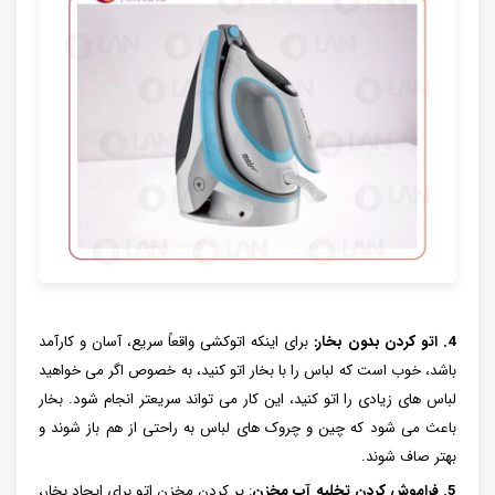
4. اتو کردن بدون بخار:
برای اینکه اتوکشی واقعاً سریع، آسان و کارآمد
باشد، خوب است که لباس را با بخار اتو کنید، به خصوص اگر می خواهید
لباس های زیادی را اتو کنید، این کار می تواند سریعتر انجام شود. بخار
باعث می شود که چین و چروک های لباس به راحتی از هم باز شوند و
بهتر صاف شوند.
5. فراموش کردن تخلیه آب مخزن
: پر کردن مخزن اتو برای ایجاد بخار،