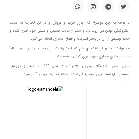
با توجه به این موضوع که بازار خرید و فروش و در کل تجارت به سمت
الکترونیکی بودن می رود، داد و ستد از حالت قدیمی و سنتی خود خارج شده و
حجم وسیعی از آن در بستر اینترنت و فضای مجازی انجام می گیرد.
هر تولیدکننده و فروشنده ای هم که قصد رقابت درعرصه تجارت را دارد، الزاماً
باید در فضای مجازی حرفی برای گفتن داشته باشد.
براین اساس، فروشگاه اینترنتی اولان کالا در سال 1400 با شعار و دورنمای
«مشتری، ارزشمندترین سرمایه فروشنده است» فعالیت خود را آغاز نمود.