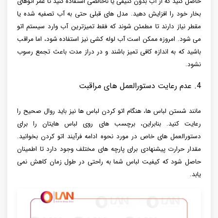
حاصل کنید که از آب بدون کثیفی یا ناخالصی استفاده کنید تا عمر اتوهای
بخار خود را افزایش دهید. مدل های قبلی حتی به آب تصفیه شده یا
مقطر نیاز دارند تا مطمئن شوند که فقط تمیزترین آب وارد سیستم اتو
می شود. امروزه ممکن است آب لوله کشی نیز استفاده شود، اما مراقب
باشید که به اندازه کافی تمیز باشند و در دراز مدت باعث تجمع رسوب
نشود.
4. عدم رعایت دستورالعمل های مراقبت
مانند شستن لباس ‌ها، هنگام اتو کردن لباس ‌ها نیز باید روال صحیح را
رعایت کنید. بنابراین، برچسب‌ های روی لباس‌ هایتان را برای
دستورالعمل ‌های خاص در مورد نحوه ادامه فرآیند اتو کردن بخوانید.
مقدار حرارت پیشنهادی برای پارچه های مختلف وجود دارد تا اطمینان
حاصل شود که کیفیت لباس شما به راحتی در طول زمان کاهش نمی
یابد.