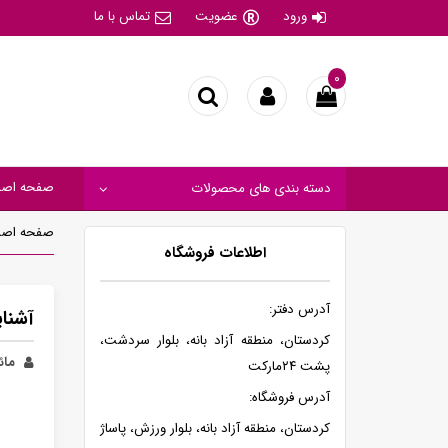
ورود
عضویت
تماس با ما
۰
صفحه اصل
دسته بندی های محصولات
صفحه اصل
اطلاعات فروشگاه
آدرس دفتر:
آشنای
کردستان، منطقه آزاد بانه، بلوار سردشت،
مائ
پشت ۲۴مارکت
آدرس فروشگاه:
کردستان، منطقه آزاد بانه، بلوار ورزش، پاساژ