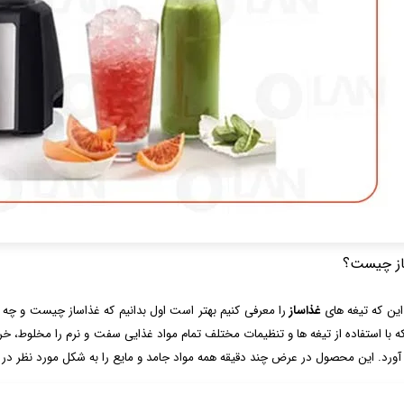
از چیست؟
 این که تیغه های
غذاساز
را معرفی کنیم بهتر است اول بدانیم که غذاساز چیست و چه کا
 با استفاده از تیغه ها و تنظیمات مختلف تمام مواد غذایی سفت و نرم را مخلوط، خرد
آورد. این محصول در عرض چند دقیقه همه مواد جامد و مایع را به شکل مورد نظر د