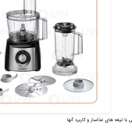
 با تیغه های غذاساز و کاربرد آنها