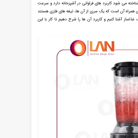
ناخته می شود کاربرد های فراوانی در آشپزخانه دارد و سرعت
یادی همراه آن است که یک سری از آن ها، تیغه های فلزی هستند
ذاساز آشنا کنیم و کاربرد آن ها را شرح دهیم تا کار با این