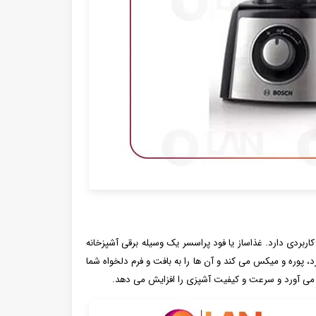
ربردی دارد. غذاساز یا فود پراسسر یک وسیله برقی آشپزخانه
، پوره و میکس می کند و آن ها را به بافت و فرم دلخواه شما
ر می آورد و سرعت و کیفیت آشپزی را افزایش می دهد.