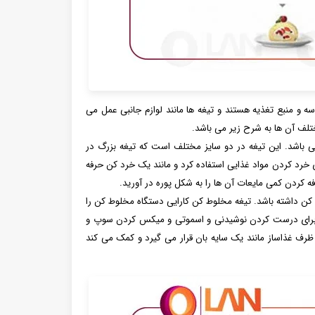
 و منبع تغذیه هستند و تیغه ها مانند لوازم جانبی عمل می
مختلف آن ها به شرح زیر می باشد.
می باشد. این تیغه در دو سایز مختلف است که تیغه بزرگ در
ی خرد کردن مواد غذایی استفاده کرد و مانند یک خرد کن حرفه
افه کردن کمی مایعات آن ها را به شکل پوره در آورید.
 کن داشته باشد. تیغه مخلوط کن کارایی دستگاه مخلوط کن را
کن برای درست کردن نوشیدنی و اسموتی و میکس کردن سوپ و
 و ظرف غذاساز مانند یک سایه بان قرار می گیرد و کمک می کند