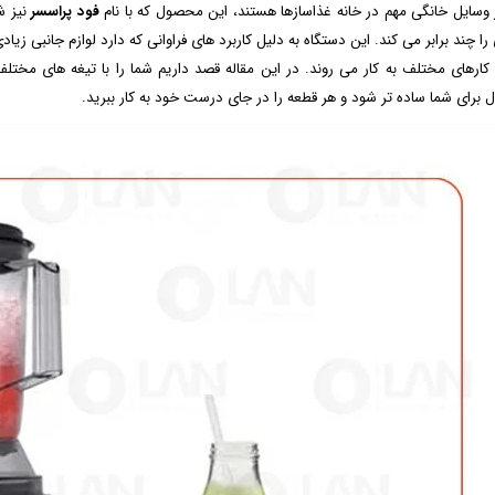
 وسایل خانگی مهم در خانه غذاسازها هستند، این محصول که با نام
فود پراسسر
نیز ش
را چند برابر می کند. این دستگاه به دلیل کاربرد های فراوانی که دارد لوازم جانبی ز
 کارهای مختلف به کار می روند. در این مقاله قصد داریم شما را با تیغه های مختلف غ
برای شما ساده تر شود و هر قطعه را در جای درست خود به کار ببرید.