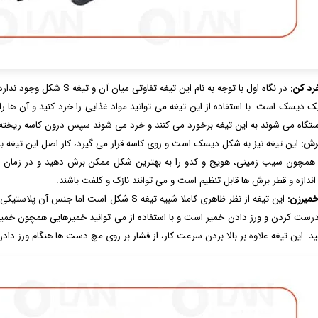
رد کن:
در نگاه اول با توجه به نام ای
 دیسک است. با استفاده از این تیغه می توانید مواد غذایی را خرد کنید و آن ها را 
ستگاه می شوند به این تیغه برخورد می کنند و خرد می شوند سپس درون کاسه ریخت
رش:
این تیغه نیز به شکل دیسک است و روی کاسه قرار می گیرد، کار اصل این تیغه بر
همچون سیب زمینی، هویج و کدو را به بهترین شکل ممکن برش دهید و در زمان
 اندازه و قطر برش ها قابل تنظیم است و می توانند نازک و کلفت باشند.
میرزن:
این تیغه از نظر ظاهری کاملا شبیه تیغه S شکل 
رست کردن و ورز دادن خمیر است و با استفاده از می توانید خمیرهایی همچون خمیر پ
ید. این تیغه علاوه بر بالا بردن سرعت کار، از فشار بر روی مچ دست ها هنگام ورز داد